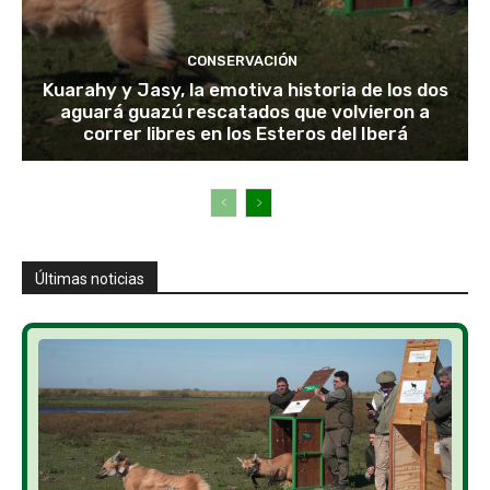
CONSERVACIÓN
Kuarahy y Jasy, la emotiva historia de los dos
aguará guazú rescatados que volvieron a
correr libres en los Esteros del Iberá
Últimas noticias