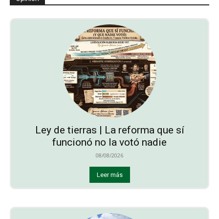
Ley de tierras | La reforma que sí
funcionó no la votó nadie
08/08/2026
Leer más