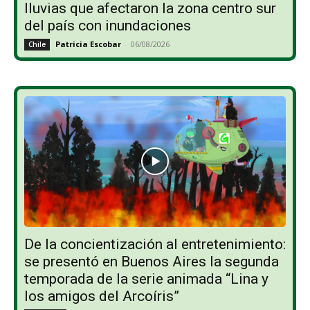
lluvias que afectaron la zona centro sur
del país con inundaciones
Patricia Escobar
-
06/08/2026
Chile
De la concientización al entretenimiento:
se presentó en Buenos Aires la segunda
temporada de la serie animada “Lina y
los amigos del Arcoíris”