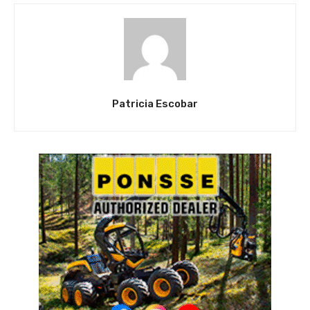
Patricia Escobar