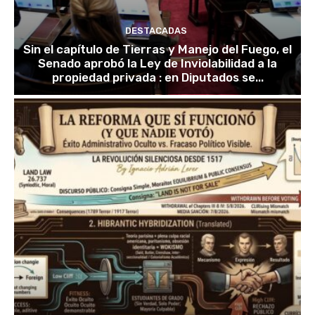
DESTACADAS
Sin el capítulo de Tierras y Manejo del Fuego, el
Senado aprobó la Ley de Inviolabilidad a la
propiedad privada : en Diputados se...