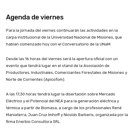
Agenda de viernes
Para la jornada del viernes continuarán las actividades en la
carpa institucional de la Universidad Nacional de Misiones, que
habían comenzado hoy con el Conversatorio de la UNaM.
Desde las 16 horas del viernes será la apertura oficial con un
evento que tendrá lugar en el stand de la Asociación de
Productores, Industriales, Comerciantes Forestales de Misiones y
Norte de Corrientes (Apicofom).
A las 17,30 horas tendrá lugar la disertación sobre Mercado
Eléctrico y el Potencial del NEA para la generación eléctrica y
térmica a partir de Biomasa, a cargo de los profesionales René
Maniaterra, Juan Cruz Imhoff y Nicolás Barberis, organizada por la
firma Enerbio Consultora SRL.