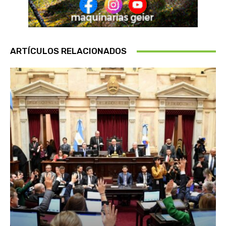
ARTÍCULOS RELACIONADOS