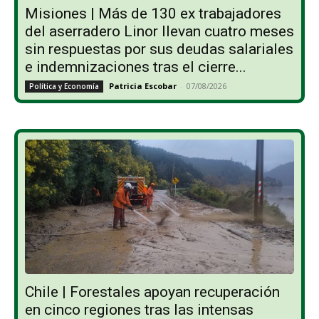
Misiones | Más de 130 ex trabajadores
del aserradero Linor llevan cuatro meses
sin respuestas por sus deudas salariales
e indemnizaciones tras el cierre...
Patricia Escobar
-
07/08/2026
Política y Economía
Chile | Forestales apoyan recuperación
en cinco regiones tras las intensas