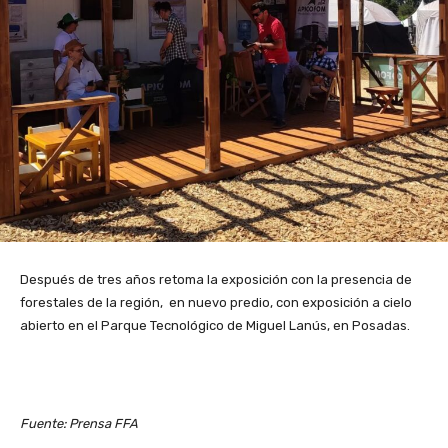
Después de tres años retoma la exposición con la presencia de
forestales de la región, en nuevo predio, con exposición a cielo
abierto en el Parque Tecnológico de Miguel Lanús, en Posadas.
Fuente: Prensa FFA