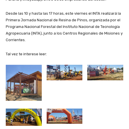
Desde las 10 y hasta las 17 horas, este viernes el INTA realizará la
Primera Jornada Nacional de Resina de Pinos, organizada por el
Programa Nacional Forestal del Instituto Nacional de Tecnología
Agropecuaria (INTA), junto a los Centros Regionales de Misiones y
Corrientes.
Tal vez te interese leer: