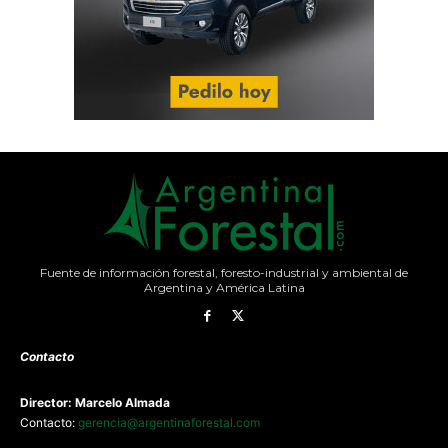
Fuente de información forestal, foresto-industrial y ambiental de
Argentina y América Latina
Contacto
Director: Marcelo Almada
Contacto:
gerencia@argentinaforestal.com