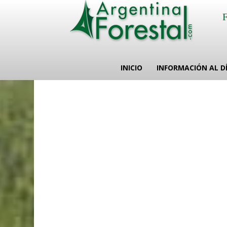
INICIO
INFORMACIÓN AL D