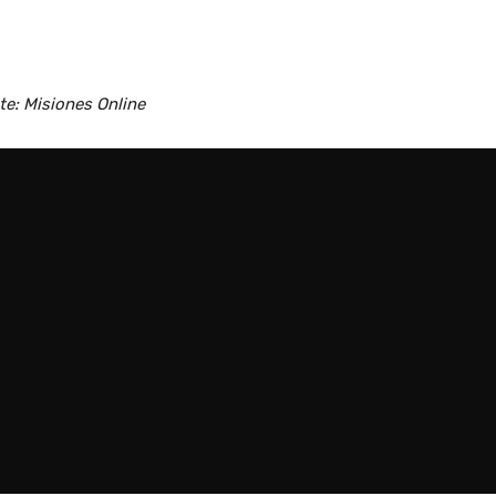
te: Misiones Online