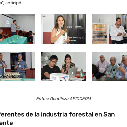
a”, anticipó.
Fotos: Gentileza APICOFOM
erentes de la industria forestal en San
ente