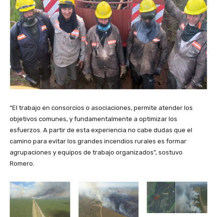
“El trabajo en consorcios o asociaciones, permite atender los
objetivos comunes, y fundamentalmente a optimizar los
esfuerzos. A partir de esta experiencia no cabe dudas que el
camino para evitar los grandes incendios rurales es formar
agrupaciones y equipos de trabajo organizados”, sostuvo
Romero.