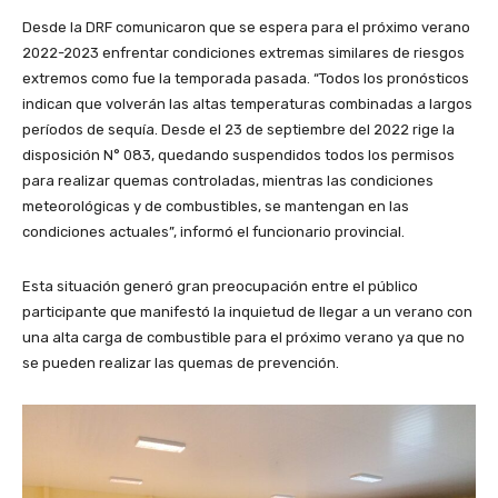
Desde la DRF comunicaron que se espera para el próximo verano
2022-2023 enfrentar condiciones extremas similares de riesgos
extremos como fue la temporada pasada. “Todos los pronósticos
indican que volverán las altas temperaturas combinadas a largos
períodos de sequía. Desde el 23 de septiembre del 2022 rige la
disposición N° 083, quedando suspendidos todos los permisos
para realizar quemas controladas, mientras las condiciones
meteorológicas y de combustibles, se mantengan en las
condiciones actuales”, informó el funcionario provincial.
Esta situación generó gran preocupación entre el público
participante que manifestó la inquietud de llegar a un verano con
una alta carga de combustible para el próximo verano ya que no
se pueden realizar las quemas de prevención.