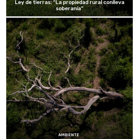
Ley de tierras: “La propiedad rural conlleva
soberanía”
AMBIENTE