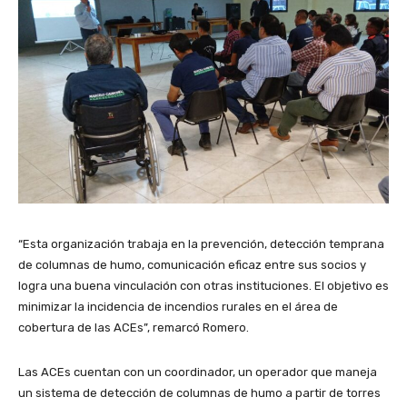
“Esta organización trabaja en la prevención, detección temprana
de columnas de humo, comunicación eficaz entre sus socios y
logra una buena vinculación con otras instituciones. El objetivo es
minimizar la incidencia de incendios rurales en el área de
cobertura de las ACEs”, remarcó Romero.
Las ACEs cuentan con un coordinador, un operador que maneja
un sistema de detección de columnas de humo a partir de torres