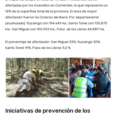
afectadas por los incendios en Corrientes, lo que representa un
12% de la superficie total de la provincia. El área de mayor
afectación fueron los Esteros del Iberá. Por departamento
(acumulado): Ituzaingó con 194.641 Ha.; Santo Tomé con 135,875
Ha.; San Miguel con 102.092 Ha.; Paso de los Libres 44.887 Ha.
El porcentaje de afectación: San Miguel 33%, Ituzaingó 20%,
Santo Tomé 19%, Paso de los Libres 9,2 %.
Iniciativas de prevención de los