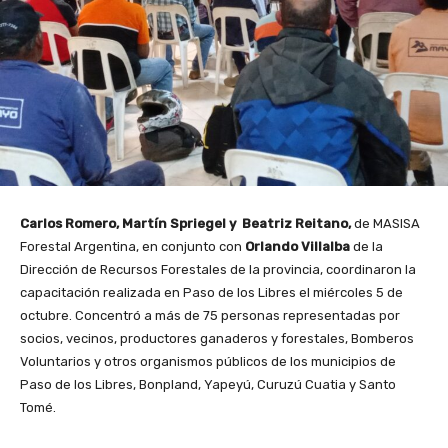
Carlos Romero, Martín Spriegel y Beatriz Reitano,
de MASISA
Forestal Argentina, en conjunto con
Orlando Villalba
de la
Dirección de Recursos Forestales de la provincia, coordinaron la
capacitación realizada en Paso de los Libres el miércoles 5 de
octubre. Concentró a más de 75 personas representadas por
socios, vecinos, productores ganaderos y forestales, Bomberos
Voluntarios y otros organismos públicos de los municipios de
Paso de los Libres, Bonpland, Yapeyú, Curuzú Cuatia y Santo
Tomé.