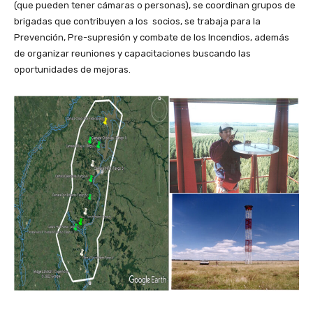
(que pueden tener cámaras o personas), se coordinan grupos de
brigadas que contribuyen a los socios, se trabaja para la
Prevención, Pre-supresión y combate de los Incendios, además
de organizar reuniones y capacitaciones buscando las
oportunidades de mejoras.