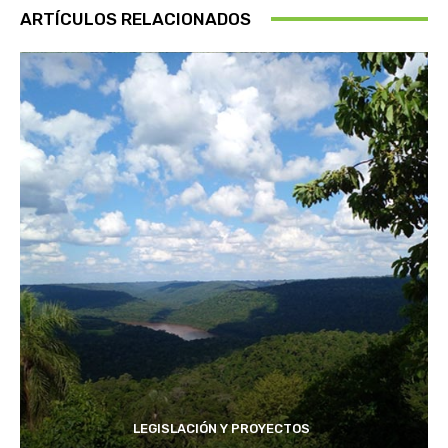
ARTÍCULOS RELACIONADOS
LEGISLACIÓN Y PROYECTOS