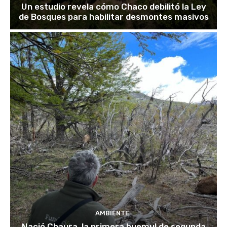
Un estudio revela cómo Chaco debilitó la Ley
de Bosques para habilitar desmontes masivos
AMBIENTE
Nació Chaura, la primera huemul de segunda