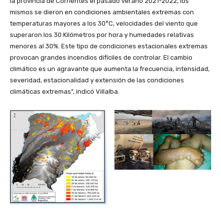
la provincia de Corrientes el pasado verano 2021-2022, los
mismos se dieron en condiciones ambientales extremas con
temperaturas mayores a los 30°C, velocidades del viento que
superaron los 30 Kilómetros por hora y humedades relativas
menores al 30%. Este tipo de condiciones estacionales extremas
provocan grandes incendios difíciles de controlar. El cambio
climático es un agravante que aumenta la frecuencia, intensidad,
severidad, estacionalidad y extensión de las condiciones
climáticas extremas”, indicó Villalba.