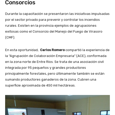
Consorcios
Durante la capacitación se presentaron las iniciativas impulsadas
por el sector privado para prevenir y controlar los incendios
rurales. Existen en la provincia ejemplos de agrupaciones
exitosas como el Consorcio del Manejo del Fuego de Virasoro
(CMF).
En esta oportunidad,
Carlos Romero
compartió la experiencia de
la “Agrupación de Colaboración Empresaria” (ACE), conformada
en la zona norte de Entre Ríos. Se trata de una asociación civil
integrada por 95 pequeños y grandes productores
principalmente forestales, pero últimamente también se están
sumando productores ganaderos de la zona. Cubren una
superficie aproximada de 450 mil hectáreas.