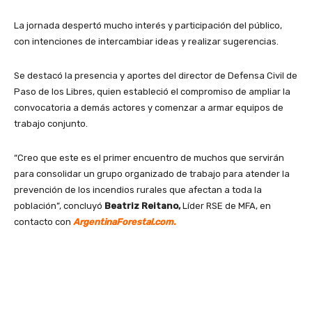
La jornada despertó mucho interés y participación del público,
con intenciones de intercambiar ideas y realizar sugerencias.
Se destacó la presencia y aportes del director de Defensa Civil de
Paso de los Libres, quien estableció el compromiso de ampliar la
convocatoria a demás actores y comenzar a armar equipos de
trabajo conjunto.
“Creo que este es el primer encuentro de muchos que servirán
para consolidar un grupo organizado de trabajo para atender la
prevención de los incendios rurales que afectan a toda la
población”, concluyó
Beatriz Reitano,
Líder RSE de MFA, en
contacto con
ArgentinaForestal.com.