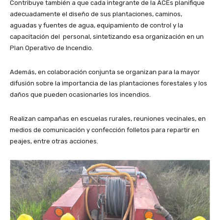
Contribuye también a que cada integrante de la ACEs planifique
adecuadamente el diseño de sus plantaciones, caminos,
aguadas y fuentes de agua, equipamiento de control y la
capacitación del personal, sintetizando esa organización en un
Plan Operativo de Incendio.
Además, en colaboración conjunta se organizan para la mayor
difusión sobre la importancia de las plantaciones forestales y los
daños que pueden ocasionarles los incendios.
Realizan campañas en escuelas rurales, reuniones vecinales, en
medios de comunicación y confección folletos para repartir en
peajes, entre otras acciones.