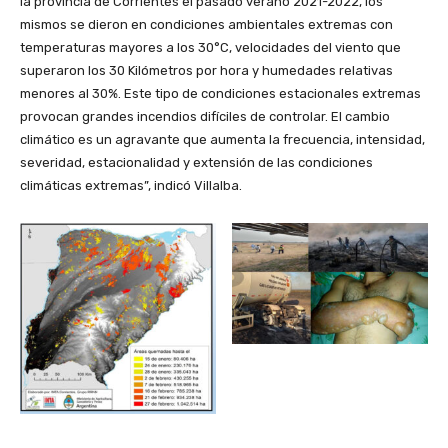
la provincia de Corrientes el pasado verano 2021-2022, los
mismos se dieron en condiciones ambientales extremas con
temperaturas mayores a los 30°C, velocidades del viento que
superaron los 30 Kilómetros por hora y humedades relativas
menores al 30%. Este tipo de condiciones estacionales extremas
provocan grandes incendios difíciles de controlar. El cambio
climático es un agravante que aumenta la frecuencia, intensidad,
severidad, estacionalidad y extensión de las condiciones
climáticas extremas”, indicó Villalba.