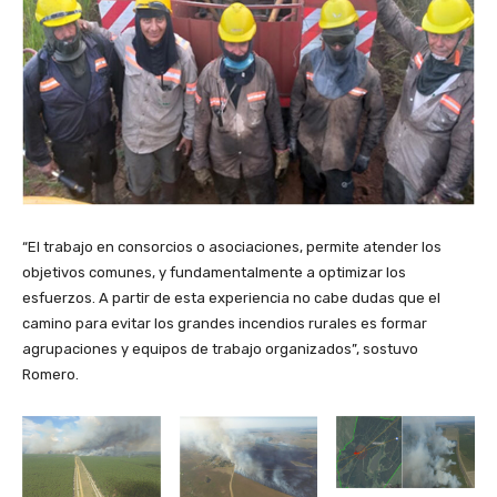
“El trabajo en consorcios o asociaciones, permite atender los
objetivos comunes, y fundamentalmente a optimizar los
esfuerzos. A partir de esta experiencia no cabe dudas que el
camino para evitar los grandes incendios rurales es formar
agrupaciones y equipos de trabajo organizados”, sostuvo
Romero.