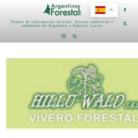
Fuente de información forestal, foresto-industrial y
ambiental de Argentina y América Latina