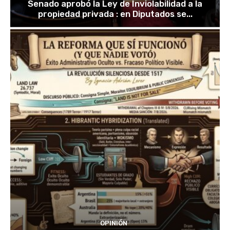
Senado aprobó la Ley de Inviolabilidad a la
propiedad privada : en Diputados se...
OPINIÓN