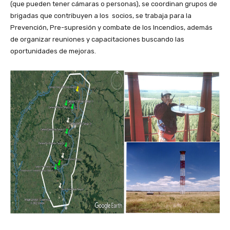
(que pueden tener cámaras o personas), se coordinan grupos de
brigadas que contribuyen a los socios, se trabaja para la
Prevención, Pre-supresión y combate de los Incendios, además
de organizar reuniones y capacitaciones buscando las
oportunidades de mejoras.