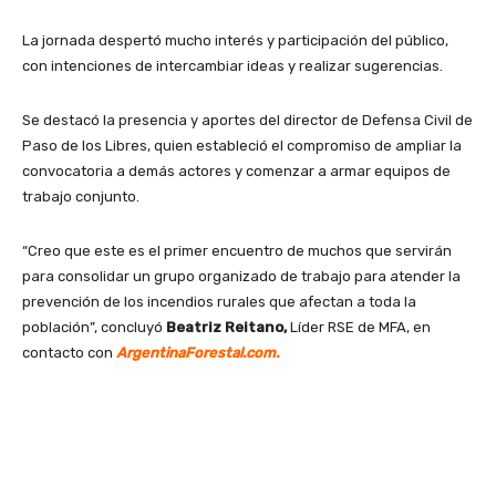
La jornada despertó mucho interés y participación del público,
con intenciones de intercambiar ideas y realizar sugerencias.
Se destacó la presencia y aportes del director de Defensa Civil de
Paso de los Libres, quien estableció el compromiso de ampliar la
convocatoria a demás actores y comenzar a armar equipos de
trabajo conjunto.
“Creo que este es el primer encuentro de muchos que servirán
para consolidar un grupo organizado de trabajo para atender la
prevención de los incendios rurales que afectan a toda la
población”, concluyó
Beatriz Reitano,
Líder RSE de MFA, en
contacto con
ArgentinaForestal.com.