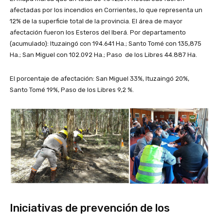
afectadas por los incendios en Corrientes, lo que representa un
12% de la superficie total de la provincia. El área de mayor
afectación fueron los Esteros del Iberá. Por departamento
(acumulado): Ituzaingó con 194.641 Ha.; Santo Tomé con 135,875
Ha.; San Miguel con 102.092 Ha.; Paso de los Libres 44.887 Ha.
El porcentaje de afectación: San Miguel 33%, Ituzaingó 20%,
Santo Tomé 19%, Paso de los Libres 9,2 %.
Iniciativas de prevención de los