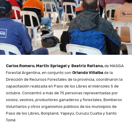
Carlos Romero, Martín Spriegel y Beatriz Reitano,
de MASISA
Forestal Argentina, en conjunto con
Orlando Villalba
de la
Dirección de Recursos Forestales de la provincia, coordinaron la
capacitación realizada en Paso de los Libres el miércoles 5 de
octubre. Concentró a más de 75 personas representadas por
socios, vecinos, productores ganaderos y forestales, Bomberos
Voluntarios y otros organismos públicos de los municipios de
Paso de los Libres, Bonpland, Yapeyú, Curuzú Cuatia y Santo
Tomé.