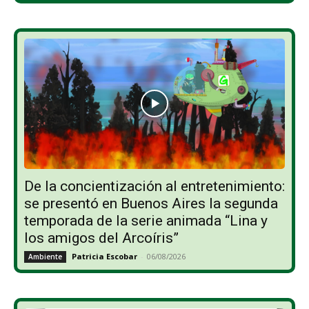
De la concientización al entretenimiento:
se presentó en Buenos Aires la segunda
temporada de la serie animada “Lina y
los amigos del Arcoíris”
Patricia Escobar
-
06/08/2026
Ambiente