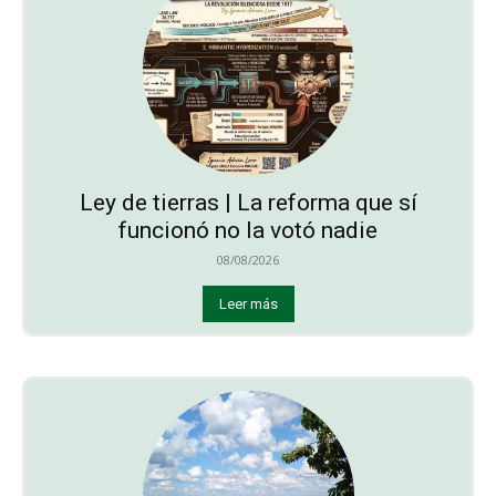
Ley de tierras | La reforma que sí
funcionó no la votó nadie
08/08/2026
Leer más