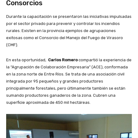
Consorcios
Durante la capacitación se presentaron las iniciativas impulsadas
por el sector privado para prevenir y controlar los incendios
rurales. Existen en la provincia ejemplos de agrupaciones
exitosas como el Consorcio del Manejo del Fuego de Virasoro
(CMF).
En esta oportunidad,
Carlos Romero
compartió la experiencia de
la “Agrupación de Colaboración Empresaria” (ACE), conformada
en la zona norte de Entre Ríos. Se trata de una asociación civil
integrada por 95 pequeños y grandes productores
principalmente forestales, pero últimamente también se están
sumando productores ganaderos de la zona. Cubren una
superficie aproximada de 450 mil hectáreas.