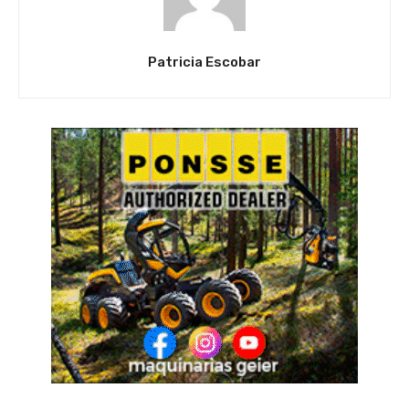
Patricia Escobar