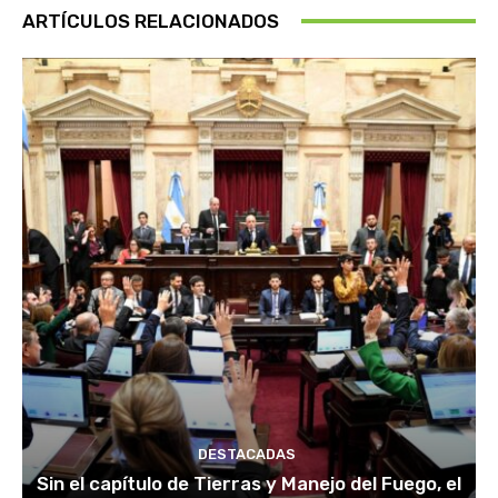
ARTÍCULOS RELACIONADOS
DESTACADAS
Sin el capítulo de Tierras y Manejo del Fuego, el