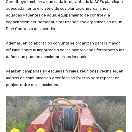
Contribuye también a que cada integrante de la ACEs planifique
adecuadamente el diseño de sus plantaciones, caminos,
aguadas y fuentes de agua, equipamiento de control y la
capacitación del personal, sintetizando esa organización en un
Plan Operativo de Incendio.
Además, en colaboración conjunta se organizan para la mayor
difusión sobre la importancia de las plantaciones forestales y los
daños que pueden ocasionarles los incendios.
Realizan campañas en escuelas rurales, reuniones vecinales, en
medios de comunicación y confección folletos para repartir en
peajes, entre otras acciones.