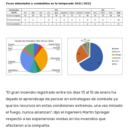
“El gran incendio registrado entre los días 13 al 15 de enero ha
dejado el aprendizaje de pensar en estrategias de combate ya
que los recursos en estas condiciones extremas, una vez iniciado
el fuego, nunca alcanzan”, dijo el ingeniero Martin Spriegel
respecto a las experiencias vividas en los incendios que
afectaron a la compañía.