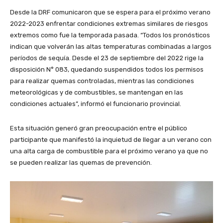
Desde la DRF comunicaron que se espera para el próximo verano
2022-2023 enfrentar condiciones extremas similares de riesgos
extremos como fue la temporada pasada. “Todos los pronósticos
indican que volverán las altas temperaturas combinadas a largos
períodos de sequía. Desde el 23 de septiembre del 2022 rige la
disposición N° 083, quedando suspendidos todos los permisos
para realizar quemas controladas, mientras las condiciones
meteorológicas y de combustibles, se mantengan en las
condiciones actuales”, informó el funcionario provincial.
Esta situación generó gran preocupación entre el público
participante que manifestó la inquietud de llegar a un verano con
una alta carga de combustible para el próximo verano ya que no
se pueden realizar las quemas de prevención.