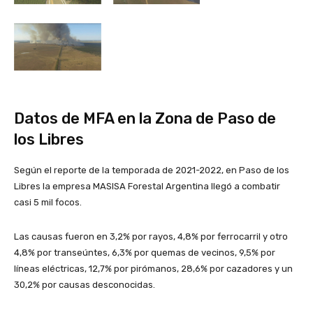
Datos de MFA en la Zona de Paso de
los Libres
Según el reporte de la temporada de 2021-2022, en Paso de los
Libres la empresa MASISA Forestal Argentina llegó a combatir
casi 5 mil focos.
Las causas fueron en 3,2% por rayos, 4,8% por ferrocarril y otro
4,8% por transeúntes, 6,3% por quemas de vecinos, 9,5% por
líneas eléctricas, 12,7% por pirómanos, 28,6% por cazadores y un
30,2% por causas desconocidas.