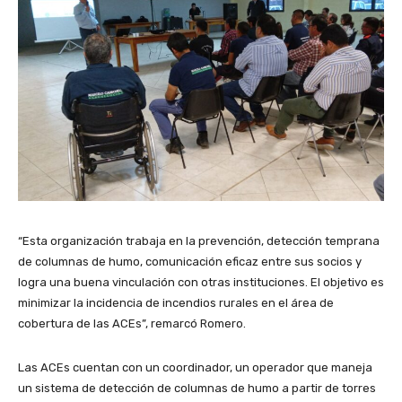
“Esta organización trabaja en la prevención, detección temprana
de columnas de humo, comunicación eficaz entre sus socios y
logra una buena vinculación con otras instituciones. El objetivo es
minimizar la incidencia de incendios rurales en el área de
cobertura de las ACEs”, remarcó Romero.
Las ACEs cuentan con un coordinador, un operador que maneja
un sistema de detección de columnas de humo a partir de torres