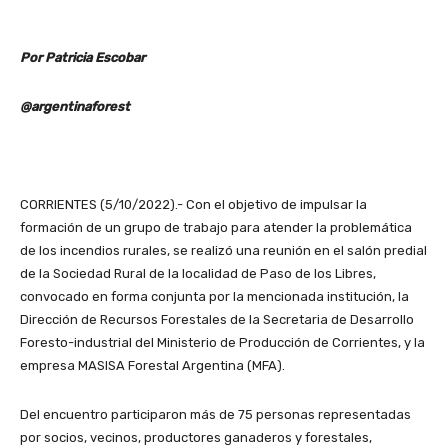
Por Patricia Escobar
@argentinaforest
CORRIENTES (5/10/2022).- Con el objetivo de impulsar la
formación de un grupo de trabajo para atender la problemática
de los incendios rurales, se realizó una reunión en el salón predial
de la Sociedad Rural de la localidad de Paso de los Libres,
convocado en forma conjunta por la mencionada institución, la
Dirección de Recursos Forestales de la Secretaria de Desarrollo
Foresto-industrial del Ministerio de Producción de Corrientes, y la
empresa MASISA Forestal Argentina (MFA).
Del encuentro participaron más de 75 personas representadas
por socios, vecinos, productores ganaderos y forestales,