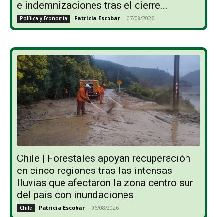
e indemnizaciones tras el cierre...
Patricia Escobar
-
07/08/2026
Política y Economía
Chile | Forestales apoyan recuperación
en cinco regiones tras las intensas
lluvias que afectaron la zona centro sur
del país con inundaciones
Patricia Escobar
-
06/08/2026
Chile