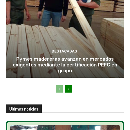
DESTACADAS
Pymes madereras avanzan en mercados
exigentes mediante la certificación PEFC en
grupo
Últimas noticias