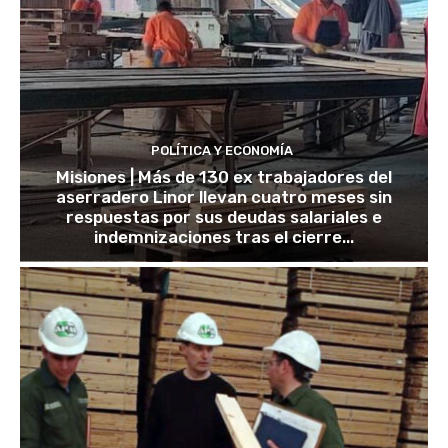
POLÍTICA Y ECONOMÍA
Misiones | Más de 130 ex trabajadores del
aserradero Linor llevan cuatro meses sin
respuestas por sus deudas salariales e
indemnizaciones tras el cierre...