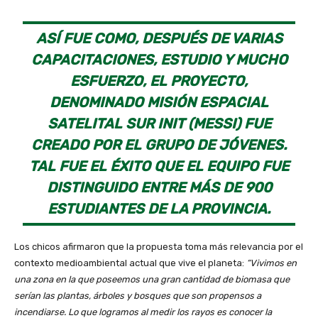
ASÍ FUE COMO, DESPUÉS DE VARIAS
CAPACITACIONES, ESTUDIO Y MUCHO
ESFUERZO, EL PROYECTO,
DENOMINADO MISIÓN ESPACIAL
SATELITAL SUR INIT (MESSI) FUE
CREADO POR EL GRUPO DE JÓVENES.
TAL FUE EL ÉXITO QUE EL EQUIPO FUE
DISTINGUIDO ENTRE MÁS DE 900
ESTUDIANTES DE LA PROVINCIA.
Los chicos afirmaron que la propuesta toma más relevancia por el
contexto medioambiental actual que vive el planeta:
“Vivimos en
una zona en la que poseemos una gran cantidad de biomasa que
serían las plantas, árboles y bosques que son propensos a
incendiarse. Lo que logramos al medir los rayos es conocer la