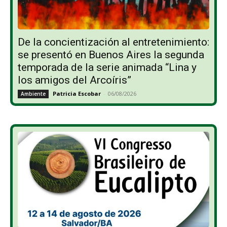
De la concientización al entretenimiento:
se presentó en Buenos Aires la segunda
temporada de la serie animada “Lina y
los amigos del Arcoíris”
Patricia Escobar
-
06/08/2026
Ambiente