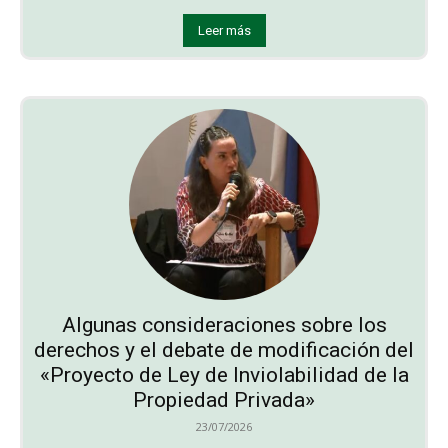
Leer más
Algunas consideraciones sobre los
derechos y el debate de modificación del
«Proyecto de Ley de Inviolabilidad de la
Propiedad Privada»
23/07/2026