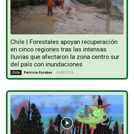
Chile | Forestales apoyan recuperación
en cinco regiones tras las intensas
lluvias que afectaron la zona centro sur
del país con inundaciones
Patricia Escobar
-
06/08/2026
Chile