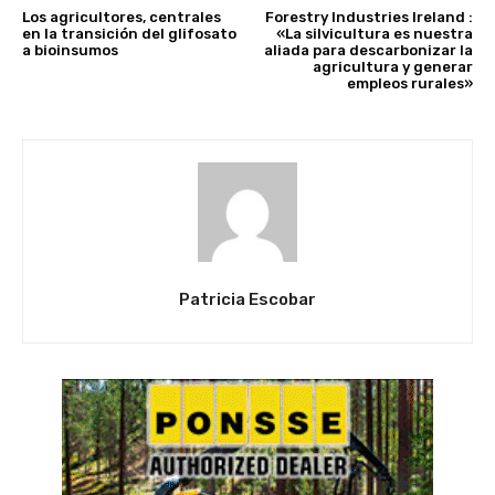
Los agricultores, centrales
Forestry Industries Ireland :
en la transición del glifosato
«La silvicultura es nuestra
a bioinsumos
aliada para descarbonizar la
agricultura y generar
empleos rurales»
Patricia Escobar