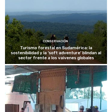
CONSERVACIÓN
Turismo forestal en Sudamérica: la
sostenibilidad y la ‘soft adventure’ blindan al
sector frente a los vaivenes globales