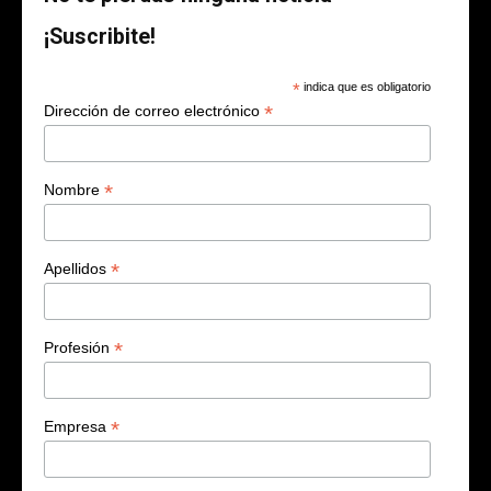
¡Suscribite!
*
indica que es obligatorio
*
Dirección de correo electrónico
*
Nombre
*
Apellidos
*
Profesión
*
Empresa