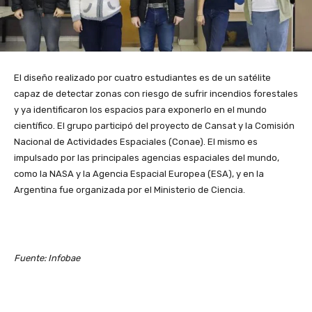
El diseño realizado por cuatro estudiantes es de un satélite
capaz de detectar zonas con riesgo de sufrir incendios forestales
y ya identificaron los espacios para exponerlo en el mundo
científico. El grupo participó del proyecto de Cansat y la Comisión
Nacional de Actividades Espaciales (Conae). El mismo es
impulsado por las principales agencias espaciales del mundo,
como la NASA y la Agencia Espacial Europea (ESA), y en la
Argentina fue organizada por el Ministerio de Ciencia.
Fuente: Infobae