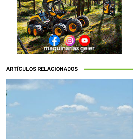
ARTÍCULOS RELACIONADOS