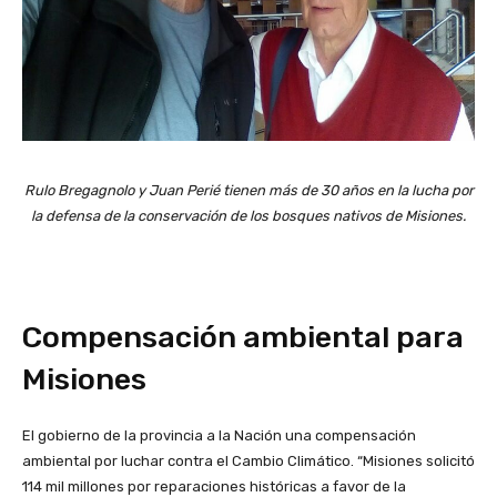
Rulo Bregagnolo y Juan Perié tienen más de 30 años en la lucha por
la defensa de la conservación de los bosques nativos de Misiones.
Compensación ambiental para
Misiones
El gobierno de la provincia a la Nación una compensación
ambiental por luchar contra el Cambio Climático. “Misiones solicitó
114 mil millones por reparaciones históricas a favor de la