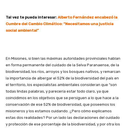
Tal vez te pueda interesar:
Alberto Fernández encabezó la
Cumbre del Cambio Climático: “Necesitamos una justicia
social ambiental”
En Misiones, si bien las máximas autoridades provinciales hablan
en forma permanente del cuidado de la Selva Paranaense, de la
biodiversidad, los ríos, arroyos y los bosques nativos, y remarcan
la importancia de albergar el 52% de la biodiversidad del país en
el territorio, los especialistas ambientales consideran que “son
todas lindas palabras, y parecería estar todo claro, ya que
coincidimos en los objetivos que se persiguen a lo que hace a la
conservación de ese 52% de biodiversidad, que poseemos los
misioneros y los estamos cuidando. ¿Pero cómo explicamos
estas dos realidades? Por un lado las declaraciones del cuidado
y protección de ese porcentaje de la biodiversidad, y por otra los