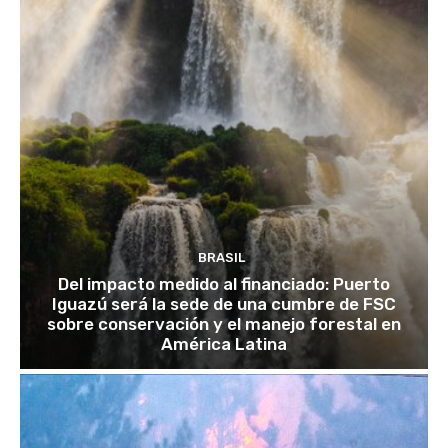
BRASIL
Del impacto medido al financiado: Puerto
Iguazú será la sede de una cumbre de FSC
sobre conservación y el manejo forestal en
América Latina