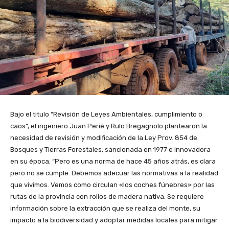
Bajo el titulo “Revisión de Leyes Ambientales, cumplimiento o
caos”, el ingeniero Juan Perié y Rulo Bregagnolo plantearon la
necesidad de revisión y modificación de la Ley Prov. 854 de
Bosques y Tierras Forestales, sancionada en 1977 e innovadora
en su época. “Pero es una norma de hace 45 años atrás, es clara
pero no se cumple. Debemos adecuar las normativas a la realidad
que vivimos. Vemos como circulan «los coches fúnebres» por las
rutas de la provincia con rollos de madera nativa. Se requiere
información sobre la extracción que se realiza del monte, su
impacto a la biodiversidad y adoptar medidas locales para mitigar