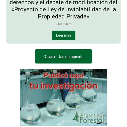
derechos y el debate de modificación del
«Proyecto de Ley de Inviolabilidad de la
Propiedad Privada»
23/07/2026
Leer más
Otras notas de opinión