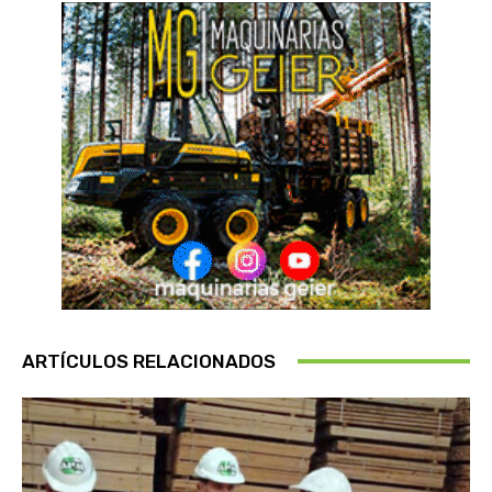
ARTÍCULOS RELACIONADOS