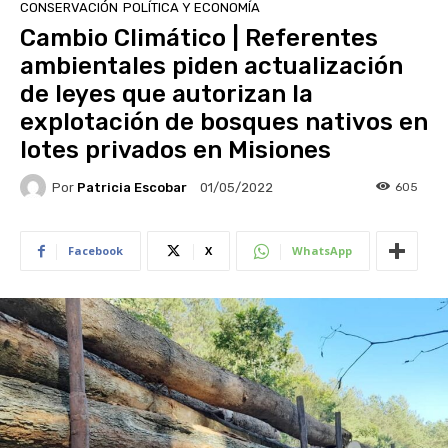
CONSERVACIÓN
POLÍTICA Y ECONOMÍA
Cambio Climático | Referentes
ambientales piden actualización
de leyes que autorizan la
explotación de bosques nativos en
lotes privados en Misiones
Por
Patricia Escobar
605
01/05/2022
Facebook
X
WhatsApp