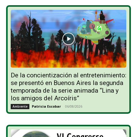
De la concientización al entretenimiento:
se presentó en Buenos Aires la segunda
temporada de la serie animada “Lina y
los amigos del Arcoíris”
Patricia Escobar
-
06/08/2026
Ambiente