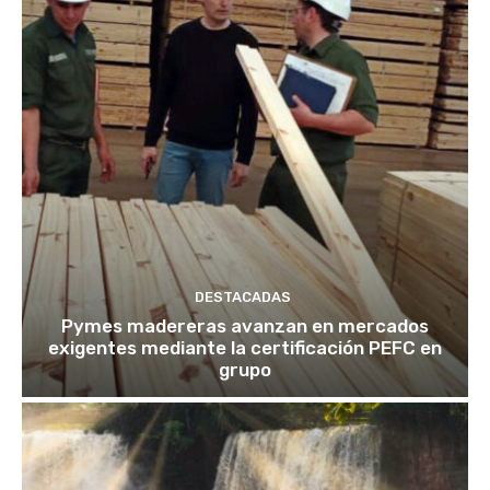
DESTACADAS
Pymes madereras avanzan en mercados
exigentes mediante la certificación PEFC en
grupo