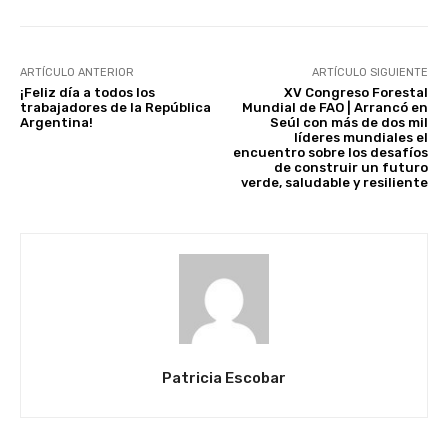
ARTÍCULO ANTERIOR
ARTÍCULO SIGUIENTE
¡Feliz día a todos los
XV Congreso Forestal
trabajadores de la República
Mundial de FAO | Arrancó en
Argentina!
Seúl con más de dos mil
líderes mundiales el
encuentro sobre los desafíos
de construir un futuro
verde, saludable y resiliente
Patricia Escobar