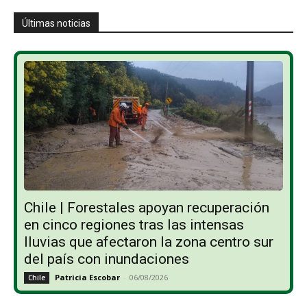
Últimas noticias
Chile | Forestales apoyan recuperación
en cinco regiones tras las intensas
lluvias que afectaron la zona centro sur
del país con inundaciones
Patricia Escobar
-
06/08/2026
Chile