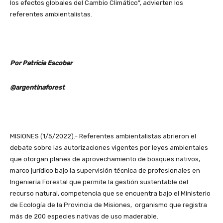
los efectos globales del Cambio Climático”, advierten los
referentes ambientalistas.
Por Patricia Escobar
@argentinaforest
MISIONES (1/5/2022).- Referentes ambientalistas abrieron el
debate sobre las autorizaciones vigentes por leyes ambientales
que otorgan planes de aprovechamiento de bosques nativos,
marco jurídico bajo la supervisión técnica de profesionales en
Ingeniería Forestal que permite la gestión sustentable del
recurso natural, competencia que se encuentra bajo el Ministerio
de Ecología de la Provincia de Misiones, organismo que registra
más de 200 especies nativas de uso maderable.