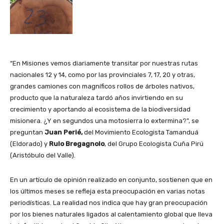
“En Misiones vemos diariamente transitar por nuestras rutas
nacionales 12 y 14, como por las provinciales 7, 17, 20 y otras,
grandes camiones con magníficos rollos de árboles nativos,
producto que la naturaleza tardó años invirtiendo en su
crecimiento y aportando al ecosistema de la biodiversidad
misionera. ¿Y en segundos una motosierra lo extermina?”, se
preguntan
Juan Perié,
del Movimiento Ecologista Tamanduá
(Eldorado) y
Rulo Bregagnolo
, del Grupo Ecologista Cuña Pirú
(Aristóbulo del Valle).
En un artículo de opinión realizado en conjunto, sostienen que en
los últimos meses se refleja esta preocupación en varias notas
periodísticas. La realidad nos indica que hay gran preocupación
por los bienes naturales ligados al calentamiento global que lleva