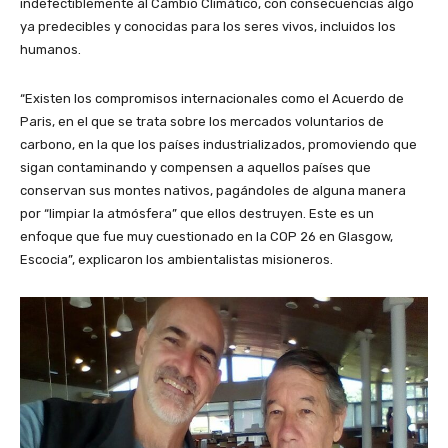
indefectiblemente al Cambio Climático, con consecuencias algo
ya predecibles y conocidas para los seres vivos, incluidos los
humanos.
“Existen los compromisos internacionales como el Acuerdo de
Paris, en el que se trata sobre los mercados voluntarios de
carbono, en la que los países industrializados, promoviendo que
sigan contaminando y compensen a aquellos países que
conservan sus montes nativos, pagándoles de alguna manera
por “limpiar la atmósfera” que ellos destruyen. Este es un
enfoque que fue muy cuestionado en la COP 26 en Glasgow,
Escocia”, explicaron los ambientalistas misioneros.