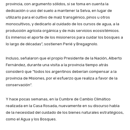
provincia, con argumento sólidos, si se toma en cuenta la
dedicación o uso del suelo a mantener la Selva, en lugar de
utilizarlo para el cultivo de maíz transgénico, pinos u otros
monocultivos, y dedicarlo al cuidado de los cursos de agua, a la
producción agrícola orgánica y de más servicios ecosistémicos.
Es inmenso el aporte de los misioneros para cuidar los bosques a
lo largo de décadas”, sostienen Perié y Bregagnolo.
Incluso, señalaron que el propio Presidente de la Nación, Alberto
Fernández, durante una visita a la provincia tiempo atrás
consideró que “todos los argentinos deberían compensar a la
provincia de Misiones, por el esfuerzo que realiza a favor de la
conservación”.
Y hace pocas semanas, en la Cumbre de Cambio Climático
realizada en la Casa Rosada, nuevamente en su discurso habla
de la necesidad del cuidado de los bienes naturales estratégicos,
como el Agua y los Bosques.