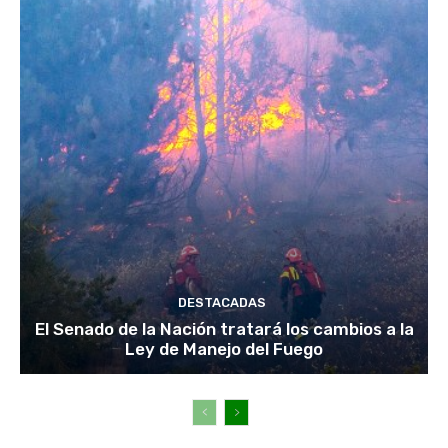
DESTACADAS
El Senado de la Nación tratará los cambios a la
Ley de Manejo del Fuego