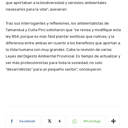
que aportaban a la biodiversidad y servicios ambientales
necesarios para la vida”, aseveran.
Tras sus interrogantes y reflexiones, los ambientalistas de
Tamanduá y Cuña Pirú solicitaron que “se revise y modifique esta
ley 854, porque es más fácil plantar exóticas que nativas, y la
diferencia entre ambas en cuanto a los beneficios que aportan a
la Vida humana son muy grandes. Cabe la revisión de varias
Leyes del Digesto Ambiental Provincial. Es tiempo de actualizar y
ser más proteccionistas para toda la sociedad, no solo
“desarrollistas” para un pequeño sector”, concluyeron.
Facebook
X
WhatsApp