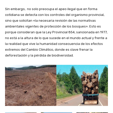
Sin embargo, no solo preocupa el apeo ilegal que en forma
cotidiana se detecta con los controles del organismo provincial,
sino que solicitan «la necesaria revisión de las normativas
ambientales vigentes de protección de los bosques». Esto es
porque consideran que la Ley Provincial 854, sancionada en 1977,
no está a la altura de lo que sucede en el mundo actual y frente a
la realidad que vive la humanidad consecuencia de los efectos
extremos del Cambio Climático, donde es clave frenar la
deforestación y la pérdida de biodiversidad.