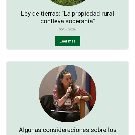
Ley de tierras: “La propiedad rural
conlleva soberanía”
05/08/2026
Leer más
Algunas consideraciones sobre los