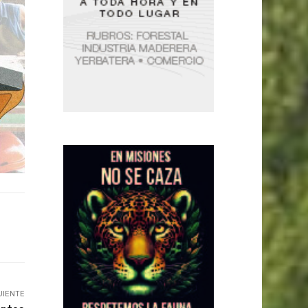
UIENTE