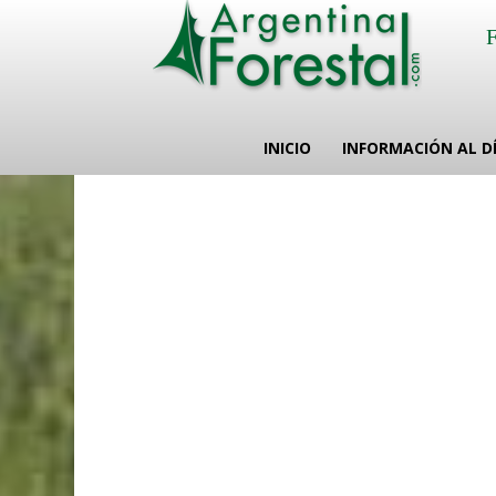
INICIO
INFORMACIÓN AL D