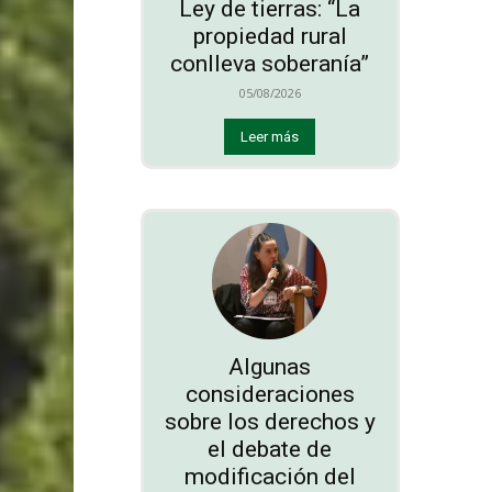
Ley de tierras: “La
propiedad rural
conlleva soberanía”
05/08/2026
Leer más
Algunas
consideraciones
sobre los derechos y
el debate de
modificación del