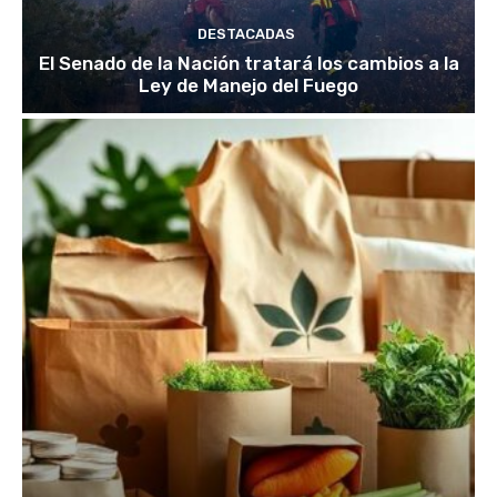
DESTACADAS
El Senado de la Nación tratará los cambios a la
Ley de Manejo del Fuego