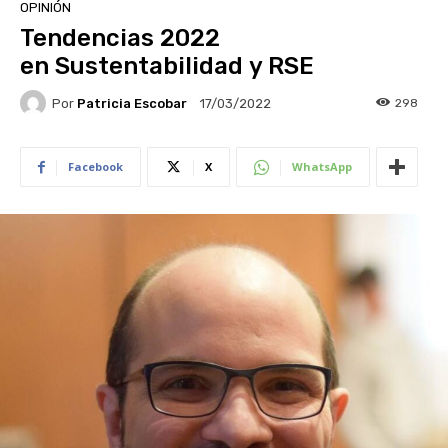
OPINIÓN
Tendencias 2022
en Sustentabilidad y RSE
Por
Patricia Escobar
298
17/03/2022
Facebook
X
WhatsApp