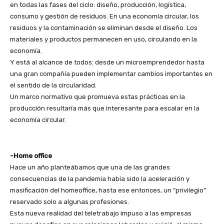
en todas las fases del ciclo: diseño, producción, logística,
consumo y gestión de residuos. En una economía circular, los
residuos y la contaminación se eliminan desde el diseño. Los
materiales y productos permanecen en uso, circulando en la
economía.
Y está al alcance de todos: desde un microemprendedor hasta
una gran compañía pueden implementar cambios importantes en
el sentido de la circularidad.
Un marco normativo que promueva estas prácticas en la
producción resultaría más que interesante para escalar en la
economía circular.
-Home office
Hace un año planteábamos que una de las grandes
consecuencias de la pandemia había sido la aceleración y
masificación del homeoffice, hasta ese entonces, un “privilegio”
reservado solo a algunas profesiones.
Esta nueva realidad del teletrabajo impuso a las empresas