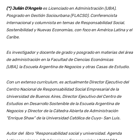
(*) Julián D’Angelo
es Licenciado en Administración (UBA),
Posgrado en Gestión Sociourbana (FLACSO). Conferencista
internacional y columnista en temas de Responsabilidad Social,
Sostenibilidad y Nuevas Economías, con foco en América Latina y el
Caribe.
Es investigador y docente de grado y posgrado en materias del área
de administración en la Facultad de Ciencias Económicas
(UBA), la Escuela Argentina de Negocios y otras Casas de Estudio.
Con un extenso currículum, es actualmente Director Ejecutivo del
Centro Nacional de Responsabilidad Social Empresarial de la
Universidad de Buenos Aires, Director Ejecutivo del Centro de
Estudios en Desarrollo Sostenible de la Escuela Argentina de
Negocios y Director de la Cátedra Abierta de Administración
“Enrique Shaw” de la Universidad Católica de Cuyo- San Luis.
Autor del libro “Responsabilidad social y universidad. Agenda