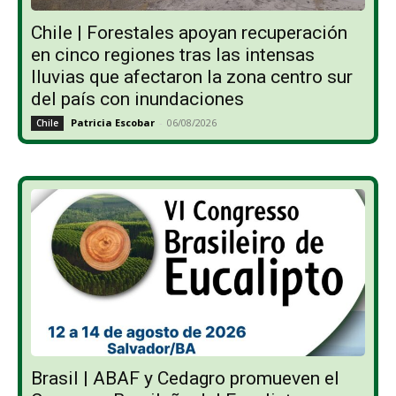
Chile | Forestales apoyan recuperación
en cinco regiones tras las intensas
lluvias que afectaron la zona centro sur
del país con inundaciones
Patricia Escobar
-
06/08/2026
Chile
Brasil | ABAF y Cedagro promueven el