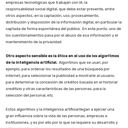
empresas tecnológicas que trabajan con IA: la
responsabilidad social digital, que debe estar presente, entre
otros aspectos, en la captación, uso, procesamiento,
distribución y disposición de la información digital, en particular la
captada de forma espontánea del público. En este punto, uno de
los cuestionamientos pasa por el abuso de esa información y el
mantenimiento de la privacidad.
Otro aspecto sensible es la ética en el uso de los algoritmos
de la inteligencia artificial.
Algoritmos que se usan, por
ejemplo, para ordenar los resultados de una búsqueda por
internet, para seleccionar la publicidad a mostrarle al usuario,
para determinar la concesión de créditos basada en el historial
crediticio y otras características de las personas, para la
selección del personal, etc.
Estos algoritmos y la inteligencia artificial llegan a ejercer una
gran influencia sobre la vida de las personas, empresas e
instituciones, y es por ello por lo que se requiere su desarrollo y