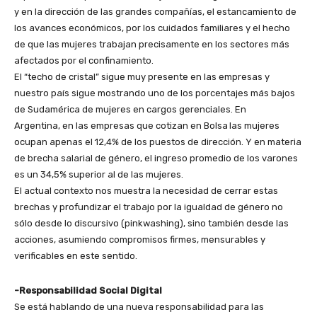
y en la dirección de las grandes compañías, el estancamiento de
los avances económicos, por los cuidados familiares y el hecho
de que las mujeres trabajan precisamente en los sectores más
afectados por el confinamiento.
El “techo de cristal” sigue muy presente en las empresas y
nuestro país sigue mostrando uno de los porcentajes más bajos
de Sudamérica de mujeres en cargos gerenciales. En
Argentina, en las empresas que cotizan en Bolsa las mujeres
ocupan apenas el 12,4% de los puestos de dirección. Y en materia
de brecha salarial de género, el ingreso promedio de los varones
es un 34,5% superior al de las mujeres.
El actual contexto nos muestra la necesidad de cerrar estas
brechas y profundizar el trabajo por la igualdad de género no
sólo desde lo discursivo (pinkwashing), sino también desde las
acciones, asumiendo compromisos firmes, mensurables y
verificables en este sentido.
-Responsabilidad Social Digital
Se está hablando de una nueva responsabilidad para las