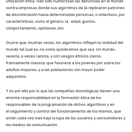
utilización ética. Han sido numerosas las denuncias en el mundo
contra empresas donde sus algoritmos de IA replicaron patrones
de discriminación hacia determinadas personas, o colectivos, por
características, como el género, la edad, gustos,
comportamiento, opiniones, etc.
Ocurre que, muchas veces, los algoritmos reflejan la realidad del
mundo tal cual es, no como quisiéramos que sea. Un mundo,
sexista, a veces racista, y con sesgos étnicos claros,
francamente clasista, que favorece a los jóvenes por sobre los
adultos mayores, y a las poblaciones con mayor poder
adquisitivo.
Y es por ello por lo que las compañías tecnológicas tienen una
enorme responsabilidad en la formación ética de los
responsables de la programación de dichos algoritmos y en
el seguimiento y control del funcionamiento de los mismos, que
están cada vez más bajo la lupa de los usuarios y consumidores y
los medios de comunicación.