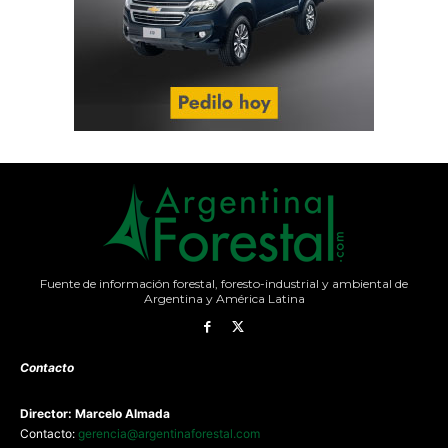
Fuente de información forestal, foresto-industrial y ambiental de
Argentina y América Latina
Contacto
Director: Marcelo Almada
Contacto:
gerencia@argentinaforestal.com