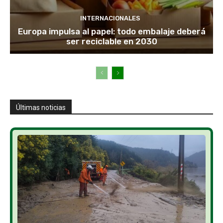
INTERNACIONALES
Europa impulsa al papel: todo embalaje deberá
ser reciclable en 2030
Últimas noticias