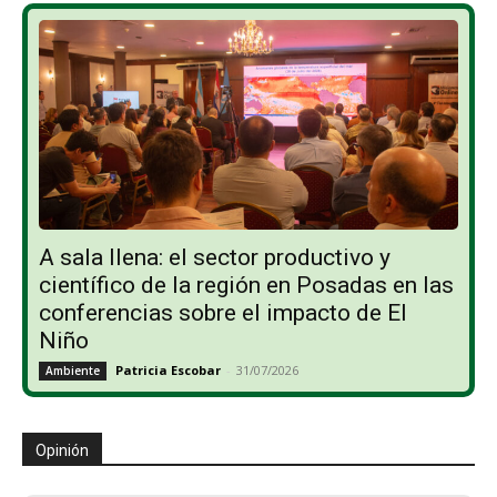
A sala llena: el sector productivo y
científico de la región en Posadas en las
conferencias sobre el impacto de El
Niño
Patricia Escobar
-
31/07/2026
Ambiente
Opinión