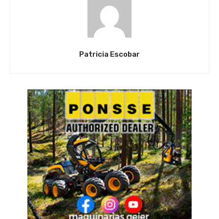
Patricia Escobar