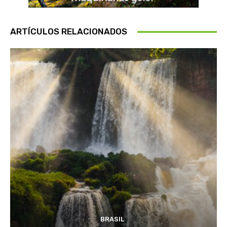
ARTÍCULOS RELACIONADOS
BRASIL