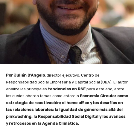
Por Julián D’Angelo
, director ejecutivo, Centro de
Responsabilidad Social Empresaria y Capital Social (UBA). El autor
analiza las principales
tendencias en RSE
para este año, entre
las cuales aborda temas como estos: la
Economía Circular como
estrategia de reactivación; el home office y los desafíos en
las relaciones laborales; la igualdad de género más allá del
pinkwashing; la Responsabilidad Social Digital y los avances
y retrocesos en la Agenda Climática.