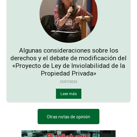
Algunas consideraciones sobre los
derechos y el debate de modificación del
«Proyecto de Ley de Inviolabilidad de la
Propiedad Privada»
23/07/2026
Leer más
Otras notas de opinión