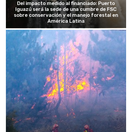
Del impacto medido al financiado: Puerto
Iguazú será la sede de una cumbre de FSC
sobre conservación y el manejo forestal en
América Latina