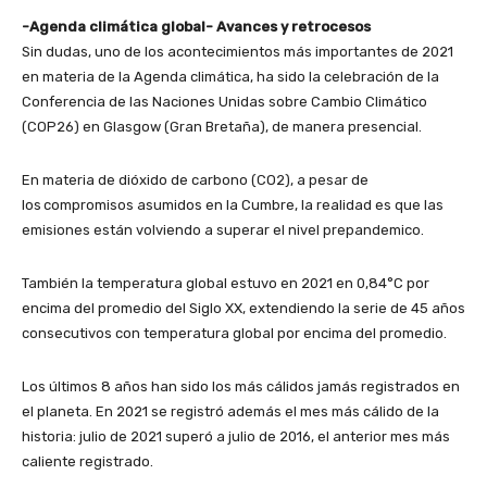
-Agenda climática global- Avances y retrocesos
Sin dudas, uno de los acontecimientos más importantes de 2021
en materia de la Agenda climática, ha sido la celebración de la
Conferencia de las Naciones Unidas sobre Cambio Climático
(COP26) en Glasgow (Gran Bretaña), de manera presencial.
En materia de dióxido de carbono (CO2), a pesar de
los compromisos asumidos en la Cumbre, la realidad es que las
emisiones están volviendo a superar el nivel prepandemico.
También la temperatura global estuvo en 2021 en 0,84°C por
encima del promedio del Siglo XX, extendiendo la serie de 45 años
consecutivos con temperatura global por encima del promedio.
Los últimos 8 años han sido los más cálidos jamás registrados en
el planeta. En 2021 se registró además el mes más cálido de la
historia: julio de 2021 superó a julio de 2016, el anterior mes más
caliente registrado.