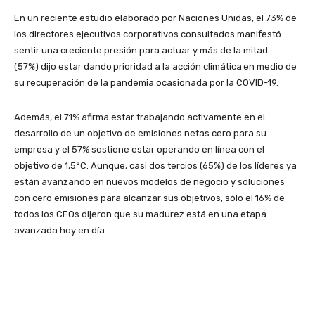
En un reciente estudio elaborado por Naciones Unidas, el 73% de
los directores ejecutivos corporativos consultados manifestó
sentir una creciente presión para actuar y más de la mitad
(57%) dijo estar dando prioridad a la acción climática en medio de
su recuperación de la pandemia ocasionada por la COVID-19.
Además, el 71% afirma estar trabajando activamente en el
desarrollo de un objetivo de emisiones netas cero para su
empresa y el 57% sostiene estar operando en línea con el
objetivo de 1,5°C. Aunque, casi dos tercios (65%) de los líderes ya
están avanzando en nuevos modelos de negocio y soluciones
con cero emisiones para alcanzar sus objetivos, sólo el 16% de
todos los CEOs dijeron que su madurez está en una etapa
avanzada hoy en día.