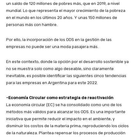
un saldo de 120 millones de pobres más, que en 2019, a nivel
mundial. Lo que representa el mayor crecimiento de la pobreza
en el mundo en los últimos 20 años. Y unas 150 millones de
personas más con hambre.
Por ello, la incorporación de los ODS en la gestión de las
empresas no puede ser una moda pasajera más.
En este contexto, donde la opción por el desarrollo sostenible ya
no se muestra solo como algo deseable, sino claramente
inevitable, es posible identificar las siguientes cinco tendencias
para las empresas en Argentina para este 2022.
-Economía Circular como estrategia de reactivación
La economía circular (EC) se ha consolidado como uno de los
métodos más válidos para alcanzar los ODS. Es una importante
iniciativa que permite reducir el impacto en el ambiente, y
disminuir los costos de la materia prima, reproduciendo los ciclos
de la naturaleza. Plantea repensar los procesos de producción