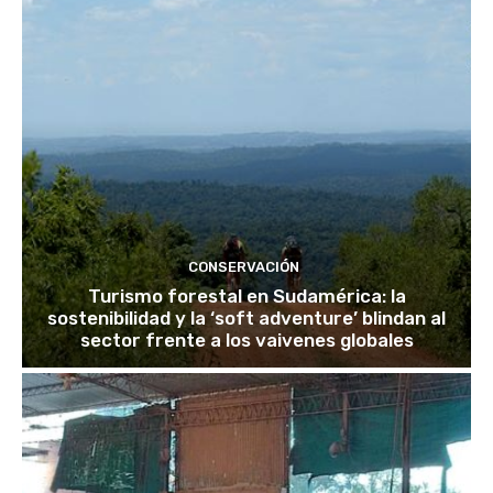
CONSERVACIÓN
Turismo forestal en Sudamérica: la
sostenibilidad y la ‘soft adventure’ blindan al
sector frente a los vaivenes globales