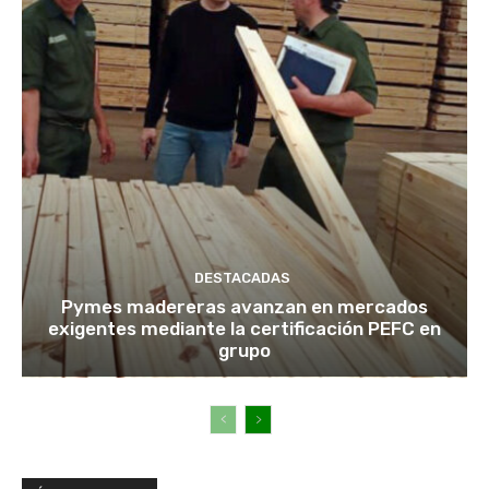
DESTACADAS
Pymes madereras avanzan en mercados
exigentes mediante la certificación PEFC en
grupo