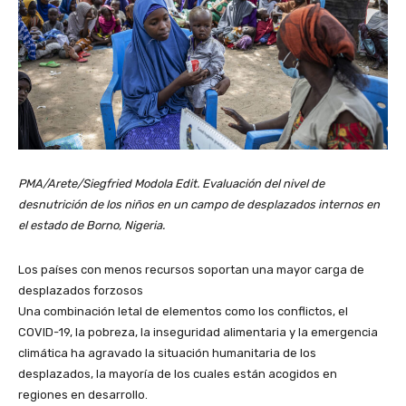
PMA/Arete/Siegfried Modola Edit.
Evaluación del nivel de
desnutrición de los niños en un campo de desplazados internos en
el estado de Borno, Nigeria.
Los países con menos recursos soportan una mayor carga de
desplazados forzosos
Una combinación letal de elementos como los conflictos, el
COVID-19, la pobreza, la inseguridad alimentaria y la emergencia
climática ha agravado la situación humanitaria de los
desplazados, la mayoría de los cuales están acogidos en
regiones en desarrollo.