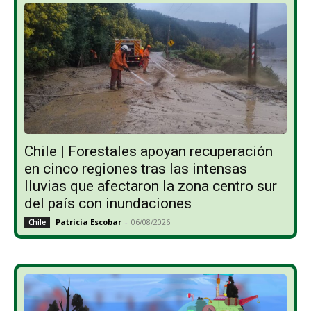
Chile | Forestales apoyan recuperación
en cinco regiones tras las intensas
lluvias que afectaron la zona centro sur
del país con inundaciones
Patricia Escobar
-
06/08/2026
Chile