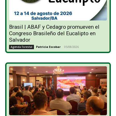
Brasil | ABAF y Cedagro promueven el
Congreso Brasileño del Eucalipto en
Salvador
Patricia Escobar
-
05/08/2026
Agenda Forestal