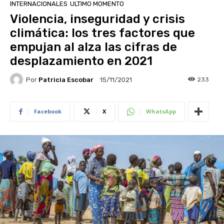
INTERNACIONALES
ULTIMO MOMENTO
Violencia, inseguridad y crisis
climática: los tres factores que
empujan al alza las cifras de
desplazamiento en 2021
Por
Patricia Escobar
233
15/11/2021
Facebook
X
WhatsApp