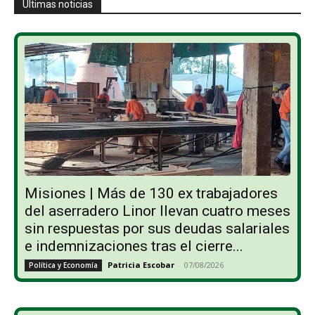
Últimas noticias
Misiones | Más de 130 ex trabajadores
del aserradero Linor llevan cuatro meses
sin respuestas por sus deudas salariales
e indemnizaciones tras el cierre...
Patricia Escobar
-
07/08/2026
Política y Economía