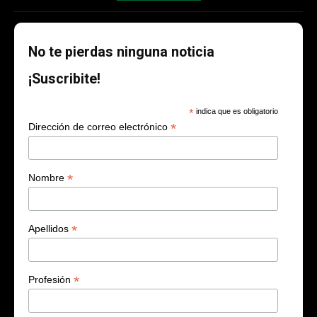
No te pierdas ninguna noticia
¡Suscribite!
*
indica que es obligatorio
*
Dirección de correo electrónico
*
Nombre
*
Apellidos
*
Profesión