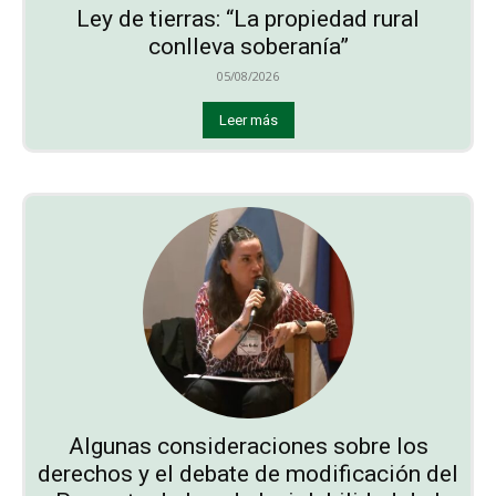
Ley de tierras: “La propiedad rural
conlleva soberanía”
05/08/2026
Leer más
Algunas consideraciones sobre los
derechos y el debate de modificación del