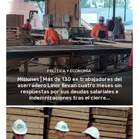
POLÍTICA Y ECONOMÍA
Misiones | Más de 130 ex trabajadores del
aserradero Linor llevan cuatro meses sin
respuestas por sus deudas salariales e
indemnizaciones tras el cierre...