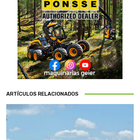
ARTÍCULOS RELACIONADOS