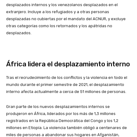
desplazados internos y los venezolanos desplazados en el
extranjero. Incluye a los refugiados y a otras personas
desplazadas no cubiertas por el mandato del ACNUR, y excluye
otras categorías como los retornados y los apátridas no
desplazados.
África lidera el desplazamiento interno
Tras el recrudecimiento de los conflictos y la violencia en todo el
mundo durante el primer semestre de 2021, el desplazamiento
interno afecta actualmente a cerca de 51 millones de personas.
Gran parte de los nuevos desplazamientos internos se
produjeron en África, liderados por los más de 1,3 millones
registrados en la República Democrática del Congo y los 1,2
millones en Etiopía. La violencia también obligó a centenares de
miles de personas a abandonar sus hogares en Afganistán,