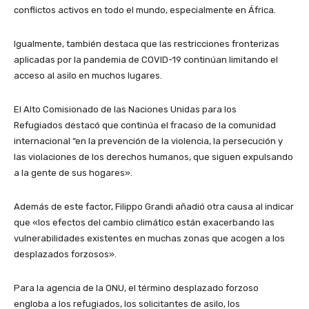
conflictos activos en todo el mundo, especialmente en África.
Igualmente, también destaca que las restricciones fronterizas
aplicadas por la pandemia de COVID-19 continúan limitando el
acceso al asilo en muchos lugares.
El Alto Comisionado de las Naciones Unidas para los
Refugiados destacó que continúa el fracaso de la comunidad
internacional “en la prevención de la violencia, la persecución y
las violaciones de los derechos humanos, que siguen expulsando
a la gente de sus hogares».
Además de este factor, Filippo Grandi añadió otra causa al indicar
que «los efectos del cambio climático están exacerbando las
vulnerabilidades existentes en muchas zonas que acogen a los
desplazados forzosos».
Para la agencia de la ONU, el término desplazado forzoso
engloba a los refugiados, los solicitantes de asilo, los