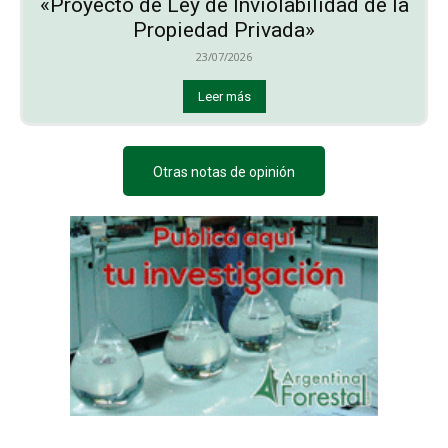
«Proyecto de Ley de Inviolabilidad de la
Propiedad Privada»
23/07/2026
Leer más
Otras notas de opinión