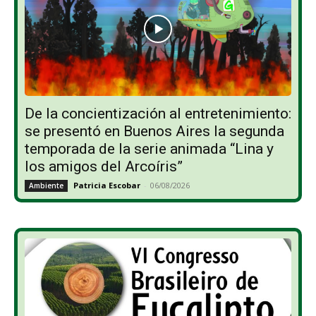
De la concientización al entretenimiento:
se presentó en Buenos Aires la segunda
temporada de la serie animada “Lina y
los amigos del Arcoíris”
Patricia Escobar
-
06/08/2026
Ambiente