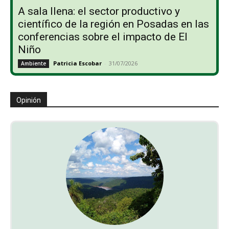
A sala llena: el sector productivo y
científico de la región en Posadas en las
conferencias sobre el impacto de El
Niño
Patricia Escobar
-
31/07/2026
Ambiente
Opinión