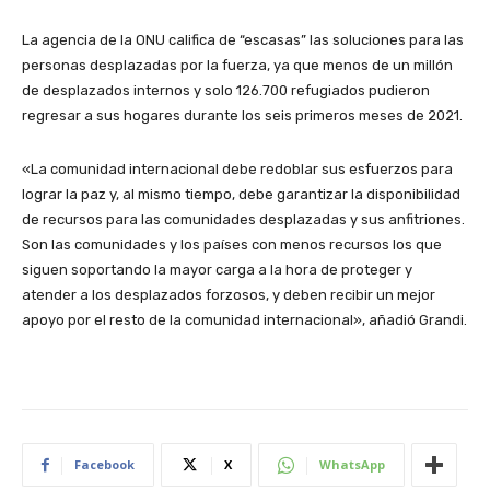
La agencia de la ONU califica de “escasas” las soluciones para las
personas desplazadas por la fuerza, ya que menos de un millón
de desplazados internos y solo 126.700 refugiados pudieron
regresar a sus hogares durante los seis primeros meses de 2021.
«La comunidad internacional debe redoblar sus esfuerzos para
lograr la paz y, al mismo tiempo, debe garantizar la disponibilidad
de recursos para las comunidades desplazadas y sus anfitriones.
Son las comunidades y los países con menos recursos los que
siguen soportando la mayor carga a la hora de proteger y
atender a los desplazados forzosos, y deben recibir un mejor
apoyo por el resto de la comunidad internacional», añadió Grandi.
Facebook
X
WhatsApp