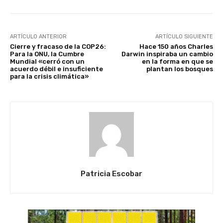
ARTÍCULO ANTERIOR
ARTÍCULO SIGUIENTE
Cierre y fracaso de la COP26:
Hace 150 años Charles
Para la ONU, la Cumbre
Darwin inspiraba un cambio
Mundial «cerró con un
en la forma en que se
acuerdo débil e insuficiente
plantan los bosques
para la crisis climática»
Patricia Escobar