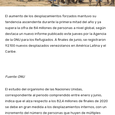
El aumento de los desplazamientos forzados mantuvo su
tendencia ascendente durante la primera mitad del año y ya
supera la cifra de 84 millones de personas a nivel global, según
destaca un nuevo informe publicado este jueves por la Agencia
de la ONU para los Refugiados. A finales de junio, se registraron
92.100 nuevos desplazados venezolanos en América Latina y el
Caribe.
Fuente: ONU
El estudio del organismo de las Naciones Unidas,
correspondiente al periodo comprendido entre enero y junio,
indica que el alza respecto a los 82,4 millones de finales de 2020
se debe en gran medida a los desplazamientos internos, con un
incremento del número de personas que huyen de múltiples