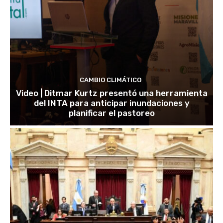
CAMBIO CLIMÁTICO
Video | Ditmar Kurtz presentó una herramienta
del INTA para anticipar inundaciones y
planificar el pastoreo