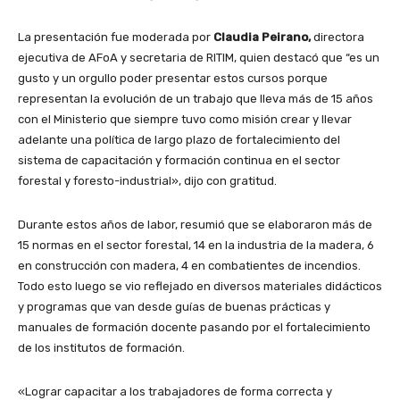
La presentación fue moderada por
Claudia Peirano,
directora
ejecutiva de AFoA y secretaria de RITIM, quien destacó que “es un
gusto y un orgullo poder presentar estos cursos porque
representan la evolución de un trabajo que lleva más de 15 años
con el Ministerio que siempre tuvo como misión crear y llevar
adelante una política de largo plazo de fortalecimiento del
sistema de capacitación y formación continua en el sector
forestal y foresto-industrial», dijo con gratitud.
Durante estos años de labor, resumió que se elaboraron más de
15 normas en el sector forestal, 14 en la industria de la madera, 6
en construcción con madera, 4 en combatientes de incendios.
Todo esto luego se vio reflejado en diversos materiales didácticos
y programas que van desde guías de buenas prácticas y
manuales de formación docente pasando por el fortalecimiento
de los institutos de formación.
«Lograr capacitar a los trabajadores de forma correcta y