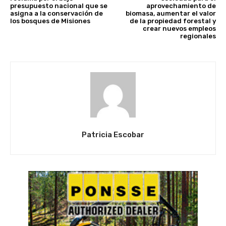
presupuesto nacional que se
aprovechamiento de
asigna a la conservación de
biomasa, aumentar el valor
los bosques de Misiones
de la propiedad forestal y
crear nuevos empleos
regionales
Patricia Escobar