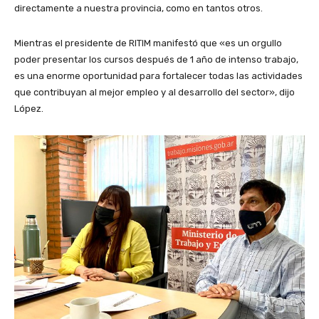
directamente a nuestra provincia, como en tantos otros.
Mientras el presidente de RITIM manifestó que «es un orgullo
poder presentar los cursos después de 1 año de intenso trabajo,
es una enorme oportunidad para fortalecer todas las actividades
que contribuyan al mejor empleo y al desarrollo del sector», dijo
López.