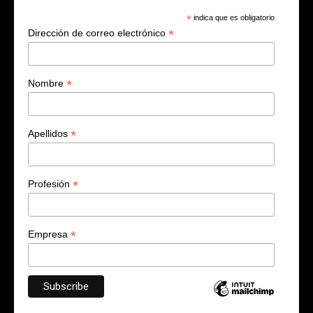
*
indica que es obligatorio
*
Dirección de correo electrónico
*
Nombre
*
Apellidos
*
Profesión
*
Empresa