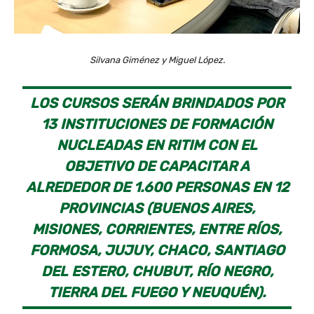
Silvana Giménez y Miguel López.
LOS CURSOS SERÁN BRINDADOS POR
13 INSTITUCIONES DE FORMACIÓN
NUCLEADAS EN RITIM CON EL
OBJETIVO DE CAPACITAR A
ALREDEDOR DE 1.600 PERSONAS EN 12
PROVINCIAS (BUENOS AIRES,
MISIONES, CORRIENTES, ENTRE RÍOS,
FORMOSA, JUJUY, CHACO, SANTIAGO
DEL ESTERO, CHUBUT, RÍO NEGRO,
TIERRA DEL FUEGO Y NEUQUÉN).