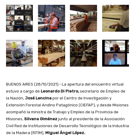
BUENOS AIRES (28/10/2021).- La apertura del encuentro virtual
estuvo a cargo de
Leonardo Di Pietro,
secretario de Empleo de
la Nación,
José Lencina
por el Centro de Investigación y
Extensión Forestal Andino Patagónico (CIEFAP), y desde Misiones
acompañó la ministra de Trabajo y Empleo de la Provincia de
Misiones,
Silvana Giménez
junto al presidente de la Asociación
Civil Red de Instituciones de Desarrollo Tecnológico de la Industria
de la Madera (RITIM),
Miguel Ángel López.