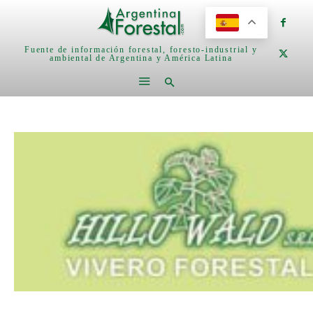
Fuente de información forestal, foresto-industrial y
ambiental de Argentina y América Latina