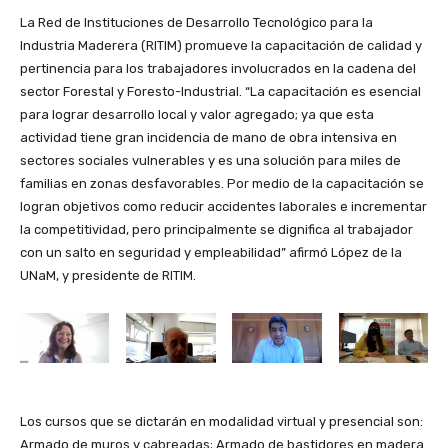
La Red de Instituciones de Desarrollo Tecnológico para la
Industria Maderera (RITIM) promueve la capacitación de calidad y
pertinencia para los trabajadores involucrados en la cadena del
sector Forestal y Foresto-Industrial. “La capacitación es esencial
para lograr desarrollo local y valor agregado; ya que esta
actividad tiene gran incidencia de mano de obra intensiva en
sectores sociales vulnerables y es una solución para miles de
familias en zonas desfavorables. Por medio de la capacitación se
logran objetivos como reducir accidentes laborales e incrementar
la competitividad, pero principalmente se dignifica al trabajador
con un salto en seguridad y empleabilidad” afirmó López de la
UNaM, y presidente de RITIM.
Los cursos que se dictarán en modalidad virtual y presencial son:
Armado de muros y cabreadas; Armado de bastidores en madera