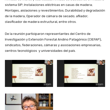
sistema SIP; Instalaciones eléctricas en casas de madera;
Montajes, aislaciones y revestimientos; Durabilidad y degradación
de la madera, Operador de cámara de secado; afilador;
clasificador de madera estructural, entre otros.
De la reunión participaron representantes del Centro de
Investigación y Extensión Forestal Andino Patagónico (CIEFAP),
sindicatos, federaciones, cámaras y asociaciones empresarias,
centros tecnológicos y universidades del país.