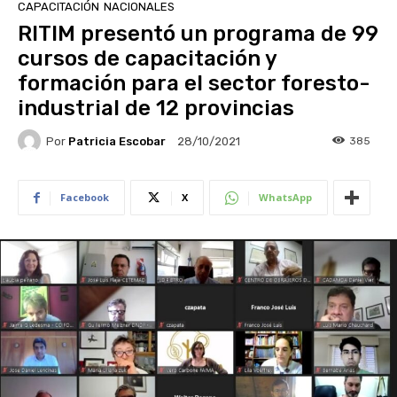
CAPACITACIÓN
NACIONALES
RITIM presentó un programa de 99
cursos de capacitación y
formación para el sector foresto-
industrial de 12 provincias
Por
Patricia Escobar
385
28/10/2021
Facebook
X
WhatsApp