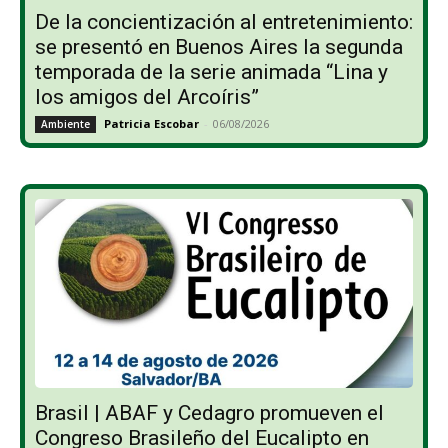
De la concientización al entretenimiento:
se presentó en Buenos Aires la segunda
temporada de la serie animada “Lina y
los amigos del Arcoíris”
Patricia Escobar
-
06/08/2026
Ambiente
Brasil | ABAF y Cedagro promueven el
Congreso Brasileño del Eucalipto en