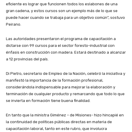
eficiente es lograr que funcionen todos los eslabones de una
gran cadena, y estos cursos son un ejemplo más de lo que se
puede hacer cuando se trabaja para un objetivo común”, sostuvo
Peirano.
Las autoridades presentaron el programa de capacitación a
dictarse con 99 cursos para el sector foresto-industrial con
énfasis en construcción con madera. Estará destinado a alcanzar
a 12 provincias del país.
Di Pietro, secretario de Empleo de la Nación, celebró la iniciativa y
manifestó la importancia de la formación profesional,
considerándola indispensable para mejorar la elaboración y
terminación de cualquier producto y remarcando que todo lo que
se invierta en formación tiene buena finalidad.
En tanto que la ministra Giménez – de Misiones- hizo hincapié en
la continuidad de políticas públicas directas en materia de
capacitación laboral, tanto en este rubro, que involucra