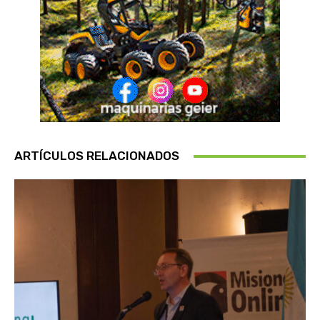
ARTÍCULOS RELACIONADOS