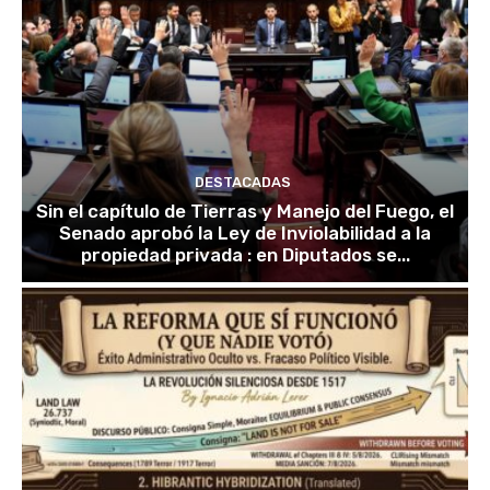
DESTACADAS
Sin el capítulo de Tierras y Manejo del Fuego, el
Senado aprobó la Ley de Inviolabilidad a la
propiedad privada : en Diputados se...