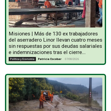
Misiones | Más de 130 ex trabajadores
del aserradero Linor llevan cuatro meses
sin respuestas por sus deudas salariales
e indemnizaciones tras el cierre...
Patricia Escobar
-
07/08/2026
Política y Economía