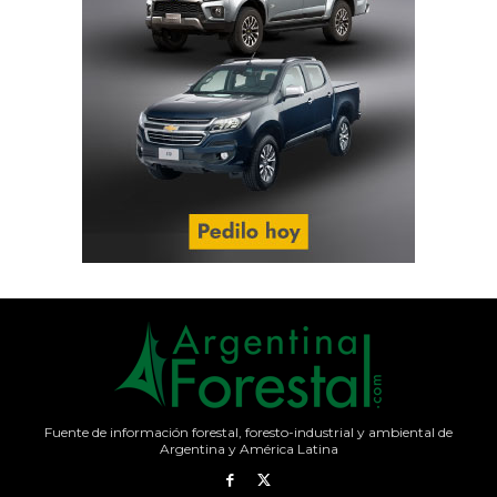
Fuente de información forestal, foresto-industrial y ambiental de
Argentina y América Latina