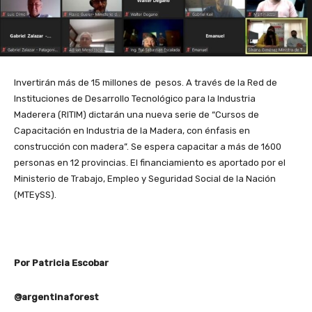
Invertirán más de 15 millones de pesos. A través de la Red de
Instituciones de Desarrollo Tecnológico para la Industria
Maderera (RITIM) dictarán una nueva serie de “Cursos de
Capacitación en Industria de la Madera, con énfasis en
construcción con madera”. Se espera capacitar a más de 1600
personas en 12 provincias. El financiamiento es aportado por el
Ministerio de Trabajo, Empleo y Seguridad Social de la Nación
(MTEySS).
Por Patricia Escobar
@argentinaforest