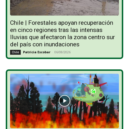
Chile | Forestales apoyan recuperación
en cinco regiones tras las intensas
lluvias que afectaron la zona centro sur
del país con inundaciones
Patricia Escobar
-
06/08/2026
Chile