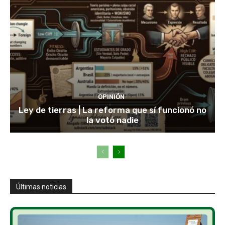
OPINIÓN
Ley de tierras | La reforma que sí funcionó no
la votó nadie
Últimas noticias