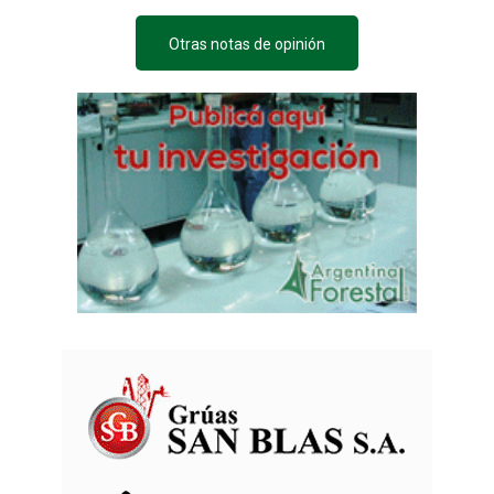
Otras notas de opinión