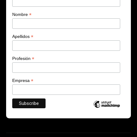
*
Nombre
*
Apellidos
*
Profesión
*
Empresa