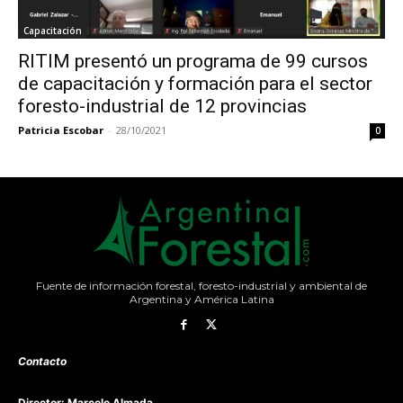
Capacitación
RITIM presentó un programa de 99 cursos
de capacitación y formación para el sector
foresto-industrial de 12 provincias
Patricia Escobar
-
28/10/2021
0
Fuente de información forestal, foresto-industrial y ambiental de
Argentina y América Latina
Contacto
Director: Marcelo Almada