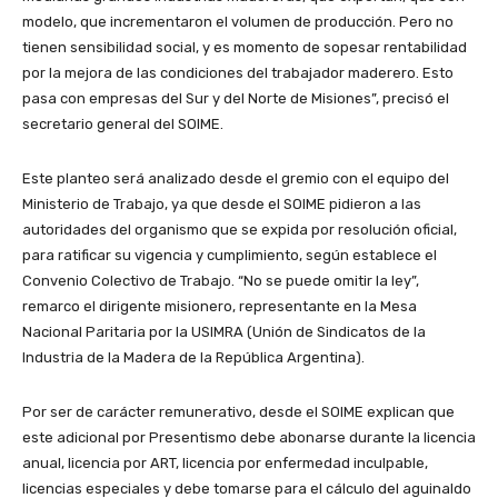
modelo, que incrementaron el volumen de producción. Pero no
tienen sensibilidad social, y es momento de sopesar rentabilidad
por la mejora de las condiciones del trabajador maderero. Esto
pasa con empresas del Sur y del Norte de Misiones”, precisó el
secretario general del SOIME.
Este planteo será analizado desde el gremio con el equipo del
Ministerio de Trabajo, ya que desde el SOIME pidieron a las
autoridades del organismo que se expida por resolución oficial,
para ratificar su vigencia y cumplimiento, según establece el
Convenio Colectivo de Trabajo. “No se puede omitir la ley”,
remarco el dirigente misionero, representante en la Mesa
Nacional Paritaria por la USIMRA (Unión de Sindicatos de la
Industria de la Madera de la República Argentina).
Por ser de carácter remunerativo, desde el SOIME explican que
este adicional por Presentismo debe abonarse durante la licencia
anual, licencia por ART, licencia por enfermedad inculpable,
licencias especiales y debe tomarse para el cálculo del aguinaldo