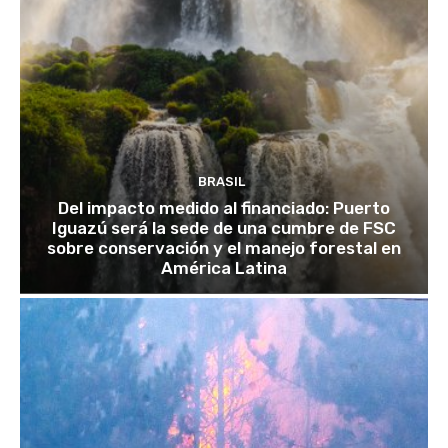
BRASIL
Del impacto medido al financiado: Puerto
Iguazú será la sede de una cumbre de FSC
sobre conservación y el manejo forestal en
América Latina