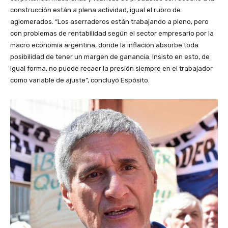
construcción están a plena actividad, igual el rubro de
aglomerados. “Los aserraderos están trabajando a pleno, pero
con problemas de rentabilidad según el sector empresario por la
macro economía argentina, donde la inflación absorbe toda
posibilidad de tener un margen de ganancia. Insisto en esto, de
igual forma, no puede recaer la presión siempre en el trabajador
como variable de ajuste”, concluyó Espósito.