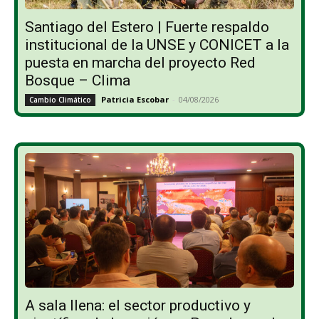
Santiago del Estero | Fuerte respaldo
institucional de la UNSE y CONICET a la
puesta en marcha del proyecto Red
Bosque – Clima
Patricia Escobar
-
04/08/2026
Cambio Climático
A sala llena: el sector productivo y