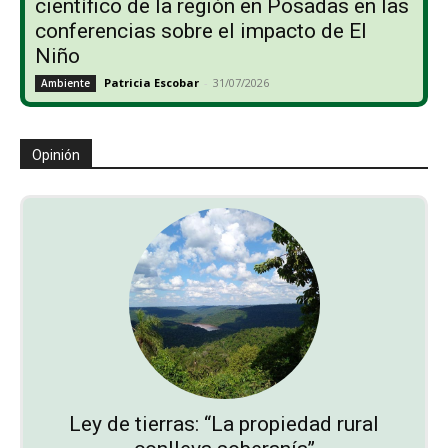
científico de la región en Posadas en las
conferencias sobre el impacto de El
Niño
Patricia Escobar
-
31/07/2026
Ambiente
Opinión
Ley de tierras: “La propiedad rural