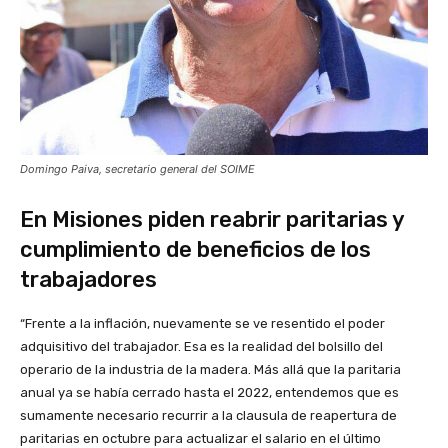
Domingo Paiva, secretario general del SOIME
En Misiones piden reabrir paritarias y
cumplimiento de beneficios de los
trabajadores
“Frente a la inflación, nuevamente se ve resentido el poder
adquisitivo del trabajador. Esa es la realidad del bolsillo del
operario de la industria de la madera. Más allá que la paritaria
anual ya se había cerrado hasta el 2022, entendemos que es
sumamente necesario recurrir a la clausula de reapertura de
paritarias en octubre para actualizar el salario en el último