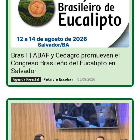
Brasil | ABAF y Cedagro promueven el
Congreso Brasileño del Eucalipto en
Salvador
Patricia Escobar
-
05/08/2026
Agenda Forestal