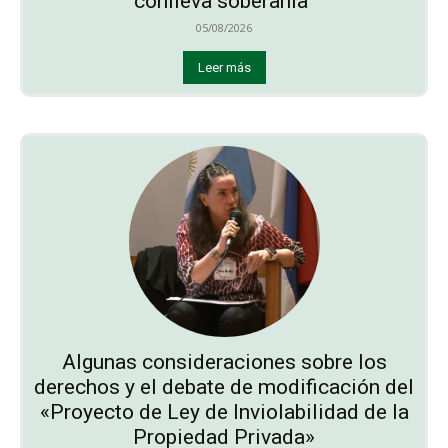
conlleva soberanía”
05/08/2026
Leer más
Algunas consideraciones sobre los
derechos y el debate de modificación del
«Proyecto de Ley de Inviolabilidad de la
Propiedad Privada»