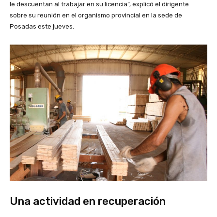
le descuentan al trabajar en su licencia”, explicó el dirigente
sobre su reunión en el organismo provincial en la sede de
Posadas este jueves.
Una actividad en recuperación