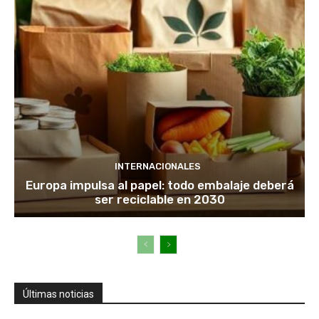
INTERNACIONALES
Europa impulsa al papel: todo embalaje deberá
ser reciclable en 2030
Últimas noticias