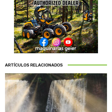
ARTÍCULOS RELACIONADOS