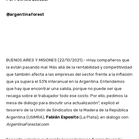
@argentinaforest
BUENOS AIRES Y MISIONES (22/10/2021).- «Hay compañeros que
la están pasando mal. Más allá de la rentabilidad y competitividad
que también afecta a las empresas del sector frente a la inflación
que ya supera el 53% interanual en la Argentina. Entendemos
que hay que encontrar una salida, porque no puede ser que
recaiga sobre el trabajador todo ese costo. Por ello, pedimos la
mesa de diálogo para discutir una actualización”, explicó el
tesorero de la Unión de Sindicatos de la Madera de la República
Argentina (USIMRA),
Fabián Esposito
(La Plata), en diálogo con
ArgentinaForestal.com