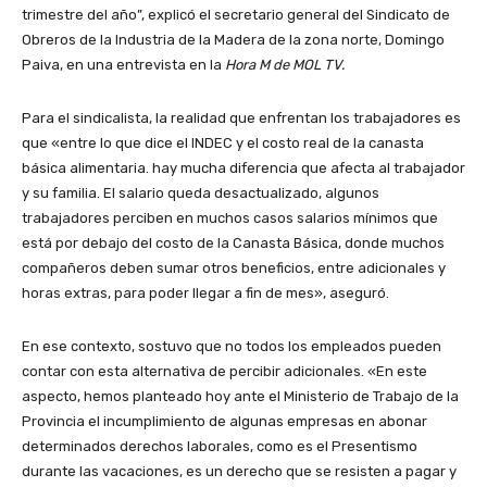
trimestre del año”, explicó el secretario general del Sindicato de
Obreros de la Industria de la Madera de la zona norte, Domingo
Paiva, en una entrevista en la
Hora M de MOL TV.
Para el sindicalista, la realidad que enfrentan los trabajadores es
que «entre lo que dice el INDEC y el costo real de la canasta
básica alimentaria. hay mucha diferencia que afecta al trabajador
y su familia. El salario queda desactualizado, algunos
trabajadores perciben en muchos casos salarios mínimos que
está por debajo del costo de la Canasta Básica, donde muchos
compañeros deben sumar otros beneficios, entre adicionales y
horas extras, para poder llegar a fin de mes», aseguró.
En ese contexto, sostuvo que no todos los empleados pueden
contar con esta alternativa de percibir adicionales. «En este
aspecto, hemos planteado hoy ante el Ministerio de Trabajo de la
Provincia el incumplimiento de algunas empresas en abonar
determinados derechos laborales, como es el Presentismo
durante las vacaciones, es un derecho que se resisten a pagar y