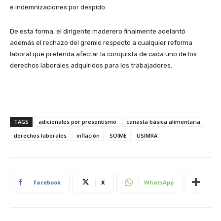
e indemnizaciones por despido.
De esta forma, el dirigente maderero finalmente adelantó
además el rechazo del gremio respecto a cualquier reforma
laboral que pretenda afectar la conquista de cada uno de los
derechos laborales adquiridos para los trabajadores.
TAGS
adicionales por presentismo
canasta básica alimentaria
derechos laborales
inflación
SOIME
USIMRA
Facebook
X
WhatsApp