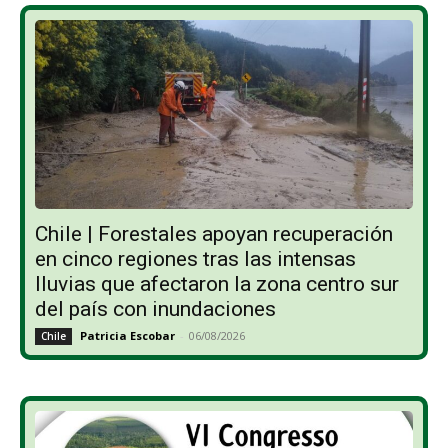
Chile | Forestales apoyan recuperación
en cinco regiones tras las intensas
lluvias que afectaron la zona centro sur
del país con inundaciones
Patricia Escobar
-
06/08/2026
Chile