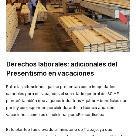
Derechos laborales: adicionales del
Presentismo en vacaciones
Entre las situaciones que se presentan como inequidades
salariales para el trabajador, el secretario general del SOIME
planteó también que algunas industrias «quitan» beneficios que
por ley corresponden percibir durante la licencia anual por
vacaciones, como es el adicional por «Presentismo».
Este planteó fue elevado al ministerio de Trabajo, ya que