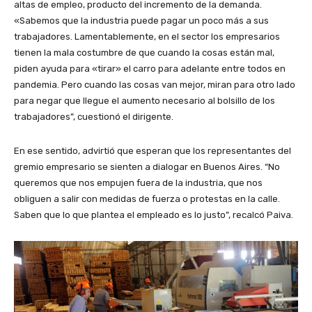
altas de empleo, producto del incremento de la demanda.
«Sabemos que la industria puede pagar un poco más a sus
trabajadores. Lamentablemente, en el sector los empresarios
tienen la mala costumbre de que cuando la cosas están mal,
piden ayuda para «tirar» el carro para adelante entre todos en
pandemia. Pero cuando las cosas van mejor, miran para otro lado
para negar que llegue el aumento necesario al bolsillo de los
trabajadores”, cuestionó el dirigente.
En ese sentido, advirtió que esperan que los representantes del
gremio empresario se sienten a dialogar en Buenos Aires. “No
queremos que nos empujen fuera de la industria, que nos
obliguen a salir con medidas de fuerza o protestas en la calle.
Saben que lo que plantea el empleado es lo justo”, recalcó Paiva.