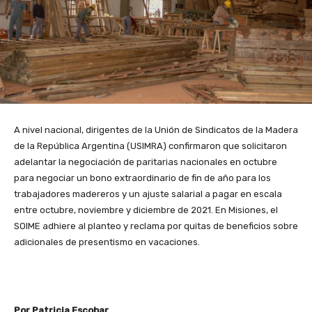
A nivel nacional, dirigentes de la Unión de Sindicatos de la Madera
de la República Argentina (USIMRA) confirmaron que solicitaron
adelantar la negociación de paritarias nacionales en octubre
para negociar un bono extraordinario de fin de año para los
trabajadores madereros y un ajuste salarial a pagar en escala
entre octubre, noviembre y diciembre de 2021. En Misiones, el
SOIME adhiere al planteo y reclama por quitas de beneficios sobre
adicionales de presentismo en vacaciones.
Por Patricia Escobar