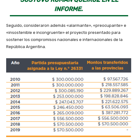
INFORME.
Seguido, consideraron además «alarmante», «preocupante» e
«insostenible e incongruente» el proyecto presentado para
sostener los compromisos nacionales e internacionales de la
República Argentina.