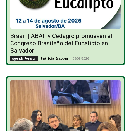
Brasil | ABAF y Cedagro promueven el
Congreso Brasileño del Eucalipto en
Salvador
Patricia Escobar
-
05/08/2026
Agenda Forestal