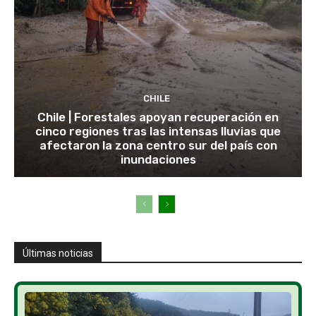
CHILE
Chile | Forestales apoyan recuperación en
cinco regiones tras las intensas lluvias que
afectaron la zona centro sur del país con
inundaciones
Últimas noticias