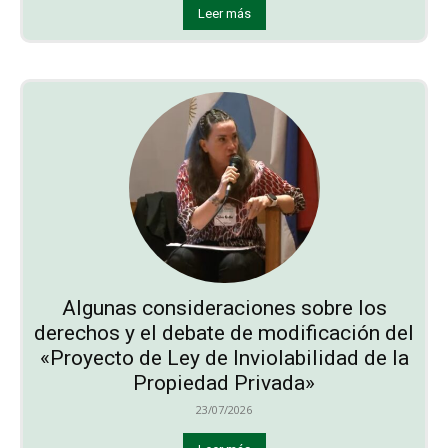
Leer más
Algunas consideraciones sobre los
derechos y el debate de modificación del
«Proyecto de Ley de Inviolabilidad de la
Propiedad Privada»
23/07/2026