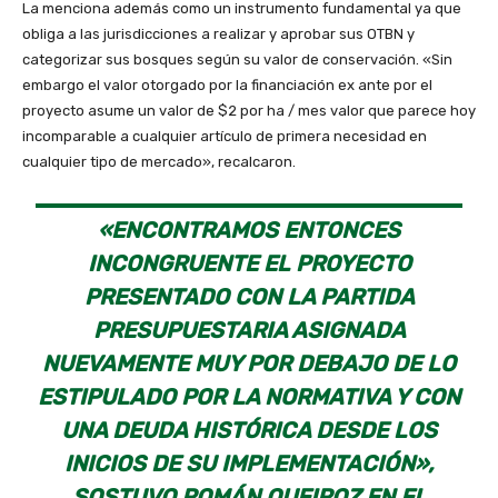
La menciona además como un instrumento fundamental ya que
obliga a las jurisdicciones a realizar y aprobar sus OTBN y
categorizar sus bosques según su valor de conservación. «Sin
embargo el valor otorgado por la financiación ex ante por el
proyecto asume un valor de $2 por ha / mes valor que parece hoy
incomparable a cualquier artículo de primera necesidad en
cualquier tipo de mercado», recalcaron.
«ENCONTRAMOS ENTONCES
INCONGRUENTE EL PROYECTO
PRESENTADO CON LA PARTIDA
PRESUPUESTARIA ASIGNADA
NUEVAMENTE MUY POR DEBAJO DE LO
ESTIPULADO POR LA NORMATIVA Y CON
UNA DEUDA HISTÓRICA DESDE LOS
INICIOS DE SU IMPLEMENTACIÓN»,
SOSTUVO ROMÁN QUEIROZ EN EL