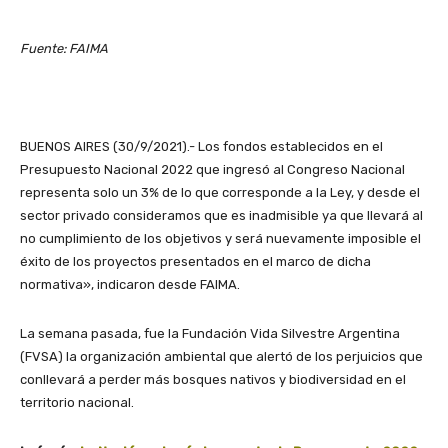
Fuente: FAIMA
BUENOS AIRES (30/9/2021).- Los fondos establecidos en el
Presupuesto Nacional 2022 que ingresó al Congreso Nacional
representa solo un 3% de lo que corresponde a la Ley, y desde el
sector privado consideramos que es inadmisible ya que llevará al
no cumplimiento de los objetivos y será nuevamente imposible el
éxito de los proyectos presentados en el marco de dicha
normativa», indicaron desde FAIMA.
La semana pasada, fue la Fundación Vida Silvestre Argentina
(FVSA) la organización ambiental que alertó de los perjuicios que
conllevará a perder más bosques nativos y biodiversidad en el
territorio nacional.