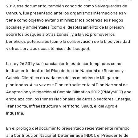
2019, ese documento, también conocido como Salvaguardas de
Cancún, fue presentado ante los organismos internacionales y
tiene como objetivo evitar o minimizar los potenciales riesgos
sociales y ambientales (como el desplazamiento de la presión
sobre los bosques a otras zonas), y a la vez promover los
beneficios potenciales (como la conservación de la biodiversidad
y otros servicios ecosistémicos del bosque).
La Ley 26.331 y su financiamiento están contemplados como
instrumento dentro del Plan de Acción Nacional de Bosques y
Cambio Climático en cada una de las medidas de Mitigación
planteadas. A su vez ese Plan retroalimenta al Plan Nacional de
Adaptación y Mitigación al Cambio Climático 2019 (PNAyMCC) y se
entrelaza con los Planes Nacionales de otros 6 sectores: Energía,
Transporte, Infraestructura y Territorio, Salud, el del Agro e
Industria.
En el prologo del documento presentado recientemente referido
a la Contribución Nacional Determinada (NDC), el Presidente de