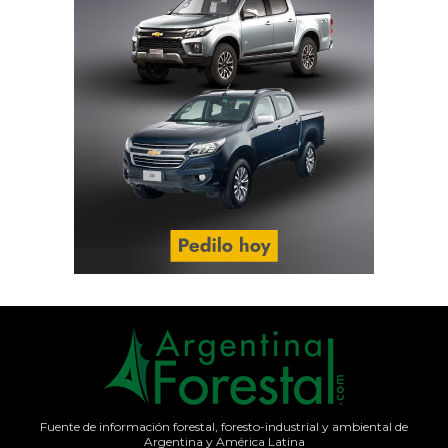
Fuente de información forestal, foresto-industrial y ambiental de
Argentina y América Latina