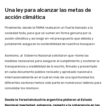
Una ley para alcanzar las metas de
acción climática
Finalmente, desde la FAIMA realizaron un fuerte llamado a la
sociedad toda, para que se sumen en forma genuina por la
acción climática y así exigir en «el presupuesto que debida y
justamente aseguran la sostenibilidad de nuestros bosques».
Asimismo, al Gobierno Nacional solicitaron que «tome las
medidas necesarias para asegurar el cumplimiento y sostener la
transparencia y credibilidad de lo escrito, firmado y presentado
en cada documento público revisado y aprobado nacional e
internacionalmente en el cuál en más de una oportunidad los
diferentes sectores hemos sido parte en numerosos talleres para
consolidar los mismos».
Desde la forestoindustria argentina pidieron al Estado
Nacional «seriedad, solvencia, respeto y la coherencia en las