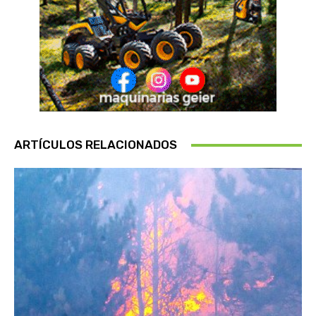
ARTÍCULOS RELACIONADOS