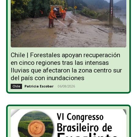
Chile | Forestales apoyan recuperación
en cinco regiones tras las intensas
lluvias que afectaron la zona centro sur
del país con inundaciones
Patricia Escobar
-
06/08/2026
Chile