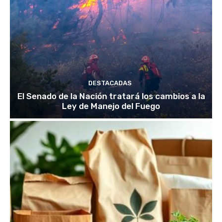
DESTACADAS
El Senado de la Nación tratará los cambios a la
Ley de Manejo del Fuego