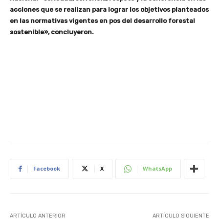
acciones que se realizan para lograr los objetivos planteados
en las normativas vigentes en pos del desarrollo forestal
sostenible», concluyeron.
Facebook
X
WhatsApp
ARTÍCULO ANTERIOR
ARTÍCULO SIGUIENTE