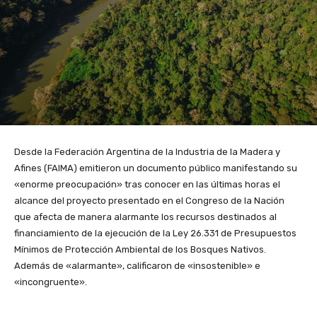
Desde la Federación Argentina de la Industria de la Madera y
Afines (FAIMA) emitieron un documento público manifestando su
«enorme preocupación» tras conocer en las últimas horas el
alcance del proyecto presentado en el Congreso de la Nación
que afecta de manera alarmante los recursos destinados al
financiamiento de la ejecución de la Ley 26.331 de Presupuestos
Mínimos de Protección Ambiental de los Bosques Nativos.
Además de «alarmante», calificaron de «insostenible» e
«incongruente».