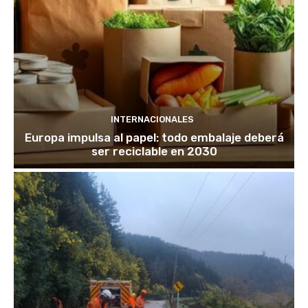
INTERNACIONALES
Europa impulsa al papel: todo embalaje deberá
ser reciclable en 2030