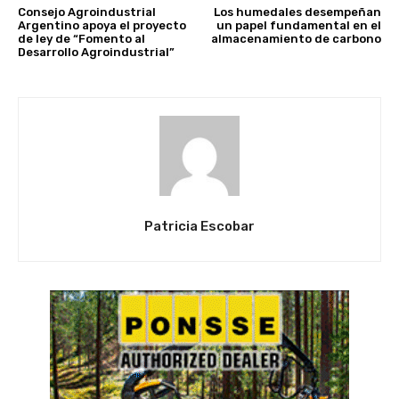
Consejo Agroindustrial
Los humedales desempeñan
Argentino apoya el proyecto
un papel fundamental en el
de ley de “Fomento al
almacenamiento de carbono
Desarrollo Agroindustrial”
Patricia Escobar