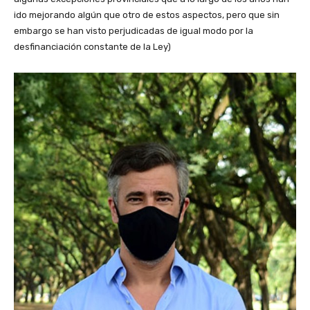
ido mejorando algún que otro de estos aspectos, pero que sin
embargo se han visto perjudicadas de igual modo por la
desfinanciación constante de la Ley)