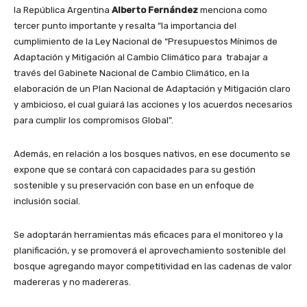
la República Argentina
Alberto Fernández
menciona como
tercer punto importante y resalta “la importancia del
cumplimiento de la Ley Nacional de “Presupuestos Mínimos de
Adaptación y Mitigación al Cambio Climático para trabajar a
través del Gabinete Nacional de Cambio Climático, en la
elaboración de un Plan Nacional de Adaptación y Mitigación claro
y ambicioso, el cual guiará las acciones y los acuerdos necesarios
para cumplir los compromisos Global”.
Además, en relación a los bosques nativos, en ese documento se
expone que se contará con capacidades para su gestión
sostenible y su preservación con base en un enfoque de
inclusión social.
Se adoptarán herramientas más eficaces para el monitoreo y la
planificación, y se promoverá el aprovechamiento sostenible del
bosque agregando mayor competitividad en las cadenas de valor
madereras y no madereras.