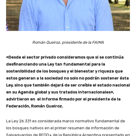
Román Queiroz, presidente de la FAIMA
«Desde el sector privado consideramos que si se continúa
desfinanciando una Ley tan fundamental para la
sostenibilidad de los bosques y el bienestar y riqueza que
estos generan a la sociedad no solo no podrán sostener ésta
Ley, sino que también dejará de ser creíble el estado nacional
en su Agenda global y sus tratados internacionales»,
advirtieron en el informe firmado por el presidente de la
Federación, Román Queiroz.
La Ley 26.331 es considerada marco normativo fundamental de
los bosques nativos en el primer resumen de información de
Salvaguardas de REDD+ de la República Argentina presentado en