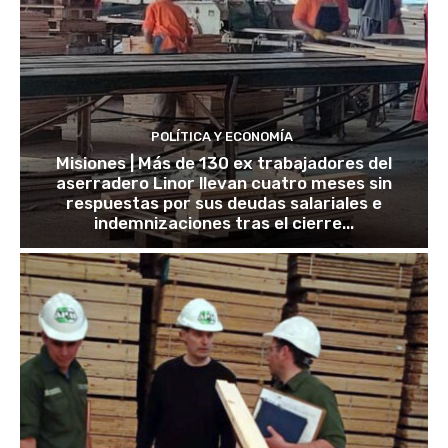
POLÍTICA Y ECONOMÍA
Misiones | Más de 130 ex trabajadores del
aserradero Linor llevan cuatro meses sin
respuestas por sus deudas salariales e
indemnizaciones tras el cierre...