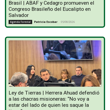
Brasil | ABAF y Cedagro promueven el
Congreso Brasileño del Eucalipto en
Salvador
Patricia Escobar
-
05/08/2026
Agenda Forestal
Ley de Tierras | Herrera Ahuad defendió
a las chacras misioneras: “No voy a
estar del lado de quien les saque la