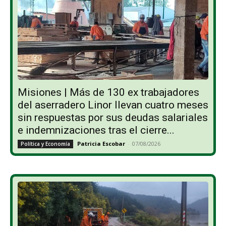
Misiones | Más de 130 ex trabajadores
del aserradero Linor llevan cuatro meses
sin respuestas por sus deudas salariales
e indemnizaciones tras el cierre...
Patricia Escobar
-
07/08/2026
Política y Economía