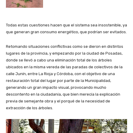
Todas estas cuestiones hacen que el sistema sea insostenible, ya
que generan gran consumo energético, que podrían ser evitados.
Retomando situaciones conflictivas como se dieron en distintos
lugares de la provincia, y empezando por la ciudad de Posadas,
donde se llevó a cabo una eliminación total de los árboles
ubicados en la misma vereda de las paradas de colectivos de la
calle Junín, entre La Rioja y Córdoba, con el objetivo de una
restauración total del lugar por parte de la Municipalidad,
generando un gran impacto visual, provocando mucho
descontento en la ciudadanía, que bien merecía la explicación
previa de semejante obra y el porqué de la necesidad de
extracción de los árboles.