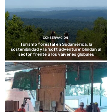
CONSERVACIÓN
Turismo forestal en Sudamérica: la
sostenibilidad y la ‘soft adventure’ blindan al
sector frente a los vaivenes globales