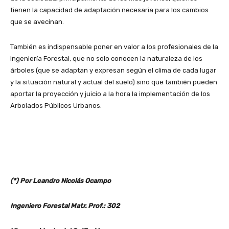
tienen la capacidad de adaptación necesaria para los cambios
que se avecinan.
También es indispensable poner en valor a los profesionales de la
Ingeniería Forestal, que no solo conocen la naturaleza de los
árboles (que se adaptan y expresan según el clima de cada lugar
y la situación natural y actual del suelo) sino que también pueden
aportar la proyección y juicio a la hora la implementación de los
Arbolados Públicos Urbanos.
(*) Por Leandro Nicolás Ocampo
Ingeniero Forestal Matr. Prof.: 302