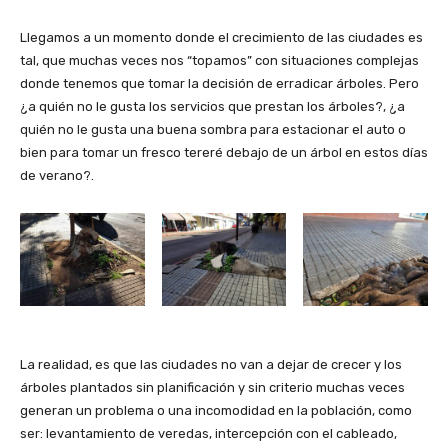
Llegamos a un momento donde el crecimiento de las ciudades es
tal, que muchas veces nos “topamos” con situaciones complejas
donde tenemos que tomar la decisión de erradicar árboles. Pero
¿a quién no le gusta los servicios que prestan los árboles?, ¿a
quién no le gusta una buena sombra para estacionar el auto o
bien para tomar un fresco tereré debajo de un árbol en estos días
de verano?.
La realidad, es que las ciudades no van a dejar de crecer y los
árboles plantados sin planificación y sin criterio muchas veces
generan un problema o una incomodidad en la población, como
ser: levantamiento de veredas, intercepción con el cableado,