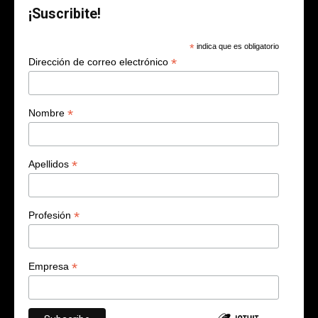
¡Suscribite!
*
indica que es obligatorio
*
Dirección de correo electrónico
*
Nombre
*
Apellidos
*
Profesión
*
Empresa