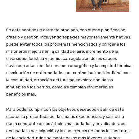
En este sentido un correcto arbolado, con buena planificación,
criterio y gestión, incluyendo especies mayoritariamente nativas,
puede evitar todos los problemas mencionados y brindar a los
misioneros mejoras en la calidad del aire, incremento de la
diversidad florística y faunística, regulación de los cauces
fluviales; reducción del consumo energético y la amplitud térmica;
disminución de enfermedades por contaminación, identidad con
la comunidad, atracción del turismo, revaloración de los
inmuebles y los barrios, como así también innumerables
beneficios más.
Para poder cumplir con los objetivos deseados y salir de esta
dicotomía presentada por las malas experiencias, y salir de la
queja constante de los árboles mal podados y erradicados, es
necesaria la participación y la consciencia de todos los sectores
de la sociedad, principalmente de los más jóvenes, quienes