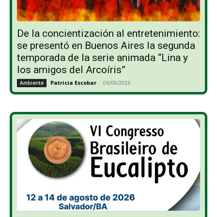
De la concientización al entretenimiento:
se presentó en Buenos Aires la segunda
temporada de la serie animada “Lina y
los amigos del Arcoíris”
Patricia Escobar
-
06/08/2026
Ambiente