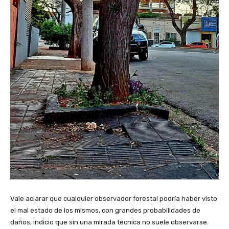
Vale aclarar que cualquier observador forestal podría haber visto
el mal estado de los mismos, con grandes probabilidades de
daños, indicio que sin una mirada técnica no suele observarse.