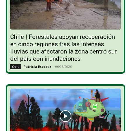
Chile | Forestales apoyan recuperación
en cinco regiones tras las intensas
lluvias que afectaron la zona centro sur
del país con inundaciones
Patricia Escobar
-
06/08/2026
Chile