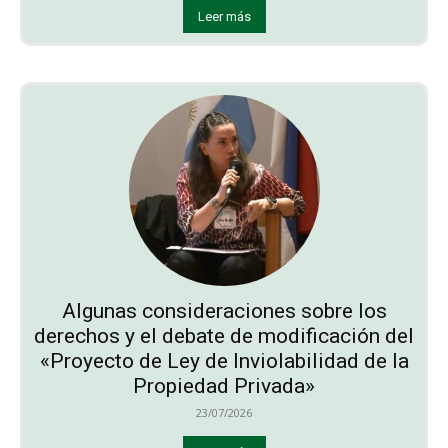
Leer más
Algunas consideraciones sobre los
derechos y el debate de modificación del
«Proyecto de Ley de Inviolabilidad de la
Propiedad Privada»
23/07/2026