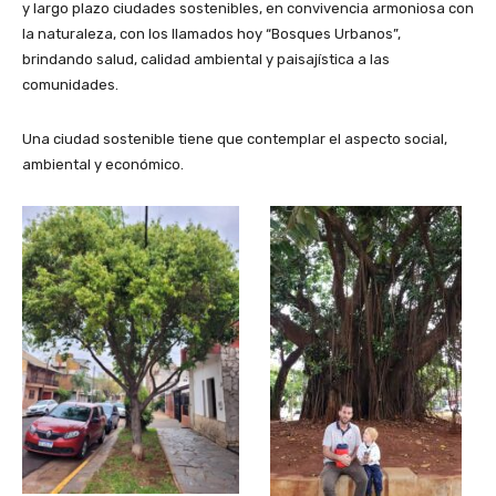
y largo plazo ciudades sostenibles, en convivencia armoniosa con
la naturaleza, con los llamados hoy “Bosques Urbanos”,
brindando salud, calidad ambiental y paisajística a las
comunidades.
Una ciudad sostenible tiene que contemplar el aspecto social,
ambiental y económico.