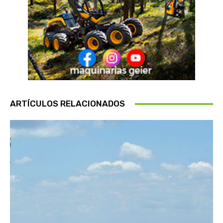
ARTÍCULOS RELACIONADOS