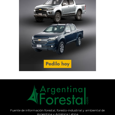
Fuente de información forestal, foresto-industrial y ambiental de
Argentina y América Latina