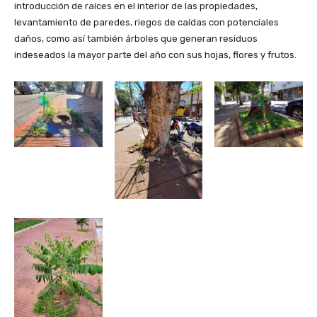
introducción de raíces en el interior de las propiedades,
levantamiento de paredes, riegos de caídas con potenciales
daños, como así también árboles que generan residuos
indeseados la mayor parte del año con sus hojas, flores y frutos.