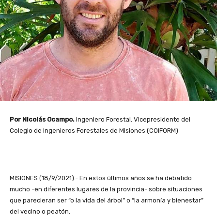
Por Nicolás Ocampo.
Ingeniero Forestal. Vicepresidente del
Colegio de Ingenieros Forestales de Misiones (COIFORM)
MISIONES (18/9/2021).- En estos últimos años se ha debatido
mucho -en diferentes lugares de la provincia- sobre situaciones
que parecieran ser “o la vida del árbol” o “la armonía y bienestar”
del vecino o peatón.