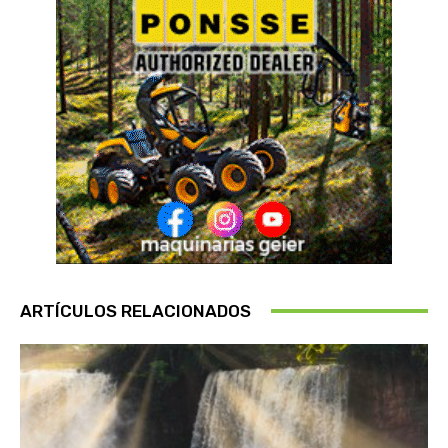
ARTÍCULOS RELACIONADOS