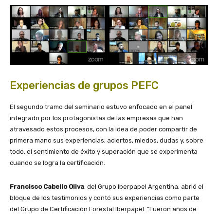
Experiencias de grupos PEFC
El segundo tramo del seminario estuvo enfocado en el panel
integrado por los protagonistas de las empresas que han
atravesado estos procesos, con la idea de poder compartir de
primera mano sus experiencias, aciertos, miedos, dudas y, sobre
todo, el sentimiento de éxito y superación que se experimenta
cuando se logra la certificación.
Francisco Cabello Oliva
, del Grupo Iberpapel Argentina, abrió el
bloque de los testimonios y contó sus experiencias como parte
del Grupo de Certificación Forestal Iberpapel. “Fueron años de