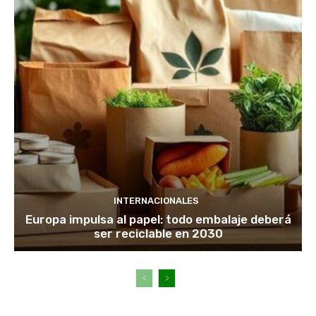
INTERNACIONALES
Europa impulsa al papel: todo embalaje deberá
ser reciclable en 2030