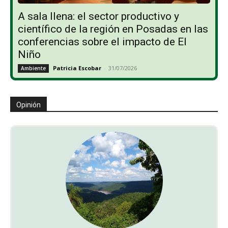
A sala llena: el sector productivo y
científico de la región en Posadas en las
conferencias sobre el impacto de El
Niño
Patricia Escobar
-
31/07/2026
Ambiente
Opinión