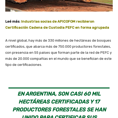
Leé más:
Industrias socias de APICOFOM recibieron
Certificación Cadena de Custodia PEFC en forma agrupada
A nivel global, hay más de 330 millones de hectáreas de bosques
certificados, que abarca más de 750.000 productores forestales,
con presencia en 55 países que forman parte de la red de PEFC y
más de 20.000 compañías en el mundo que se benefician de este
tipo de certificaciones.
EN ARGENTINA, SON CASI 60 MIL
HECTÁREAS CERTIFICADAS Y 17
PRODUCTORES FORESTALES SE HAN
UNIDO PARA CERTIFICAR SUS