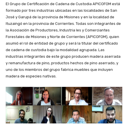
El Grupo de Certificación de Cadena de Custodia APICOFOM está
formado por tres industrias ubicadas en las localidades de San
José y Garupá de la provincia de Misiones y en la localidad de
Ituzaingó en la provincia de Corrientes. Todas son integrantes de
la Asociación de Productores, Industria les y Comerciantes
Forestales de Misiones y Norte de Corrientes (APICOFOM), quien
asumió el rol de entidad de grupo y será la titular del certificado
de cadena de custodia bajo la modalidad agrupada. Las
industrias integrantes de este grupo producen madera aserrada
y remanufactura de pino, productos hechos de pino aserrado, y
uno de los miembros del grupo fabrica muebles que incluyen
madera de especies nativas.