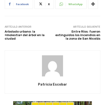
Facebook
X
WhatsApp
ARTÍCULO ANTERIOR
ARTÍCULO SIGUIENTE
Arbolado urbano: la
Entre Ríos: fueron
«molestia» del árbol en la
extinguidos los incendios en
ciudad
la zona de San Nicolás
Patricia Escobar