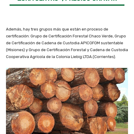
Además, hay tres grupos más que están en proceso de
certificación: Grupo de Certificación Forestal Chaco Verde, Grupo
de Certificación de Cadena de Custodia APICOFOM sustentable
(Misiones) y Grupo de Certificación Forestal y Cadena de Custodia
Cooperativa Agrícola de la Colonia Liebig LTDA.(Corrientes).