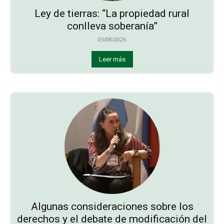
Ley de tierras: “La propiedad rural
conlleva soberanía”
05/08/2026
Leer más
Algunas consideraciones sobre los
derechos y el debate de modificación del