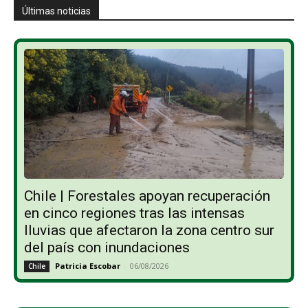
Últimas noticias
Chile | Forestales apoyan recuperación
en cinco regiones tras las intensas
lluvias que afectaron la zona centro sur
del país con inundaciones
Patricia Escobar
-
06/08/2026
Chile