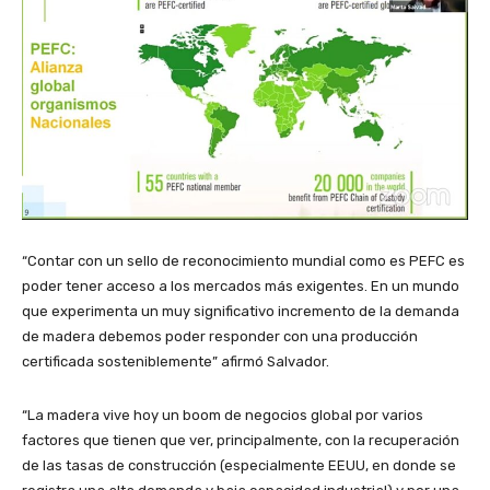
“Contar con un sello de reconocimiento mundial como es PEFC es
poder tener acceso a los mercados más exigentes. En un mundo
que experimenta un muy significativo incremento de la demanda
de madera debemos poder responder con una producción
certificada sosteniblemente” afirmó Salvador.
“La madera vive hoy un boom de negocios global por varios
factores que tienen que ver, principalmente, con la recuperación
de las tasas de construcción (especialmente EEUU, en donde se