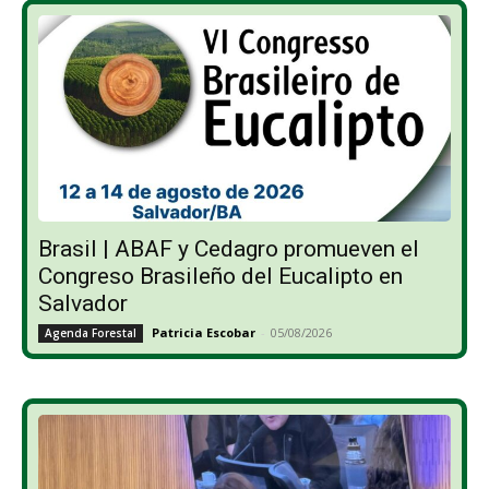
Brasil | ABAF y Cedagro promueven el
Congreso Brasileño del Eucalipto en
Salvador
Patricia Escobar
-
05/08/2026
Agenda Forestal