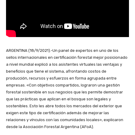
ARGENTINA (18/9/2021).-Un panel de expertos en uno de los
sellos internacionales en certificación forestal mejor posicionado
a nivel mundial explicó a los asistentes virtuales las ventajas y
beneficios que tiene el sistema, afrontando costos de
producción, recursos y esfuerzos en forma agrupada entre
empresas. «Con objetivos compartidos, lograron una gestión
forestal sostenible en sus negocios que les permite demostrar
que las prácticas que aplican en el bosque son legales y
sostenibles. Esto les abre todos los mercados del exterior que
exigen este tipo de certificación además de mejorar las
relaciones y vínculos con las comunidades locales», explicaron
desde la Asociación Forestal Argentina (AFoA).