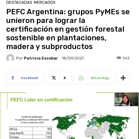
DESTACADAS
MERCADOS
PEFC Argentina: grupos PyMEs se
unieron para lograr la
certificación en gestión forestal
sostenible en plantaciones,
madera y subproductos
Por
Patricia Escobar
552
18/09/2021
Facebook
X
WhatsApp