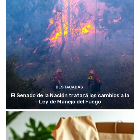
DESTACADAS
El Senado de la Nación tratará los cambios a la
Ley de Manejo del Fuego