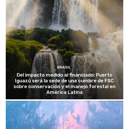
BRASIL
Del impacto medido al financiado: Puerto
Iguazú será la sede de una cumbre de FSC
sobre conservación y el manejo forestal en
América Latina