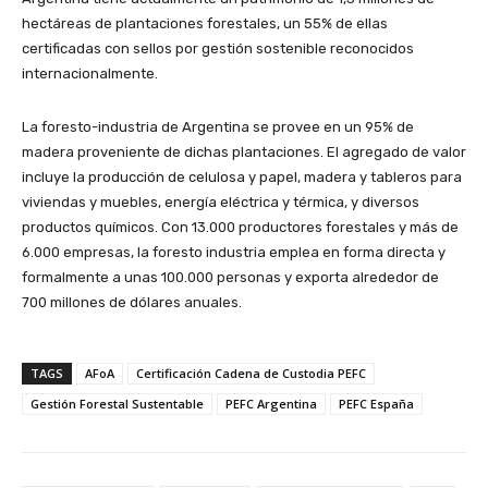
hectáreas de plantaciones forestales, un 55% de ellas
certificadas con sellos por gestión sostenible reconocidos
internacionalmente.
La foresto-industria de Argentina se provee en un 95% de
madera proveniente de dichas plantaciones. El agregado de valor
incluye la producción de celulosa y papel, madera y tableros para
viviendas y muebles, energía eléctrica y térmica, y diversos
productos químicos. Con 13.000 productores forestales y más de
6.000 empresas, la foresto industria emplea en forma directa y
formalmente a unas 100.000 personas y exporta alrededor de
700 millones de dólares anuales.
TAGS
AFoA
Certificación Cadena de Custodia PEFC
Gestión Forestal Sustentable
PEFC Argentina
PEFC España