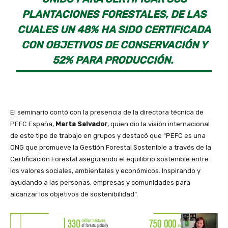
PLANTACIONES FORESTALES, DE LAS
CUALES UN 48% HA SIDO CERTIFICADA
CON OBJETIVOS DE CONSERVACIÓN Y
52% PARA PRODUCCIÓN.
El seminario contó con la presencia de la directora técnica de
PEFC España,
Marta Salvador
, quien dio la visión internacional
de este tipo de trabajo en grupos y destacó que “PEFC es una
ONG que promueve la Gestión Forestal Sostenible a través de la
Certificación Forestal asegurando el equilibrio sostenible entre
los valores sociales, ambientales y económicos. Inspirando y
ayudando a las personas, empresas y comunidades para
alcanzar los objetivos de sostenibilidad”.