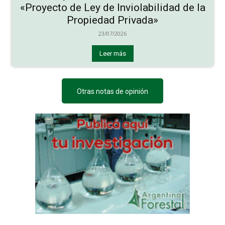
«Proyecto de Ley de Inviolabilidad de la
Propiedad Privada»
23/07/2026
Leer más
Otras notas de opinión