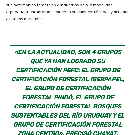
sus patrimonios forestales e industrias bajo la modalidad
agrupada, incorporarse a cadenas de valor certificadas y acceder
a nuevos mercados.
«EN LA ACTUALIDAD, SON 4 GRUPOS
QUE YA HAN LOGRADO SU
CERTIFICACIÓN PEFC: EL GRUPO DE
CERTIFICACIÓN FORESTAL IBERPAPEL,
EL GRUPO DE CERTIFICACIÓN
FORESTAL PINDÓ, EL GRUPO DE
CERTIFICACIÓN FORESTAL BOSQUES
SUSTENTABLES DEL RÍO URUGUAY Y EL
GRUPO DE CERTIFICACIÓN FORESTAL
ZONA CENTRO», PRECISÓ CHAVAT.