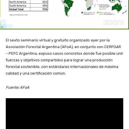
El sexto seminario virtual y gratuito organizado ayer por la
Asociación Forestal Argentina (AFoA), en conjunto con CERFOAR
– PEFC Argentina, expuso casos concretos donde fue posible unir
fuerzas y objetivos compartidos para lograr una producción
forestal sostenible, con estándares internacionales de máxima
calidad y una certificación común.
Fuente: AFoA