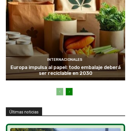
INTERNACIONALES
Europa impulsa al papel: todo embalaje deberá
ser reciclable en 2030
Últimas noticias