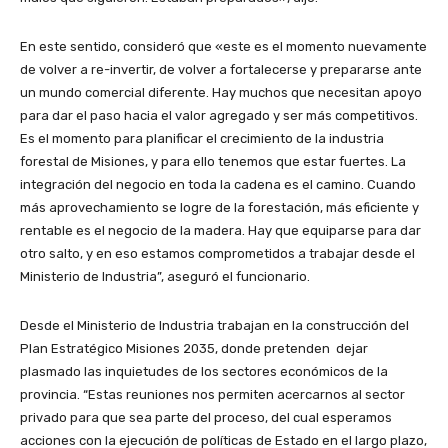
En este sentido, consideró que «este es el momento nuevamente
de volver a re-invertir, de volver a fortalecerse y prepararse ante
un mundo comercial diferente. Hay muchos que necesitan apoyo
para dar el paso hacia el valor agregado y ser más competitivos.
Es el momento para planificar el crecimiento de la industria
forestal de Misiones, y para ello tenemos que estar fuertes. La
integración del negocio en toda la cadena es el camino. Cuando
más aprovechamiento se logre de la forestación, más eficiente y
rentable es el negocio de la madera. Hay que equiparse para dar
otro salto, y en eso estamos comprometidos a trabajar desde el
Ministerio de Industria”, aseguró el funcionario.
Desde el Ministerio de Industria trabajan en la construcción del
Plan Estratégico Misiones 2035, donde pretenden dejar
plasmado las inquietudes de los sectores económicos de la
provincia. “Estas reuniones nos permiten acercarnos al sector
privado para que sea parte del proceso, del cual esperamos
acciones con la ejecución de políticas de Estado en el largo plazo,