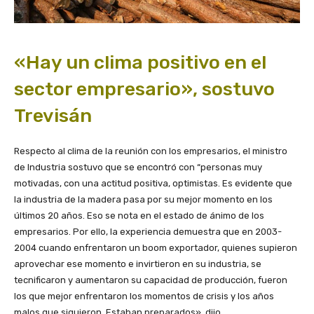
«Hay un clima positivo en el
sector empresario», sostuvo
Trevisán
Respecto al clima de la reunión con los empresarios, el ministro
de Industria sostuvo que se encontró con “personas muy
motivadas, con una actitud positiva, optimistas. Es evidente que
la industria de la madera pasa por su mejor momento en los
últimos 20 años. Eso se nota en el estado de ánimo de los
empresarios. Por ello, la experiencia demuestra que en 2003-
2004 cuando enfrentaron un boom exportador, quienes supieron
aprovechar ese momento e invirtieron en su industria, se
tecnificaron y aumentaron su capacidad de producción, fueron
los que mejor enfrentaron los momentos de crisis y los años
malos que siguieron. Estaban preparados», dijo.