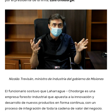
por el presidente de la firma,
Luis Chodorge.
Nicolás Trevisán, ministro de Industria del gobierno de Misiones
El funcionario sostuvo que Laharrague – Chodorge es una
empresa foresto-industrial que apuesta a la innovación y
desarrollo de nuevos productos en forma continua, con un
proceso de integración de toda la cadena de valor del negocio.