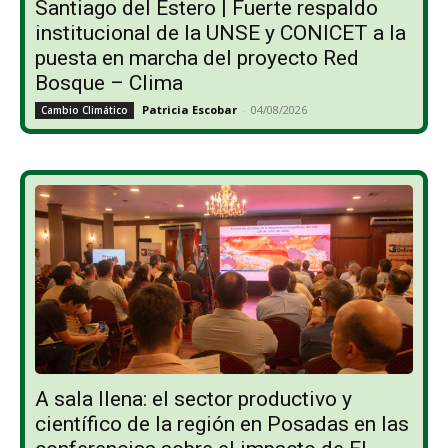
Santiago del Estero | Fuerte respaldo
institucional de la UNSE y CONICET a la
puesta en marcha del proyecto Red
Bosque – Clima
Patricia Escobar
-
04/08/2026
Cambio Climático
A sala llena: el sector productivo y
científico de la región en Posadas en las