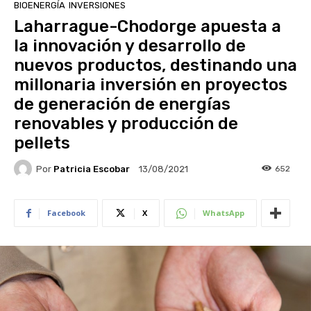
BIOENERGÍA
INVERSIONES
Laharrague-Chodorge apuesta a
la innovación y desarrollo de
nuevos productos, destinando una
millonaria inversión en proyectos
de generación de energías
renovables y producción de
pellets
Por
Patricia Escobar
652
13/08/2021
Facebook
X
WhatsApp