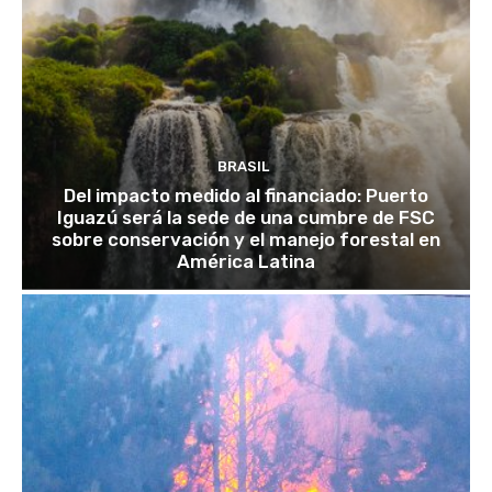
BRASIL
Del impacto medido al financiado: Puerto
Iguazú será la sede de una cumbre de FSC
sobre conservación y el manejo forestal en
América Latina