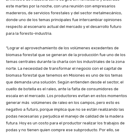
este martes por la noche, con una reunión con empresarios
madereros, de servicios forestales y del sector metalmecánico,
donde uno de los temas principales fue intercambiar opiniones
respecto al escenario actual del mercado y el desarrollo futuro
para la foresto-industria.
“Lograr el aprovechamiento de los volúmenes excedentes de
biomasa forestal que se generan de la producción fue uno de los
temas centrales durante la charla con los industriales de la zona
norte. La necesidad de transformar el negocio con el capital de
biomasa forestal que tenemos en Misiones es uno de los temas
que demanda una solución. Según entienden desde el sector, el
cuello de botella es el raleo, ante la falta de consumidores de
escala en el mercado. Los productores evitan en estos momentos
generar más volúmenes de raleo en los campos, pero esto es
negativo a futuro, porque implica que no se están realizando las
podas necesarias y perjudica el manejo de calidad de la madera
futura. Hoy es un costo para el productor realizar los trabajos de
podas y no tienen quien compre ese subproducto. Por ello, se