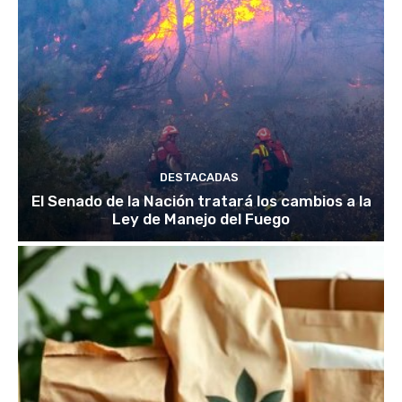
DESTACADAS
El Senado de la Nación tratará los cambios a la
Ley de Manejo del Fuego