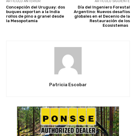
ARTÍCULO ANTERIOR
ARTÍCULO SIGUIENTE
Concepción del Uruguay: dos
Día del Ingeniero Forestal
buques exportan a la India
Argentino: Nuevos desafíos
rollos de pino a granel desde
globales en el Decenio de la
la Mesopotamia
Restauración de los
Ecosistemas
Patricia Escobar