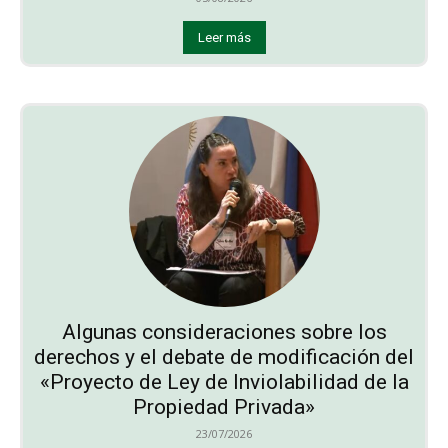
Leer más
Algunas consideraciones sobre los
derechos y el debate de modificación del
«Proyecto de Ley de Inviolabilidad de la
Propiedad Privada»
23/07/2026