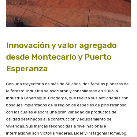
Innovación y valor agregado
desde Montecarlo y Puerto
Esperanza
Con una trayectoria de más de 50 años, dos familias pioneras de
la foresto-industria se asociaron y consolidaron en 2006 la
industria Laharrague-Chodorge, que realiza sus actividades con
bosques implantados de la región de especies de pino resinoso,
con los cuales elabora una gran variedad de productos de
calidad destinados a la construcción y equipamiento de
viviendas. Sus marcas reconocidas a nivel nacional e
internacional son Victoria Maderas, Líder y Patagonia HomeLog.