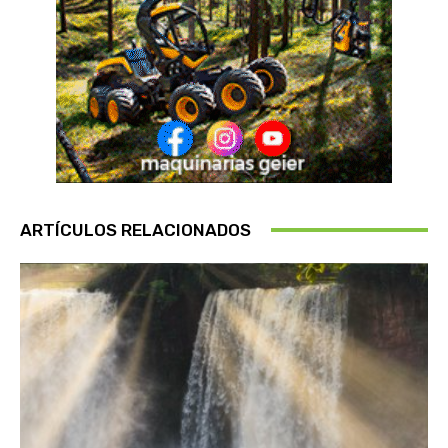
ARTÍCULOS RELACIONADOS