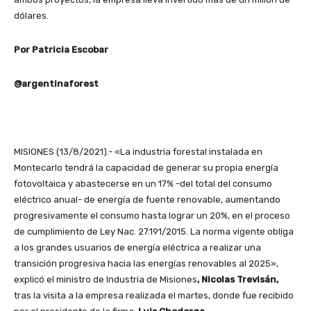
dólares.
Por Patricia Escobar
@argentinaforest
MISIONES (13/8/2021).- «La industria forestal instalada en
Montecarlo tendrá la capacidad de generar su propia energía
fotovoltaica y abastecerse en un 17% -del total del consumo
eléctrico anual- de energía de fuente renovable, aumentando
progresivamente el consumo hasta lograr un 20%, en el proceso
de cumplimiento de Ley Nac. 27.191/2015. La norma vigente obliga
a los grandes usuarios de energía eléctrica a realizar una
transición progresiva hacia las energías renovables al 2025»,
explicó el ministro de Industria de Misiones
, Nicolas Trevisán,
tras la visita a la empresa realizada el martes, donde fue recibido