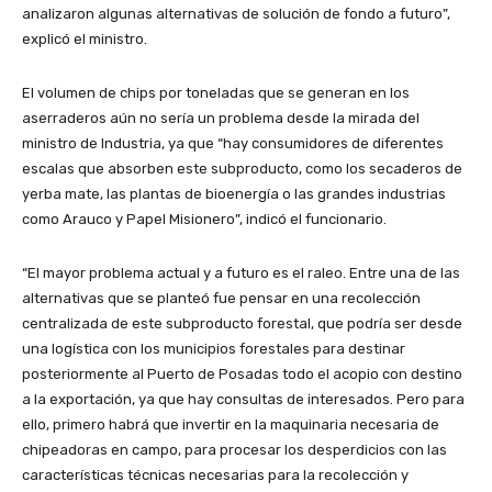
analizaron algunas alternativas de solución de fondo a futuro”,
explicó el ministro.
El volumen de chips por toneladas que se generan en los
aserraderos aún no sería un problema desde la mirada del
ministro de Industria, ya que “hay consumidores de diferentes
escalas que absorben este subproducto, como los secaderos de
yerba mate, las plantas de bioenergía o las grandes industrias
como Arauco y Papel Misionero”, indicó el funcionario.
“El mayor problema actual y a futuro es el raleo. Entre una de las
alternativas que se planteó fue pensar en una recolección
centralizada de este subproducto forestal, que podría ser desde
una logística con los municipios forestales para destinar
posteriormente al Puerto de Posadas todo el acopio con destino
a la exportación, ya que hay consultas de interesados. Pero para
ello, primero habrá que invertir en la maquinaria necesaria de
chipeadoras en campo, para procesar los desperdicios con las
características técnicas necesarias para la recolección y