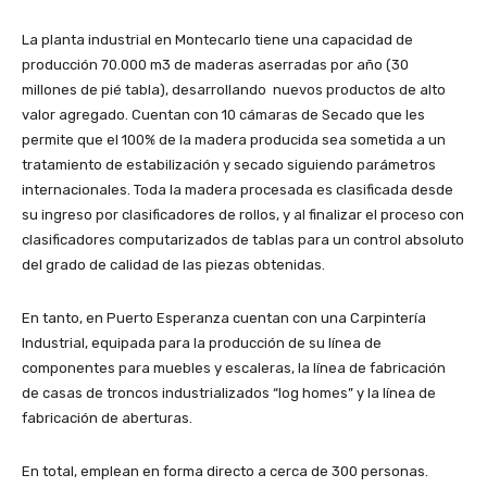
La planta industrial en Montecarlo tiene una capacidad de
producción 70.000 m3 de maderas aserradas por año (30
millones de pié tabla), desarrollando nuevos productos de alto
valor agregado. Cuentan con 10 cámaras de Secado que les
permite que el 100% de la madera producida sea sometida a un
tratamiento de estabilización y secado siguiendo parámetros
internacionales. Toda la madera procesada es clasificada desde
su ingreso por clasificadores de rollos, y al finalizar el proceso con
clasificadores computarizados de tablas para un control absoluto
del grado de calidad de las piezas obtenidas.
​En tanto, en Puerto Esperanza cuentan con una Carpintería
Industrial, equipada para la producción de su línea de
componentes para muebles y escaleras, la línea de fabricación
de casas de troncos industrializados “log homes” y la línea de
fabricación de aberturas.
En total, emplean en forma directo a cerca de 300 personas.