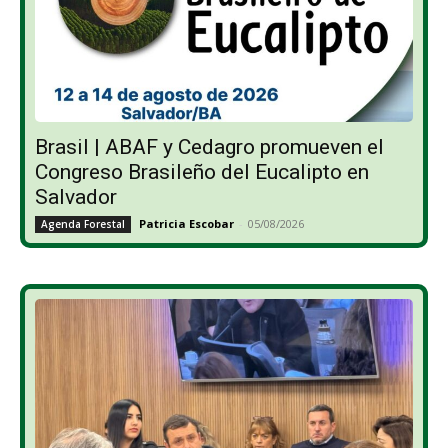
Brasil | ABAF y Cedagro promueven el
Congreso Brasileño del Eucalipto en
Salvador
Patricia Escobar
-
05/08/2026
Agenda Forestal