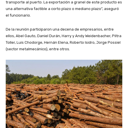
transporte al puerto. La exportación a granel de este producto es
una alternativa factible a corto plazo o mediano plazo”, aseguró
el funcionario.
De la reunión participaron una decena de empresarios, entre
ellos, Abel Gauto, Daniel Durán, Harry y Andy Weidenbacher, Piltra
Toller, Luis Chodorge, Hernán Elena, Roberto Isidro, Jorge Possiel
(sector metalmecánico), entre otros.