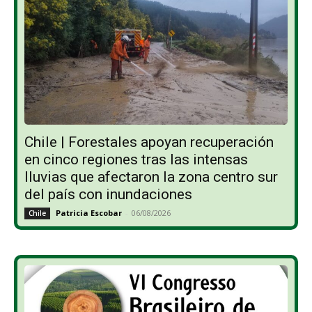
Chile | Forestales apoyan recuperación
en cinco regiones tras las intensas
lluvias que afectaron la zona centro sur
del país con inundaciones
Patricia Escobar
-
06/08/2026
Chile