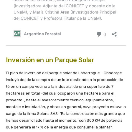
Inversión en un Parque Solar
El plan de inversión del parque solar de Laharrague – Chodorge
incluyó desde la compra de un lote destinado a la producción de
té en un campo vecino a la industria, de una superficie de 7
hectáreas en total -del cual ocuparon una hectárea para el
proyecto-, hasta el asesoramiento técnico, equipamientos,
montaje e instalación, y obras en general, cuyo proyecto estuvo a
cargo de la firma Solens SAS. “Es la construcción más grande que
hemos desarrollado hasta el momento, con 800 KW de potencia
que generará el 17 % de la energía que consume la planta”,