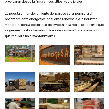
precisaron desde la firma en sus sitios web oficiales.
La puesta en funcionamiento del parque solar permitirá el
abastecimiento energético de fuente renovable a la industria
maderera, con la posibilidad de inyectar a la red el excedente que
se genere los días feriados o fines de semana. Es una inversión
que requiere bajo mantenimiento.