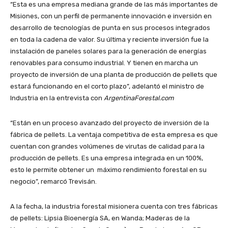
“Esta es una empresa mediana grande de las más importantes de
Misiones, con un perfil de permanente innovación e inversión en
desarrollo de tecnologías de punta en sus procesos integrados
en toda la cadena de valor. Su última y reciente inversión fue la
instalación de paneles solares para la generación de energías
renovables para consumo industrial. Y tienen en marcha un
proyecto de inversión de una planta de producción de pellets que
estará funcionando en el corto plazo”, adelantó el ministro de
Industria en la entrevista con
ArgentinaForestal.com
“Están en un proceso avanzado del proyecto de inversión de la
fábrica de pellets. La ventaja competitiva de esta empresa es que
cuentan con grandes volúmenes de virutas de calidad para la
producción de pellets. Es una empresa integrada en un 100%,
esto le permite obtener un máximo rendimiento forestal en su
negocio”, remarcó Trevisán.
A la fecha, la industria forestal misionera cuenta con tres fábricas
de pellets: Lipsia Bioenergía SA, en Wanda; Maderas de la