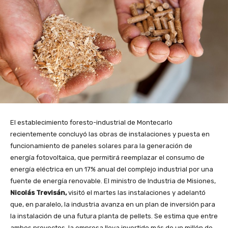
El establecimiento foresto-industrial de Montecarlo
recientemente concluyó las obras de instalaciones y puesta en
funcionamiento de paneles solares para la generación de
energía fotovoltaica, que permitirá reemplazar el consumo de
energía eléctrica en un 17% anual del complejo industrial por una
fuente de energía renovable. El ministro de Industria de Misiones,
Nicolás Trevisán,
visitó el martes las instalaciones y adelantó
que, en paralelo, la industria avanza en un plan de inversión para
la instalación de una futura planta de pellets. Se estima que entre
ambos proyectos, la empresa lleva invertido más de un millón de