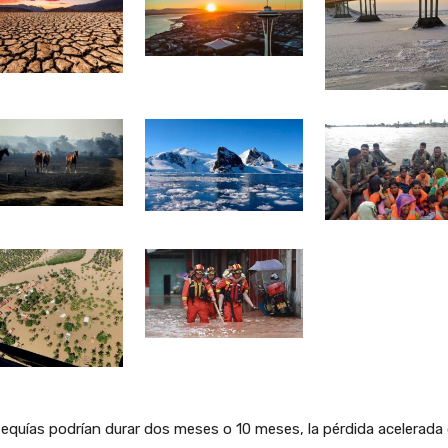
equías podrían durar dos meses o 10 meses, la pérdida acelerada 