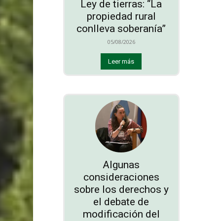
Ley de tierras: “La
propiedad rural
conlleva soberanía”
05/08/2026
Leer más
Algunas
consideraciones
sobre los derechos y
el debate de
modificación del