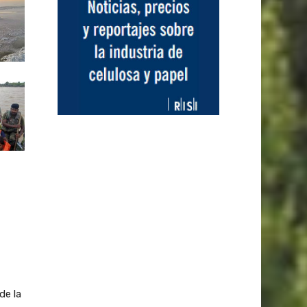
de la