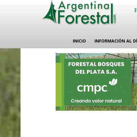
INICIO
INFORMACIÓN AL D