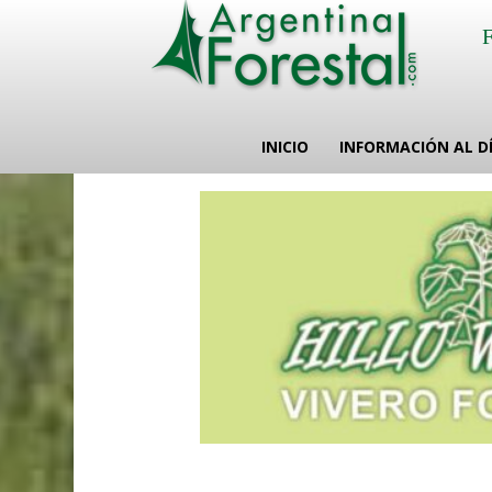
INICIO
INFORMACIÓN AL D