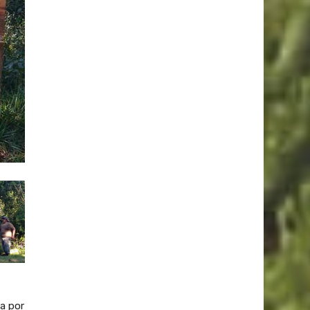
da por