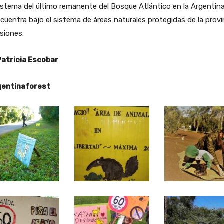
stema del último remanente del Bosque Atlántico en la Argentin
cuentra bajo el sistema de áreas naturales protegidas de la provi
siones.
Patricia Escobar
entinaforest