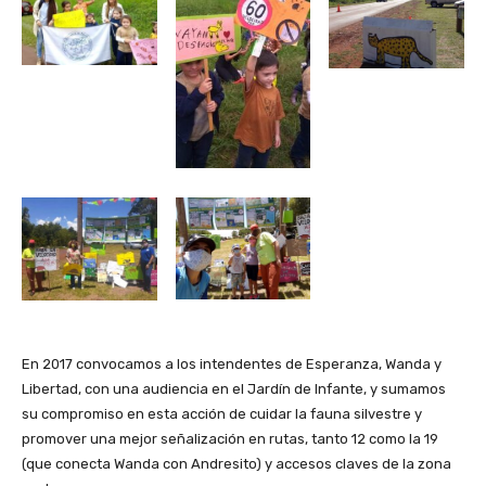
En 2017 convocamos a los intendentes de Esperanza, Wanda y
Libertad, con una audiencia en el Jardín de Infante, y sumamos
su compromiso en esta acción de cuidar la fauna silvestre y
promover una mejor señalización en rutas, tanto 12 como la 19
(que conecta Wanda con Andresito) y accesos claves de la zona