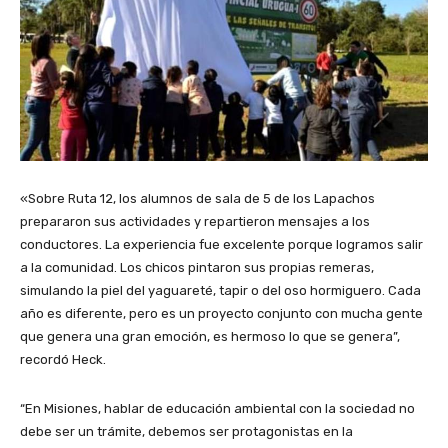
«Sobre Ruta 12, los alumnos de sala de 5 de los Lapachos
prepararon sus actividades y repartieron mensajes a los
conductores. La experiencia fue excelente porque logramos salir
a la comunidad. Los chicos pintaron sus propias remeras,
simulando la piel del yaguareté, tapir o del oso hormiguero. Cada
año es diferente, pero es un proyecto conjunto con mucha gente
que genera una gran emoción, es hermoso lo que se genera”,
recordó Heck.
“En Misiones, hablar de educación ambiental con la sociedad no
debe ser un trámite, debemos ser protagonistas en la