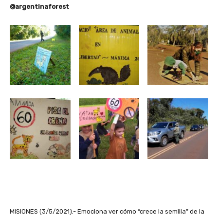
@argentinaforest
MISIONES (3/5/2021).- Emociona ver cómo “crece la semilla” de la