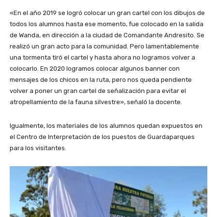
«En el año 2019 se logró colocar un gran cartel con los dibujos de
todos los alumnos hasta ese momento, fue colocado en la salida
de Wanda, en dirección a la ciudad de Comandante Andresito. Se
realizó un gran acto para la comunidad. Pero lamentablemente
una tormenta tiró el cartel y hasta ahora no logramos volver a
colocarlo. En 2020 logramos colocar algunos banner con
mensajes de los chicos en la ruta, pero nos queda pendiente
volver a poner un gran cartel de señalización para evitar el
atropellamiento de la fauna silvestre», señaló la docente.
Igualmente, los materiales de los alumnos quedan expuestos en
el Centro de Interpretación de los puestos de Guardaparques
para los visitantes.