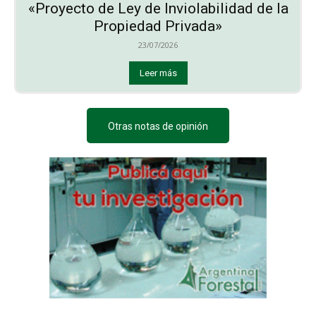
«Proyecto de Ley de Inviolabilidad de la
Propiedad Privada»
23/07/2026
Leer más
Otras notas de opinión