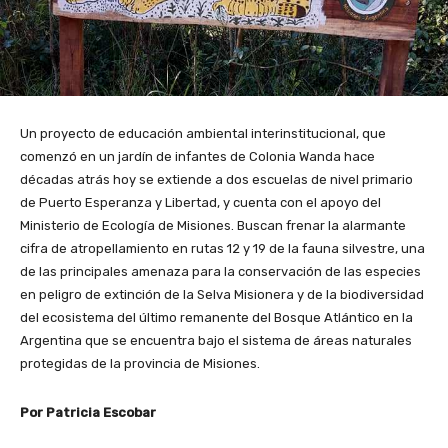
Un proyecto de educación ambiental interinstitucional, que
comenzó en un jardín de infantes de Colonia Wanda hace
décadas atrás hoy se extiende a dos escuelas de nivel primario
de Puerto Esperanza y Libertad, y cuenta con el apoyo del
Ministerio de Ecología de Misiones. Buscan frenar la alarmante
cifra de atropellamiento en rutas 12 y 19 de la fauna silvestre, una
de las principales amenaza para la conservación de las especies
en peligro de extinción de la Selva Misionera y de la biodiversidad
del ecosistema del último remanente del Bosque Atlántico en la
Argentina que se encuentra bajo el sistema de áreas naturales
protegidas de la provincia de Misiones.
Por Patricia Escobar