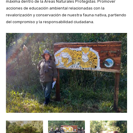
máxima dentro de la Áreas Naturales Protegidas. Promover
acciones de educación ambiental relacionadas con la
revalorización y conservación de nuestra fauna nativa, partiendo
del compromiso y la responsabilidad ciudadana.