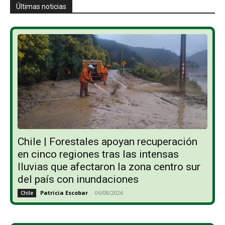
Últimas noticias
Chile | Forestales apoyan recuperación
en cinco regiones tras las intensas
lluvias que afectaron la zona centro sur
del país con inundaciones
Patricia Escobar
-
06/08/2026
Chile