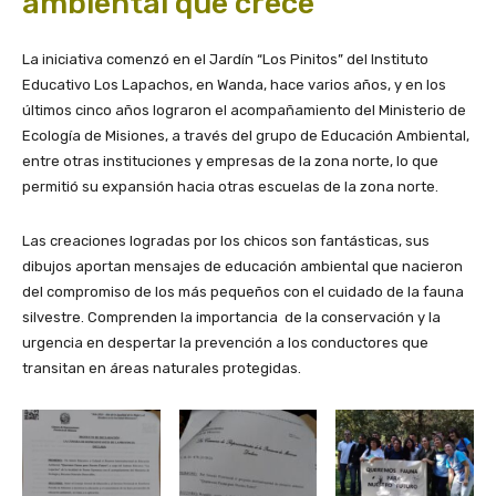
ambiental que crece
La iniciativa comenzó en el Jardín “Los Pinitos” del Instituto
Educativo Los Lapachos, en Wanda, hace varios años, y en los
últimos cinco años lograron el acompañamiento del Ministerio de
Ecología de Misiones, a través del grupo de Educación Ambiental,
entre otras instituciones y empresas de la zona norte, lo que
permitió su expansión hacia otras escuelas de la zona norte.
Las creaciones logradas por los chicos son fantásticas, sus
dibujos aportan mensajes de educación ambiental que nacieron
del compromiso de los más pequeños con el cuidado de la fauna
silvestre. Comprenden la importancia de la conservación y la
urgencia en despertar la prevención a los conductores que
transitan en áreas naturales protegidas.