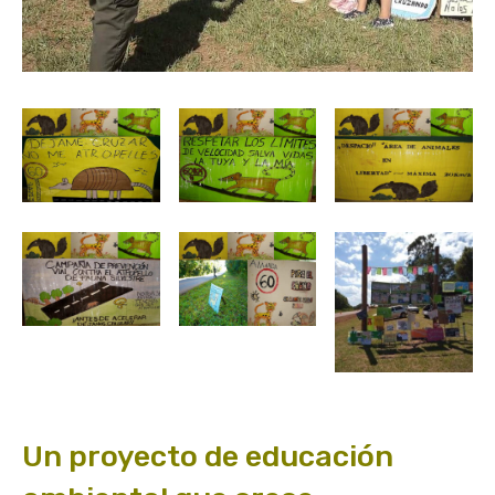
Un proyecto de educación