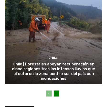
CHILE
Chile | Forestales apoyan recuperación en
cinco regiones tras las intensas lluvias que
afectaron la zona centro sur del país con
inundaciones