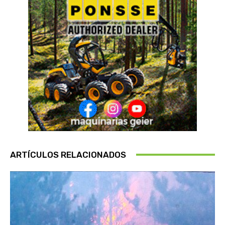
ARTÍCULOS RELACIONADOS