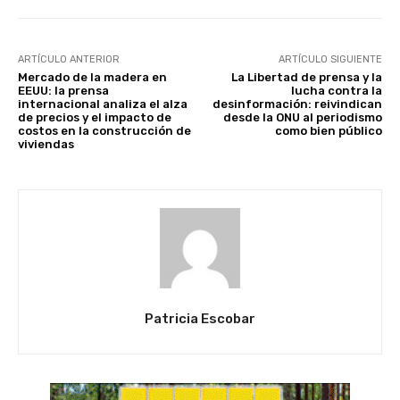
ARTÍCULO ANTERIOR
ARTÍCULO SIGUIENTE
Mercado de la madera en
La Libertad de prensa y la
EEUU: la prensa
lucha contra la
internacional analiza el alza
desinformación: reivindican
de precios y el impacto de
desde la ONU al periodismo
costos en la construcción de
como bien público
viviendas
Patricia Escobar