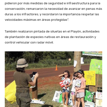
pidieron por más medidas de seguridad e infraestructura para la
conservación; remarcaron la necesidad de avanzar en penas más
duras a los infractores; y recordaron la importancia respetar las
velocidades máximas en áreas protegidas”.
También realizaron pintada de siluetas en el Playón, actividades
de plantación de especies nativas en áreas de restauración y
control vehicular con radar móvil.