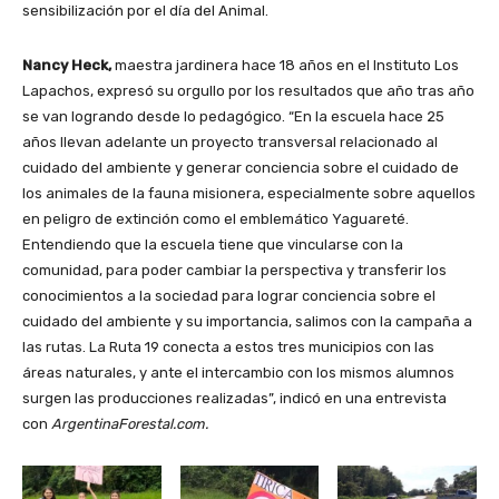
sensibilización por el día del Animal.
Nancy Heck,
maestra jardinera hace 18 años en el Instituto Los
Lapachos, expresó su orgullo por los resultados que año tras año
se van logrando desde lo pedagógico. “En la escuela hace 25
años llevan adelante un proyecto transversal relacionado al
cuidado del ambiente y generar conciencia sobre el cuidado de
los animales de la fauna misionera, especialmente sobre aquellos
en peligro de extinción como el emblemático Yaguareté.
Entendiendo que la escuela tiene que vincularse con la
comunidad, para poder cambiar la perspectiva y transferir los
conocimientos a la sociedad para lograr conciencia sobre el
cuidado del ambiente y su importancia, salimos con la campaña a
las rutas. La Ruta 19 conecta a estos tres municipios con las
áreas naturales, y ante el intercambio con los mismos alumnos
surgen las producciones realizadas”, indicó en una entrevista
con
ArgentinaForestal.com.