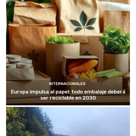
INTERNACIONALES
Europa impulsa al papel: todo embalaje deberá
ser reciclable en 2030