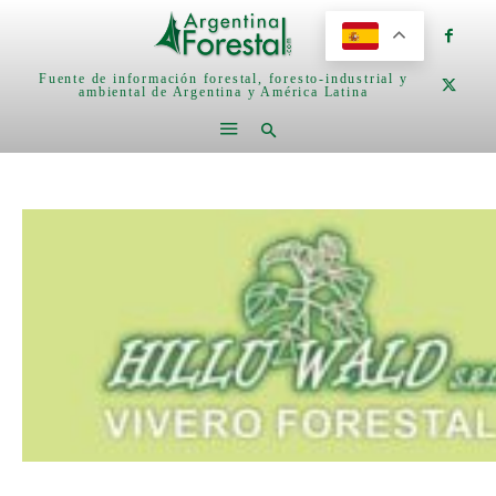
Fuente de información forestal, foresto-industrial y
ambiental de Argentina y América Latina