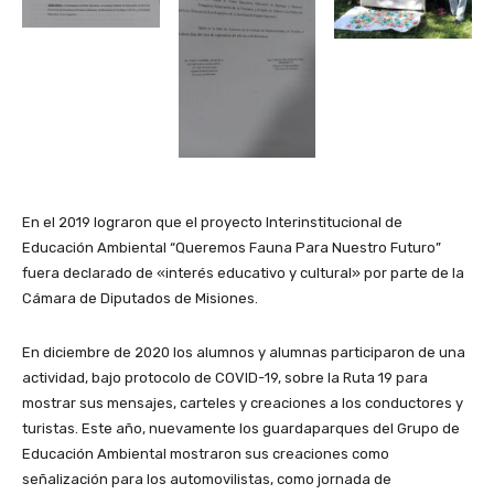
En el 2019 lograron que el proyecto Interinstitucional de
Educación Ambiental “Queremos Fauna Para Nuestro Futuro”
fuera declarado de «interés educativo y cultural» por parte de la
Cámara de Diputados de Misiones.
En diciembre de 2020 los alumnos y alumnas participaron de una
actividad, bajo protocolo de COVID-19, sobre la Ruta 19 para
mostrar sus mensajes, carteles y creaciones a los conductores y
turistas. Este año, nuevamente los guardaparques del Grupo de
Educación Ambiental mostraron sus creaciones como
señalización para los automovilistas, como jornada de