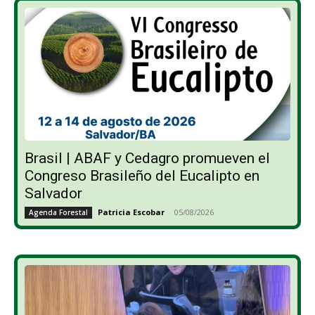
Brasil | ABAF y Cedagro promueven el
Congreso Brasileño del Eucalipto en
Salvador
Patricia Escobar
-
05/08/2026
Agenda Forestal