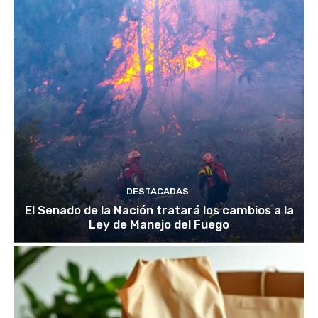
DESTACADAS
El Senado de la Nación tratará los cambios a la
Ley de Manejo del Fuego