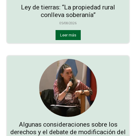
Ley de tierras: “La propiedad rural
conlleva soberanía”
05/08/2026
Leer más
Algunas consideraciones sobre los
derechos y el debate de modificación del