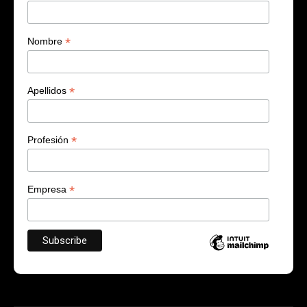
*
Nombre
*
Apellidos
*
Profesión
*
Empresa