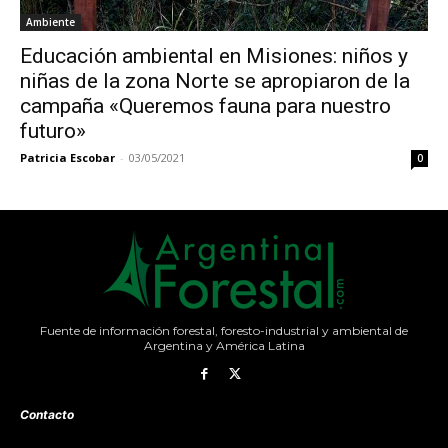
Ambiente
Educación ambiental en Misiones: niños y
niñas de la zona Norte se apropiaron de la
campaña «Queremos fauna para nuestro
futuro»
Patricia Escobar
-
03/05/2021
0
Fuente de información forestal, foresto-industrial y ambiental de
Argentina y América Latina
Contacto