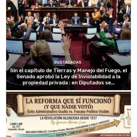
DESTACADAS
Sin el capítulo de Tierras y Manejo del Fuego, el
Senado aprobó la Ley de Inviolabilidad a la
propiedad privada : en Diputados se...