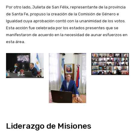
Por otro lado, Julieta de San Félix, representante de la provincia
de Santa Fe, propuso la creación de la Comisión de Género e
Igualdad cuya aprobación contó con la unanimidad de los votos.
Esta acción fue celebrada por los estados presentes que se
manifestaron de acuerdo en la necesidad de aunar esfuerzos en
esta área.
Liderazgo de Misiones