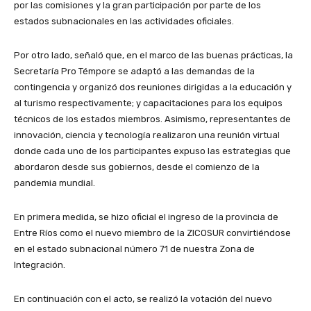
por las comisiones y la gran participación por parte de los
estados subnacionales en las actividades oficiales.
Por otro lado, señaló que, en el marco de las buenas prácticas, la
Secretaría Pro Témpore se adaptó a las demandas de la
contingencia y organizó dos reuniones dirigidas a la educación y
al turismo respectivamente; y capacitaciones para los equipos
técnicos de los estados miembros. Asimismo, representantes de
innovación, ciencia y tecnología realizaron una reunión virtual
donde cada uno de los participantes expuso las estrategias que
abordaron desde sus gobiernos, desde el comienzo de la
pandemia mundial.
En primera medida, se hizo oficial el ingreso de la provincia de
Entre Ríos como el nuevo miembro de la ZICOSUR convirtiéndose
en el estado subnacional número 71 de nuestra Zona de
Integración.
En continuación con el acto, se realizó la votación del nuevo