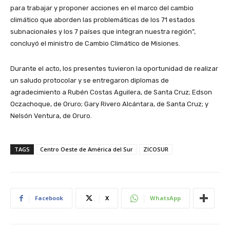
para trabajar y proponer acciones en el marco del cambio
climático que aborden las problemáticas de los 71 estados
subnacionales y los 7 países que integran nuestra región”,
concluyó el ministro de Cambio Climático de Misiones.
Durante el acto, los presentes tuvieron la oportunidad de realizar
un saludo protocolar y se entregaron diplomas de
agradecimiento a Rubén Costas Aguilera, de Santa Cruz; Edson
Oczachoque, de Oruro; Gary Rivero Alcántara, de Santa Cruz; y
Nelsón Ventura, de Oruro.
TAGS
Centro Oeste de América del Sur
ZICOSUR
Facebook
X
WhatsApp