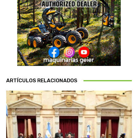
ARTÍCULOS RELACIONADOS