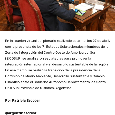
En la reunión virtual del plenario realizado este martes 27 de abril,
con la presencia de los 71 Estados Subnacionales miembros de la
Zona de Integración del Centro Oeste de América del Sur
(ZICOSUR) se analizaron estrategias para promover la
integración internacional y el desarrollo sustentable de la región.
En ese marco, se realizó la transición de la presidencia de la
Comisión de Medio Ambiente, Desarrollo Sustentable y Cambio
Climático entre el Gobierno Autónomo Departamental de Santa
Cruz y la Provincia de Misiones, Argentina.
Por Patricia Escobar
@argentinaforest