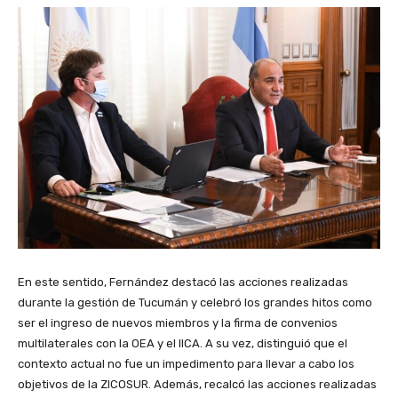
En este sentido, Fernández destacó las acciones realizadas
durante la gestión de Tucumán y celebró los grandes hitos como
ser el ingreso de nuevos miembros y la firma de convenios
multilaterales con la OEA y el IICA. A su vez, distinguió que el
contexto actual no fue un impedimento para llevar a cabo los
objetivos de la ZICOSUR. Además, recalcó las acciones realizadas