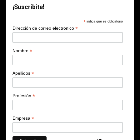
¡Suscribite!
*
indica que es obligatorio
*
Dirección de correo electrónico
*
Nombre
*
Apellidos
*
Profesión
*
Empresa