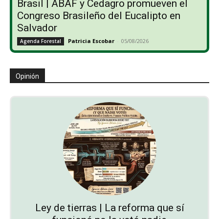
Brasil | ABAF y Cedagro promueven el
Congreso Brasileño del Eucalipto en
Salvador
Patricia Escobar
-
05/08/2026
Agenda Forestal
Opinión
Ley de tierras | La reforma que sí