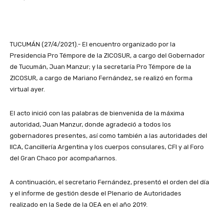
TUCUMÁN (27/4/2021).- El encuentro organizado por la
Presidencia Pro Témpore de la ZICOSUR, a cargo del Gobernador
de Tucumán, Juan Manzur; y la secretaría Pro Témpore de la
ZICOSUR, a cargo de Mariano Fernández, se realizó en forma
virtual ayer.
El acto inició con las palabras de bienvenida de la máxima
autoridad, Juan Manzur, donde agradeció a todos los
gobernadores presentes, así como también a las autoridades del
IICA, Cancillería Argentina y los cuerpos consulares, CFI y al Foro
del Gran Chaco por acompañarnos.
A continuación, el secretario Fernández, presentó el orden del día
y el informe de gestión desde el Plenario de Autoridades
realizado en la Sede de la OEA en el año 2019.