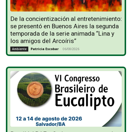
De la concientización al entretenimiento:
se presentó en Buenos Aires la segunda
temporada de la serie animada “Lina y
los amigos del Arcoíris”
Patricia Escobar
-
06/08/2026
Ambiente