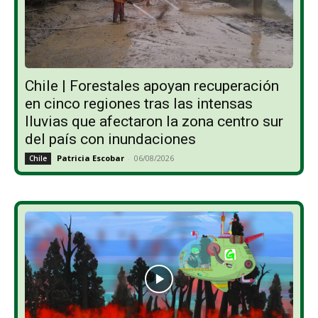
Chile | Forestales apoyan recuperación
en cinco regiones tras las intensas
lluvias que afectaron la zona centro sur
del país con inundaciones
Patricia Escobar
-
06/08/2026
Chile