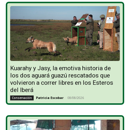
Kuarahy y Jasy, la emotiva historia de
los dos aguará guazú rescatados que
volvieron a correr libres en los Esteros
del Iberá
Patricia Escobar
-
08/08/2026
Conservación