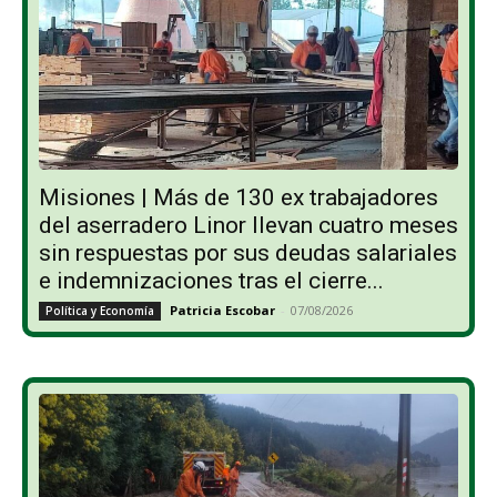
Misiones | Más de 130 ex trabajadores
del aserradero Linor llevan cuatro meses
sin respuestas por sus deudas salariales
e indemnizaciones tras el cierre...
Patricia Escobar
-
07/08/2026
Política y Economía