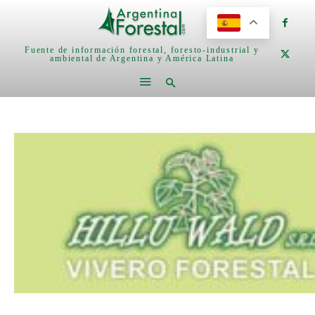
Fuente de información forestal, foresto-industrial y
ambiental de Argentina y América Latina