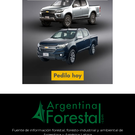
Fuente de información forestal, foresto-industrial y ambiental de
Argentina y América Latina