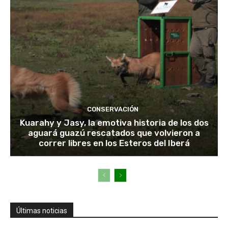
CONSERVACIÓN
Kuarahy y Jasy, la emotiva historia de los dos
aguará guazú rescatados que volvieron a
correr libres en los Esteros del Iberá
Últimas noticias