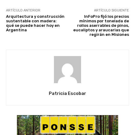
ARTÍCULO ANTERIOR
ARTÍCULO SIGUIENTE
Arquitectura y construcción
InFoPro fijó los precios
sustentable con madera:
mínimos por tonelada de
qué se puede hacer hoy en
rollos aserrables de pinos,
Argentina
eucaliptos y araucarias que
regirán en Misiones
Patricia Escobar