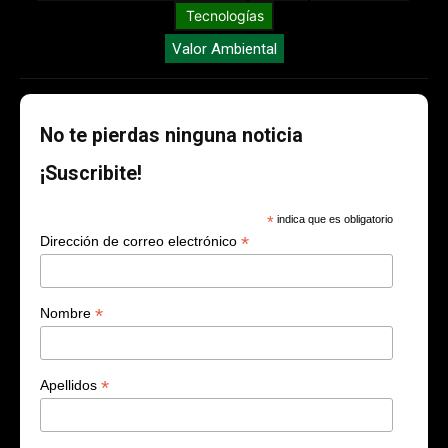
Tecnologías
Valor Ambiental
No te pierdas ninguna noticia
¡Suscribite!
*
indica que es obligatorio
*
Dirección de correo electrónico
*
Nombre
*
Apellidos