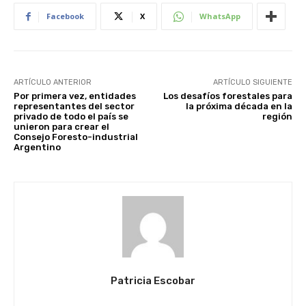
Facebook
X
WhatsApp
ARTÍCULO ANTERIOR
ARTÍCULO SIGUIENTE
Por primera vez, entidades
Los desafíos forestales para
representantes del sector
la próxima década en la
privado de todo el país se
región
unieron para crear el
Consejo Foresto-industrial
Argentino
Patricia Escobar