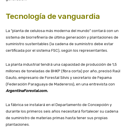
Tecnología de vanguardia
La “planta de celulosa más moderna del mundo” contará con un
sistema de biorrefinería de última generación y plantaciones de
suministro sustentables (la cadena de suministro debe estar
certificada por el sistema FSC), según los representantes.
La planta industrial tendrá una capacidad de producción de 1,5
millones de toneladas de BHKP (fibra corta) por año, precisó Raúl
Gauto, empresario de Forestal Silvis y secretario de Fepama
(Federación Paraguaya de Madereros), en una entrevista con
ArgentinaForestal.com.
La fábrica se instalará en el Departamento de Concepción y
durante los primeros seis años necesitará fortalecer su cadena
de suministro de materias primas hasta tener sus propias
plantaciones.