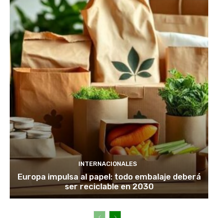
INTERNACIONALES
Europa impulsa al papel: todo embalaje deberá
ser reciclable en 2030