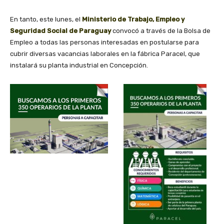
En tanto, este lunes, el
Ministerio de Trabajo, Empleo y
Seguridad Social de Paraguay
convocó a través de la Bolsa de
Empleo a todas las personas interesadas en postularse para
cubrir diversas vacancias laborales en la fábrica Paracel, que
instalará su planta industrial en Concepción.