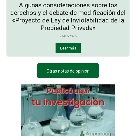
Algunas consideraciones sobre los
derechos y el debate de modificación del
«Proyecto de Ley de Inviolabilidad de la
Propiedad Privada»
23/07/2026
Leer más
Otras notas de opinión