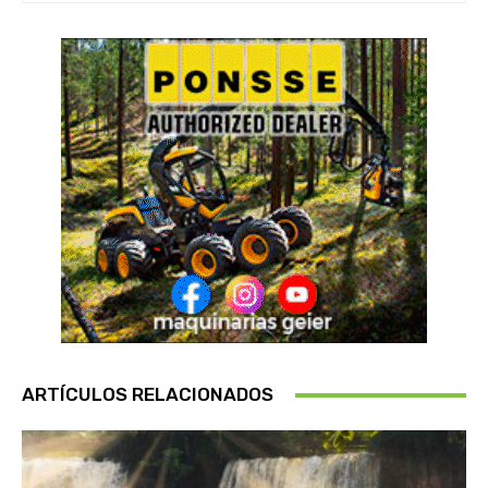
ARTÍCULOS RELACIONADOS