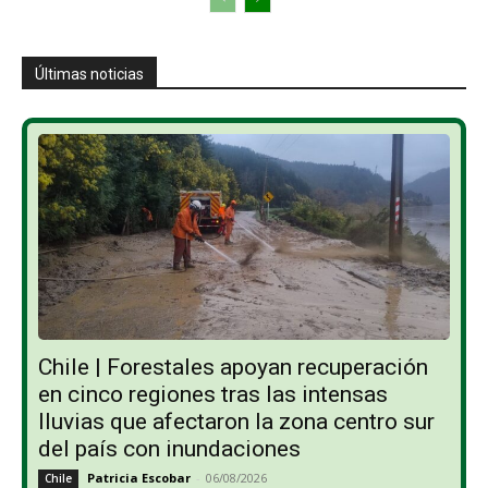
Últimas noticias
Chile | Forestales apoyan recuperación
en cinco regiones tras las intensas
lluvias que afectaron la zona centro sur
del país con inundaciones
Patricia Escobar
-
06/08/2026
Chile