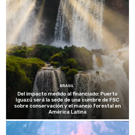
BRASIL
Del impacto medido al financiado: Puerto
Iguazú será la sede de una cumbre de FSC
sobre conservación y el manejo forestal en
América Latina