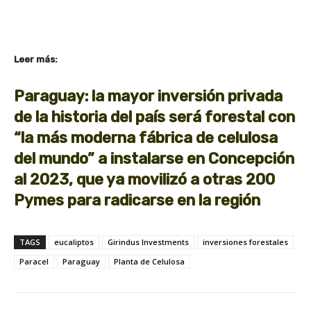
Leer más:
Paraguay: la mayor inversión privada
de la historia del país será forestal con
“la más moderna fábrica de celulosa
del mundo” a instalarse en Concepción
al 2023, que ya movilizó a otras 200
Pymes para radicarse en la región
TAGS
eucaliptos
Girindus Investments
inversiones forestales
Paracel
Paraguay
Planta de Celulosa