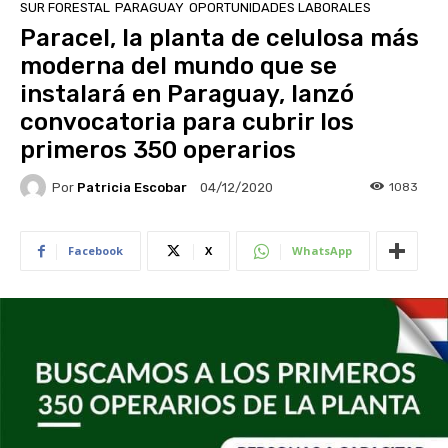
SUR FORESTAL
PARAGUAY
OPORTUNIDADES LABORALES
Paracel, la planta de celulosa más
moderna del mundo que se
instalará en Paraguay, lanzó
convocatoria para cubrir los
primeros 350 operarios
Por
Patricia Escobar
1083
04/12/2020
Facebook
X
WhatsApp