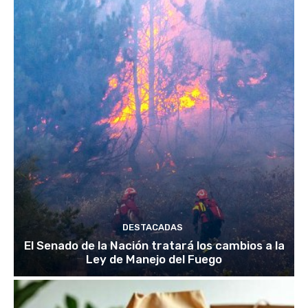
DESTACADAS
El Senado de la Nación tratará los cambios a la
Ley de Manejo del Fuego