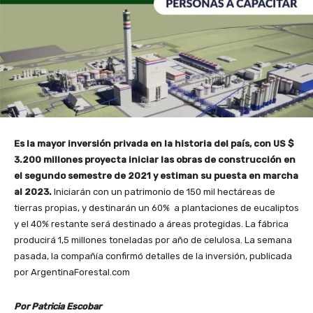
Es la mayor inversión privada en la historia del país, con US $
3.200 millones proyecta iniciar las obras de construcción en
el segundo semestre de 2021 y estiman su puesta en marcha
al 2023.
Iniciarán con un patrimonio de 150 mil hectáreas de
tierras propias, y destinarán un 60% a plantaciones de eucaliptos
y el 40% restante será destinado a áreas protegidas. La fábrica
producirá 1,5 millones toneladas por año de celulosa. La semana
pasada, la compañía confirmó detalles de la inversión, publicada
por ArgentinaForestal.com
Por Patricia Escobar