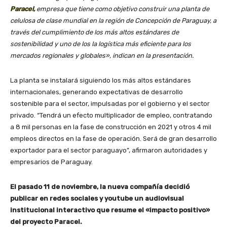
Paracel,
empresa que tiene como objetivo construir una planta de
celulosa de clase mundial en la región de Concepción de Paraguay, a
través del cumplimiento de los más altos estándares de
sostenibilidad y uno de los la logística más eficiente para los
mercados regionales y globales», indican en la presentación.
La planta se instalará siguiendo los más altos estándares
internacionales, generando expectativas de desarrollo
sostenible para el sector, impulsadas por el gobierno y el sector
privado. “Tendrá un efecto multiplicador de empleo, contratando
a 8 mil personas en la fase de construcción en 2021 y otros 4 mil
empleos directos en la fase de operación. Será de gran desarrollo
exportador para el sector paraguayo”, afirmaron autoridades y
empresarios de Paraguay.
El pasado 11 de noviembre, la nueva compañía decidió
publicar en redes sociales y youtube un audiovisual
institucional interactivo que resume el «impacto positivo»
del proyecto Paracel.