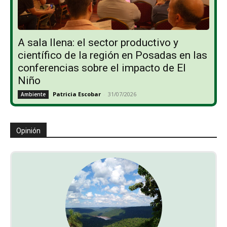
A sala llena: el sector productivo y
científico de la región en Posadas en las
conferencias sobre el impacto de El
Niño
Patricia Escobar
-
31/07/2026
Ambiente
Opinión