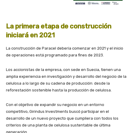
La primera etapa de construcción
iniciará en 2021
La construcción de Paracel debería comenzar en 2021 y el inicio
de operaciones está programado para fines de 2023.
Los accionistas de la empresa, con sede en Suecia, tienen una
amplia experiencia en investigación y desarrollo del negocio de la
celulosa a lo largo de su cadena de producción: desde la
reforestación sostenible hasta la producción de celulosa.
Con el objetivo de expandir su negocio en un entorno
competitivo, Girindus Investments buscó participar en el
desarrollo de un nuevo proyecto que cumpliera con todos los
criterios de una planta de celulosa sustentable de última
generación.