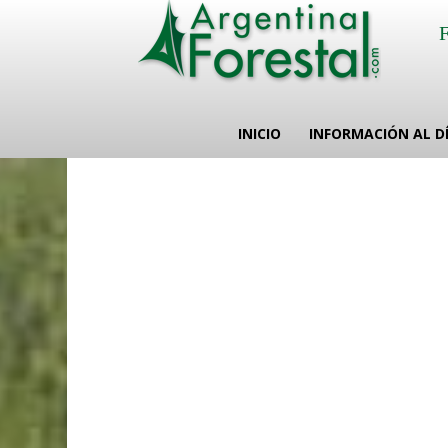
INICIO
INFORMACIÓN AL D