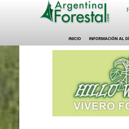
INICIO
INFORMACIÓN AL D