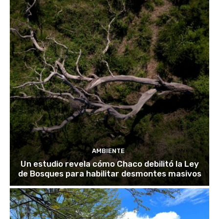
AMBIENTE
Un estudio revela cómo Chaco debilitó la Ley
de Bosques para habilitar desmontes masivos