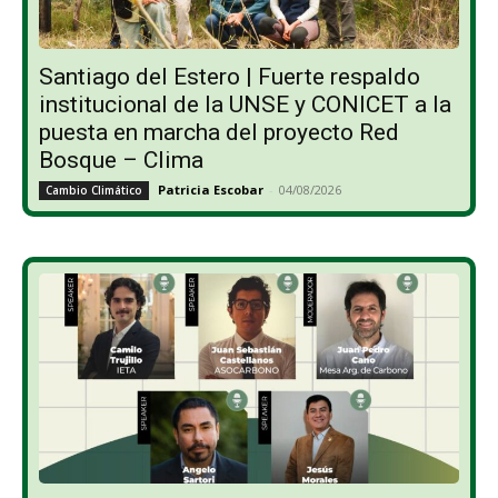
Santiago del Estero | Fuerte respaldo
institucional de la UNSE y CONICET a la
puesta en marcha del proyecto Red
Bosque – Clima
Patricia Escobar
-
04/08/2026
Cambio Climático