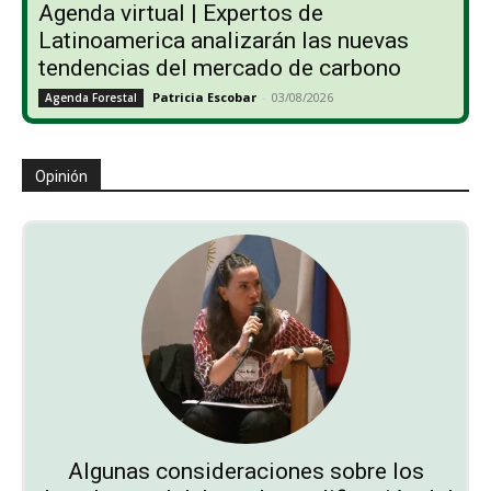
Agenda virtual | Expertos de
Latinoamerica analizarán las nuevas
tendencias del mercado de carbono
Patricia Escobar
-
03/08/2026
Agenda Forestal
Opinión
Algunas consideraciones sobre los