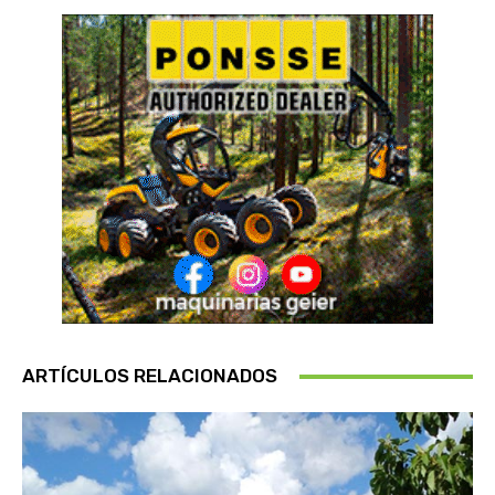
ARTÍCULOS RELACIONADOS