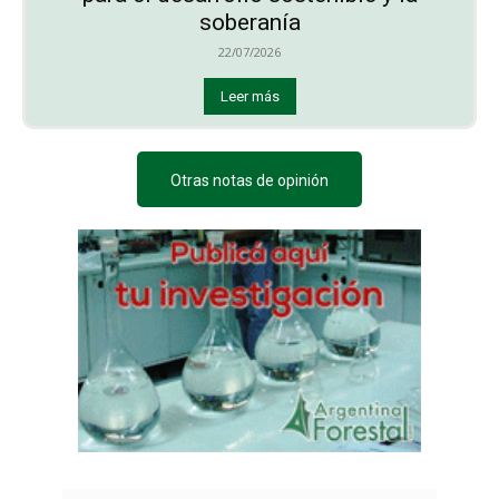
soberanía
22/07/2026
Leer más
Otras notas de opinión