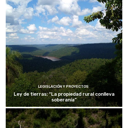
LEGISLACIÓN Y PROYECTOS
Ley de tierras: “La propiedad rural conlleva
soberanía”