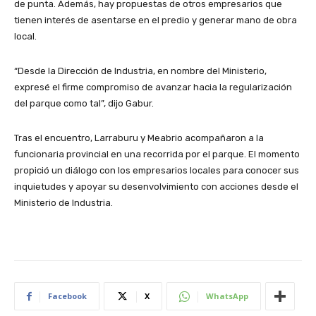
de punta. Además, hay propuestas de otros empresarios que
tienen interés de asentarse en el predio y generar mano de obra
local.
“Desde la Dirección de Industria, en nombre del Ministerio,
expresé el firme compromiso de avanzar hacia la regularización
del parque como tal”, dijo Gabur.
Tras el encuentro, Larraburu y Meabrio acompañaron a la
funcionaria provincial en una recorrida por el parque. El momento
propició un diálogo con los empresarios locales para conocer sus
inquietudes y apoyar su desenvolvimiento con acciones desde el
Ministerio de Industria.
Facebook
X
WhatsApp