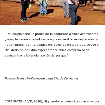
El municipio tiene un predio de 15 hectáreas a cinco aserraderos
y una planta embotelladora de agua mineral recién instalados, y
hay empresarios interesados en radicarse en el parque. Desde el
Ministerio de Industria expresaron “el firme compromiso de
avanzar hacia la regularización del parque”.
Fuente: Prensa Ministerio de Industrial de Corrientes
CORRIENTES (30/11/2020),. Siguiendo las directrices trazadas por