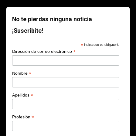
No te pierdas ninguna noticia
¡Suscribite!
*
indica que es obligatorio
*
Dirección de correo electrónico
*
Nombre
*
Apellidos
*
Profesión