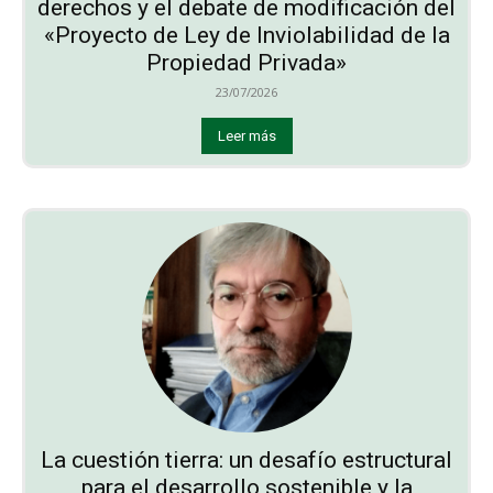
derechos y el debate de modificación del
«Proyecto de Ley de Inviolabilidad de la
Propiedad Privada»
23/07/2026
Leer más
La cuestión tierra: un desafío estructural
para el desarrollo sostenible y la