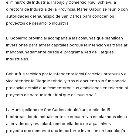
el ministro de Industria, Trabajo y Comercio, Raúl Schiavi, la
directora de Industria de la Provincia, Mariel Gabur, se reunió con
autoridades del municipio de San Carlos para conocer los
proyectos de desarrollo industrial.
El Gobierno provincial acompaña a las comunas que planifican
inversiones para atraer capitales porque la intención es trabajar
mancomunadamente desde el programa Red de Parques
Industriales.
Gabur fue recibida por la intendenta local Graciela Larraburu y el
viceintendente Diego Meabrio, y tras el encuentro la funcionaria
provincial detalló que “comentaron sus ambiciones en relación al
proyecto de parque industrial que es municipal”.
La Municipalidad de San Carlos adquirió un predio de 15
hectáreas donde actualmente se encuentran emplazados cinco
aserraderos y una planta embotelladora de agua mineral,
proyecto que demandó una importante inversión en tecnología