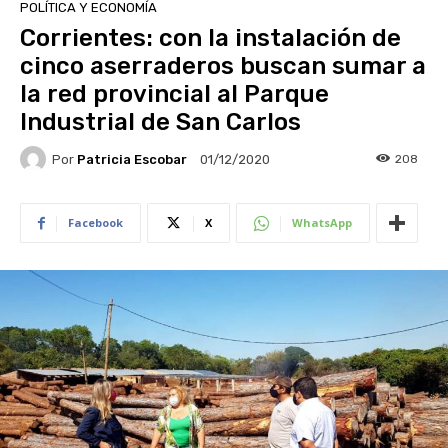
POLÍTICA Y ECONOMÍA
Corrientes: con la instalación de
cinco aserraderos buscan sumar a
la red provincial al Parque
Industrial de San Carlos
Por
Patricia Escobar
208
01/12/2020
Facebook
X
WhatsApp