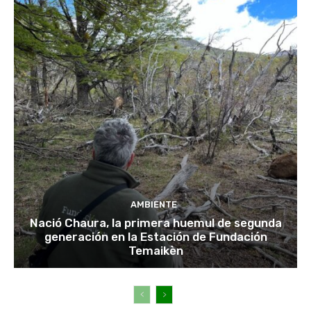
AMBIENTE
Nació Chaura, la primera huemul de segunda
generación en la Estación de Fundación
Temaikèn