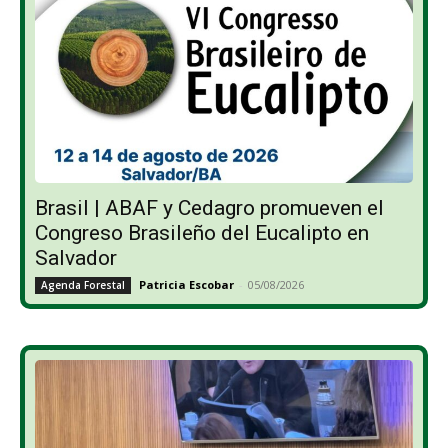
Brasil | ABAF y Cedagro promueven el
Congreso Brasileño del Eucalipto en
Salvador
Patricia Escobar
-
05/08/2026
Agenda Forestal