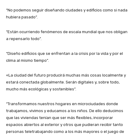
“No podemos seguir diseñando ciudades y edificios como si nada
hubiera pasado”.
“Están ocurriendo fenómenos de escala mundial que nos obligan
a repensarlo todo”.
“Diseño edificios que se enfrentan a la crisis por la vida y por el
clima al mismo tiempo”.
«La ciudad del futuro producirá muchas más cosas localmente y
estará conectada globalmente. Serán digitales y, sobre todo,
mucho más ecológicas y sostenibles”.
“Transformamos nuestros hogares en microciudades donde
trabajamos, vivimos y educamos a los niños. De ello deducimos
que las viviendas tenían que ser más flexibles, incorporar
espacios abiertos al exterior y otros que pudieran recibir tanto
personas teletrabajando como a los más mayores o el juego de