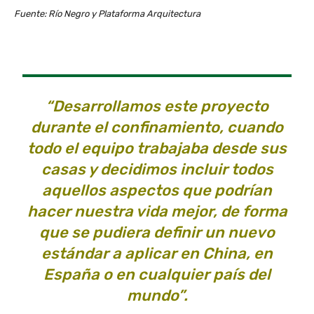
Fuente: Río Negro y Plataforma Arquitectura
“Desarrollamos este proyecto
durante el confinamiento, cuando
todo el equipo trabajaba desde sus
casas y decidimos incluir todos
aquellos aspectos que podrían
hacer nuestra vida mejor, de forma
que se pudiera definir un nuevo
estándar a aplicar en China, en
España o en cualquier país del
mundo”.