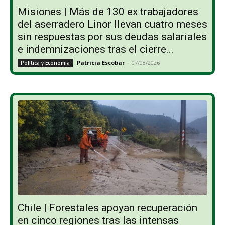
Misiones | Más de 130 ex trabajadores
del aserradero Linor llevan cuatro meses
sin respuestas por sus deudas salariales
e indemnizaciones tras el cierre...
Patricia Escobar
-
07/08/2026
Política y Economía
Chile | Forestales apoyan recuperación
en cinco regiones tras las intensas