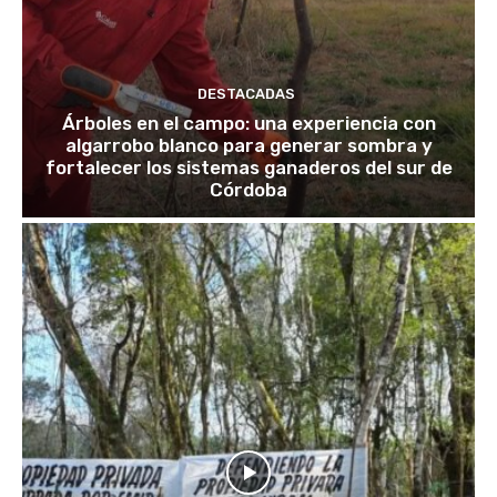
DESTACADAS
Árboles en el campo: una experiencia con
algarrobo blanco para generar sombra y
fortalecer los sistemas ganaderos del sur de
Córdoba