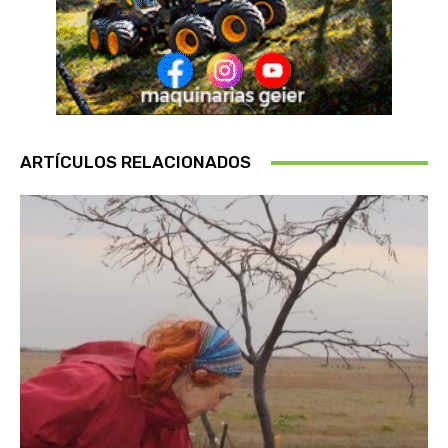
ARTÍCULOS RELACIONADOS