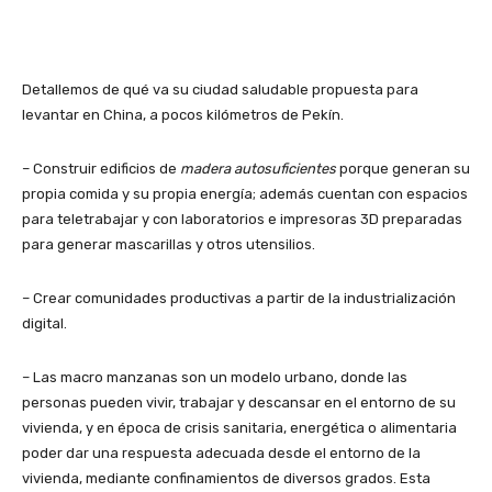
Detallemos de qué va su ciudad saludable propuesta para
levantar en China, a pocos kilómetros de Pekín.
– Construir edificios de
madera autosuficientes
porque generan su
propia comida y su propia energía; además cuentan con espacios
para teletrabajar y con laboratorios e impresoras 3D preparadas
para generar mascarillas y otros utensilios.
– Crear comunidades productivas a partir de la industrialización
digital.
– Las macro manzanas son un modelo urbano, donde las
personas pueden vivir, trabajar y descansar en el entorno de su
vivienda, y en época de crisis sanitaria, energética o alimentaria
poder dar una respuesta adecuada desde el entorno de la
vivienda, mediante confinamientos de diversos grados. Esta