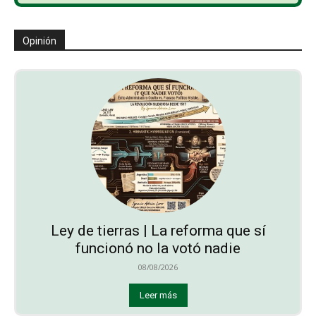
Opinión
Ley de tierras | La reforma que sí
funcionó no la votó nadie
08/08/2026
Leer más