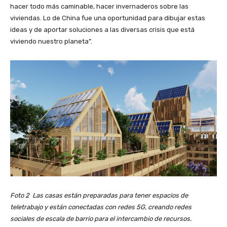
hacer todo más caminable, hacer invernaderos sobre las
viviendas. Lo de China fue una oportunidad para dibujar estas
ideas y de aportar soluciones a las diversas crisis que está
viviendo nuestro planeta”.
Foto 2 Las casas están preparadas para tener espacios de
teletrabajo y están conectadas con redes 5G, creando redes
sociales de escala de barrio para el intercambio de recursos.