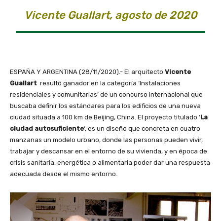
Vicente Guallart, agosto de 2020
ESPAÑA Y ARGENTINA (28/11/2020).- El arquitecto
Vicente
Guallart
resultó ganador en la categoría ‘Instalaciones
residenciales y comunitarias’ de un concurso internacional que
buscaba definir los estándares para los edificios de una nueva
ciudad situada a 100 km de Beijing, China. El proyecto titulado ‘
La
ciudad autosuficiente
‘, es un diseño que concreta en cuatro
manzanas un modelo urbano, donde las personas pueden vivir,
trabajar y descansar en el entorno de su vivienda, y en época de
crisis sanitaria, energética o alimentaria poder dar una respuesta
adecuada desde el mismo entorno.