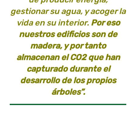
gestionar su agua, y acoger la
vida en su interior.
Por eso
nuestros edificios son de
madera, y por tanto
almacenan el CO2 que han
capturado durante el
desarrollo de los propios
árboles”.