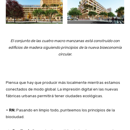
El conjunto de las cuatro macro manzanas está construido con
edificios de madera siguiendo principios de la nueva bioeconomía
circular.
Piensa que hay que producir más localmente mientras estamos
conectados de modo global. La impresión digital en las nuevas
fábricas urbanas permitirá tener ciudades ecológicas.
– RN:
Pasando en limpio todo, punteemos los principios de la
biociudad.