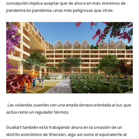
concepción implica aceptar que de ahora en más viviremos de
pandemia en pandemia, unas más peligrosas que otras.
Las viviendas cuentan con una amplia terraza orientada al sur, que
actúa como un regulador térmico.
Guallart también está trabajando ahora en la creación de un
distrito económico de Shenzen, algo así como el equivalente al