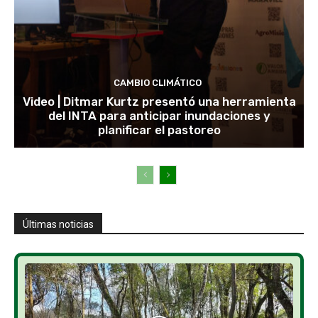
CAMBIO CLIMÁTICO
Video | Ditmar Kurtz presentó una herramienta
del INTA para anticipar inundaciones y
planificar el pastoreo
Últimas noticias