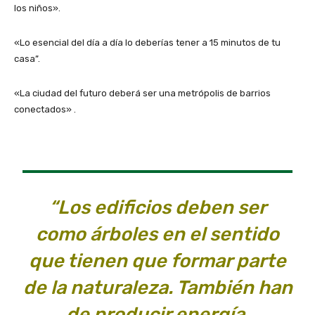
los niños».
«Lo esencial del día a día lo deberías tener a 15 minutos de tu
casa”.
«La ciudad del futuro deberá ser una metrópolis de barrios
conectados» .
“Los edificios deben ser
como árboles en el sentido
que tienen que formar parte
de la naturaleza. También han
de producir energía,