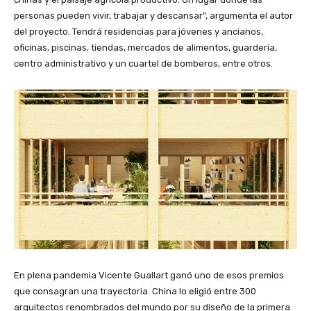
personas pueden vivir, trabajar y descansar”, argumenta el autor
del proyecto. Tendrá residencias para jóvenes y ancianos,
oficinas, piscinas, tiendas, mercados de alimentos, guardería,
centro administrativo y un cuartel de bomberos, entre otros.
En plena pandemia Vicente Guallart ganó uno de esos premios
que consagran una trayectoria. China lo eligió entre 300
arquitectos renombrados del mundo por su diseño de la primera