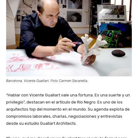
Barcelona, Vicente Guallart. Foto Carmen Secanella.
“Hablar con Vicente Guallart vale una fortuna. Es una suerte y un
privilegio”, destacan en el artículo de Río Negro. Es uno de los
arquitectos top del momento en el mundo. Su agenda explota de
compromisos laborales, charlas, negociaciones y entrevistas
desde su estudio Guallart Architects.