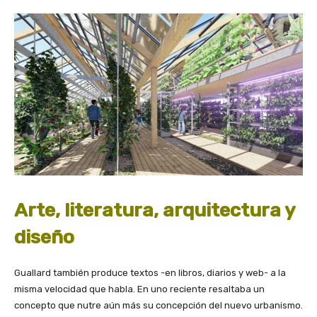
Arte, literatura, arquitectura y
diseño
Guallard también produce textos -en libros, diarios y web- a la
misma velocidad que habla. En uno reciente resaltaba un
concepto que nutre aún más su concepción del nuevo urbanismo.