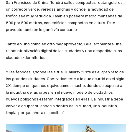
San Francisco de China. Tendrá calles compactas rectangulares,
un corredor verde, veredas anchas y donde la movilidad del
tráfico sea muy reducida. También poseerá macro manzanas de
800 por 500 metros, con edificios compactos en altura. Este
proyecto también lo ganó vía concurso.
Tanto en uno como en otro megaproyecto, Guallart plantea una
reindustrialización digital de las ciudades y una despedida a las
ciudades-dormitorios.
Y las fábricas, ¿donde las sitúa Guallart? “Este es el gran reto de
las grandes ciudades. Contrariamente a lo que ocurrió en el siglo
XX, tiempo en que nos equivocamos mucho, donde se expulsó a
la industria de las urbes, en el nuevo modelo de ciudad, los
nuevos polígonos estarán integrados en ellas. La industria debe
volver a ocupar su espacio dentro de la ciudad, una industria
limpia, porque ahora es posible”.