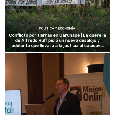
POLÍTICA Y ECONOMÍA
Conflicto por tierras en Garuhapé | La querella
de Alfredo Ruff pidió un nuevo desalojo y
adelantó que llevará a la justicia al cacique...