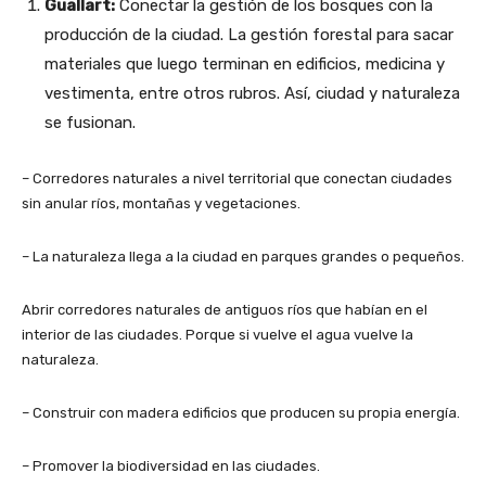
Guallart:
Conectar la gestión de los bosques con la
producción de la ciudad. La gestión forestal para sacar
materiales que luego terminan en edificios, medicina y
vestimenta, entre otros rubros. Así, ciudad y naturaleza
se fusionan.
– Corredores naturales a nivel territorial que conectan ciudades
sin anular ríos, montañas y vegetaciones.
– La naturaleza llega a la ciudad en parques grandes o pequeños.
Abrir corredores naturales de antiguos ríos que habían en el
interior de las ciudades. Porque si vuelve el agua vuelve la
naturaleza.
– Construir con madera edificios que producen su propia energía.
– Promover la biodiversidad en las ciudades.