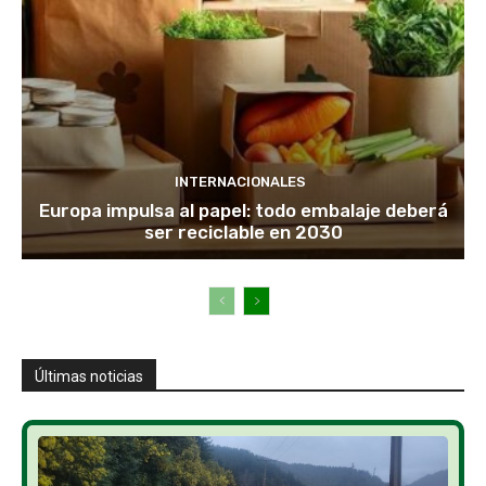
INTERNACIONALES
Europa impulsa al papel: todo embalaje deberá
ser reciclable en 2030
Últimas noticias