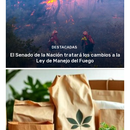
DESTACADAS
El Senado de la Nación tratará los cambios a la
Ley de Manejo del Fuego