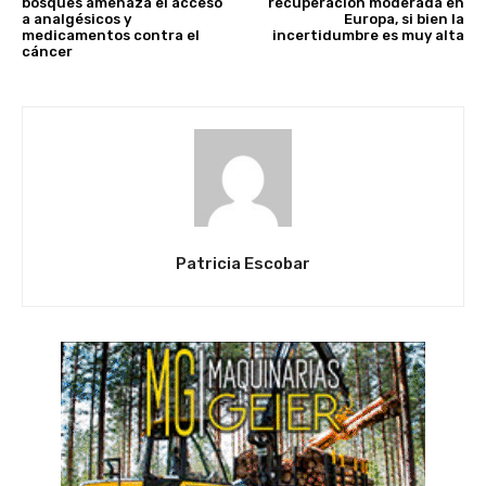
bosques amenaza el acceso
recuperación moderada en
a analgésicos y
Europa, si bien la
medicamentos contra el
incertidumbre es muy alta
cáncer
Patricia Escobar