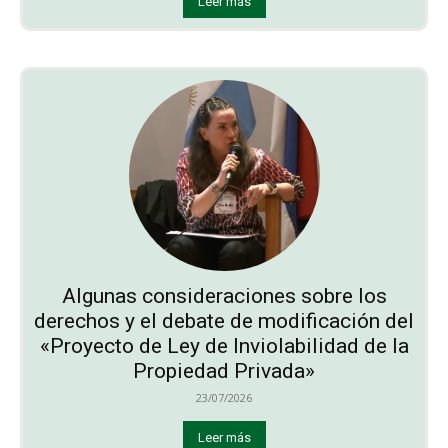
Leer más
Algunas consideraciones sobre los
derechos y el debate de modificación del
«Proyecto de Ley de Inviolabilidad de la
Propiedad Privada»
23/07/2026
Leer más