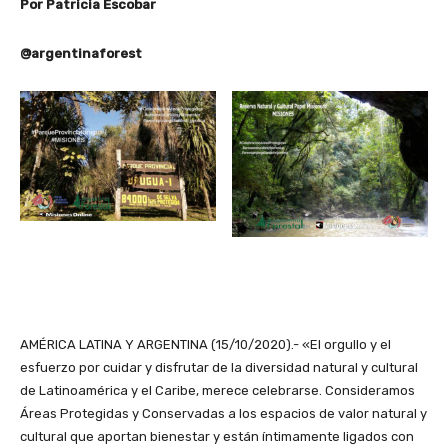
Por Patricia Escobar
@argentinaforest
AMÉRICA LATINA Y ARGENTINA (15/10/2020).- «El orgullo y el
esfuerzo por cuidar y disfrutar de la diversidad natural y cultural
de Latinoamérica y el Caribe, merece celebrarse. Consideramos
Áreas Protegidas y Conservadas a los espacios de valor natural y
cultural que aportan bienestar y están íntimamente ligados con