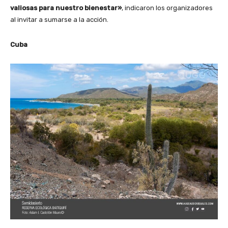
valiosas para nuestro bienestar»
, indicaron los organizadores
al invitar a sumarse a la acción.
Cuba