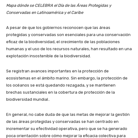
Mapa dónde se CELEBRA el Día de las Áreas Protegidas y
Conservadas en Latinoamérica y el Caribe
A pesar de que los gobiernos reconocen que las áreas
protegidas y conservadas son esenciales para una conservación
eficaz de la biodiversidad, el crecimiento de las poblaciones
humanas y el uso de los recursos naturales, han resultado en una
explotación insostenible de la biodiversidad.
Se registran avances importantes en la protección de
ecosistemas en el ámbito marino. Sin embargo, la protección de
los océanos se está quedando rezagada, y se mantienen
brechas sustanciales en la cobertura de protección de la
biodiversidad mundial..
En general, no cabe duda de que las metas de mejorar la gestión
de las áreas protegidas y conservadas se han centrado en
incrementar su efectividad operativa, pero que se ha generado
poca orientación sobre cómo mejorar la eficacia colectiva para