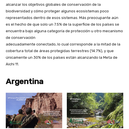
alcanzar los objetivos globales de conservación de la
biodiversidad y cómo proteger algunos ecosistemas poco
representados dentro de esos sistemas. Más preocupante aún
es el hecho de que solo un 7.5% de la superficie de los países se
encuentra bajo alguna categoría de protección u otro mecanismo
de conservación
adecuadamente conectado, lo cual corresponde a la mitad de la
cobertura total de áreas protegidas terrestres (14.7%), y que
únicamente un 30% de los países están alcanzando la Meta de
Aichi 11.
Argentina