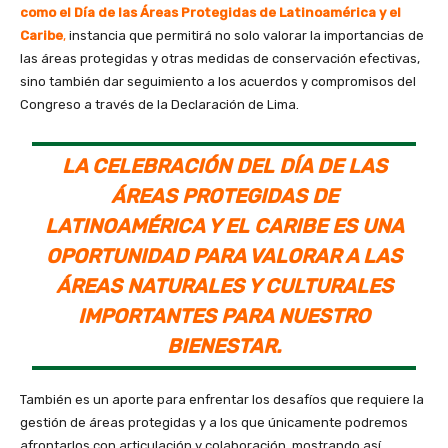
como el Día de las Áreas Protegidas de Latinoamérica y el
Caribe
,
instancia que permitirá no solo valorar la importancias de
las áreas protegidas y otras medidas de conservación efectivas,
sino también dar seguimiento a los acuerdos y compromisos del
Congreso a través de la Declaración de Lima.
LA CELEBRACIÓN DEL DÍA DE LAS
ÁREAS PROTEGIDAS DE
LATINOAMÉRICA Y EL CARIBE ES UNA
OPORTUNIDAD PARA VALORAR A LAS
ÁREAS NATURALES Y CULTURALES
IMPORTANTES PARA NUESTRO
BIENESTAR.
También es un aporte para enfrentar los desafíos que requiere la
gestión de áreas protegidas y a los que únicamente podremos
afrontarlos con articulación y colaboración, mostrando así