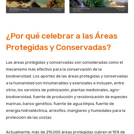
¿Por qué celebrar a las Áreas
Protegidas y Conservadas?
Las áreas protegidas y conservadas son consideradas como el
mecanismo más efectivo para la conservación de la
biodiversidad. Los aportes de las áreas protegidas y conservadas
a la humanidad son innumerables y esenciales e incluyen, entre
otros, los servicios de polinización, plantas medicinales, agro-
biodiversidad, fuente de producción y recolonización de especies
marinas, banco genético, fuente de agua limpia, fuente de
energía hidroeléctrica, arrecifes, manglares y humedales para la
protección de las costas.
Actualmente, más de 210,000 áreas protegidas cubren el 15% de