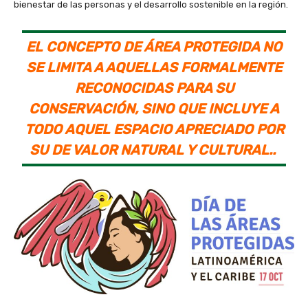
bienestar de las personas y el desarrollo sostenible en la región.
EL CONCEPTO DE ÁREA PROTEGIDA NO
SE LIMITA A AQUELLAS FORMALMENTE
RECONOCIDAS PARA SU
CONSERVACIÓN, SINO QUE INCLUYE A
TODO AQUEL ESPACIO APRECIADO POR
SU DE VALOR NATURAL Y CULTURAL..