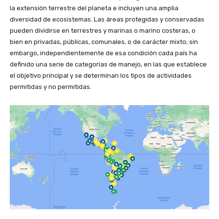
la extensión terrestre del planeta e incluyen una amplia
diversidad de ecosistemas. Las áreas protegidas y conservadas
pueden dividirse en terrestres y marinas o marino costeras, o
bien en privadas, públicas, comunales, o de carácter mixto; sin
embargo, independientemente de esa condición cada país ha
definido una serie de categorías de manejo, en las que establece
el objetivo principal y se determinan los tipos de actividades
permitidas y no permitidas.