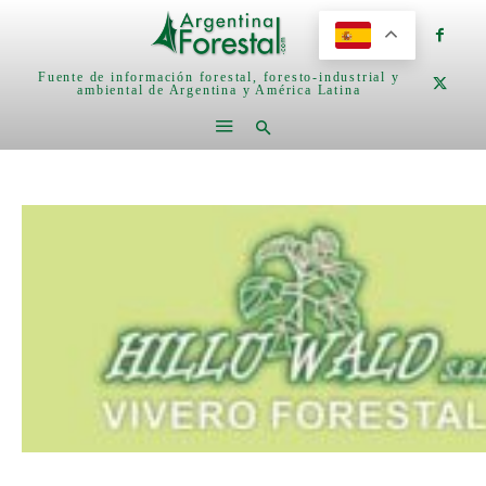
Fuente de información forestal, foresto-industrial y
ambiental de Argentina y América Latina