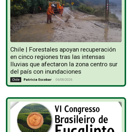
Chile | Forestales apoyan recuperación
en cinco regiones tras las intensas
lluvias que afectaron la zona centro sur
del país con inundaciones
Patricia Escobar
-
06/08/2026
Chile