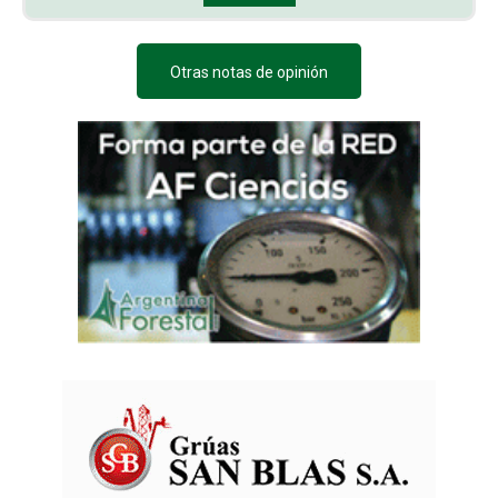
Otras notas de opinión