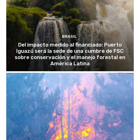
BRASIL
Del impacto medido al financiado: Puerto
Iguazú será la sede de una cumbre de FSC
sobre conservación y el manejo forestal en
América Latina