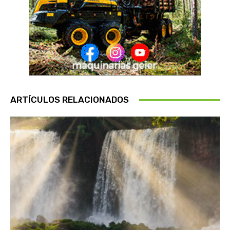
ARTÍCULOS RELACIONADOS