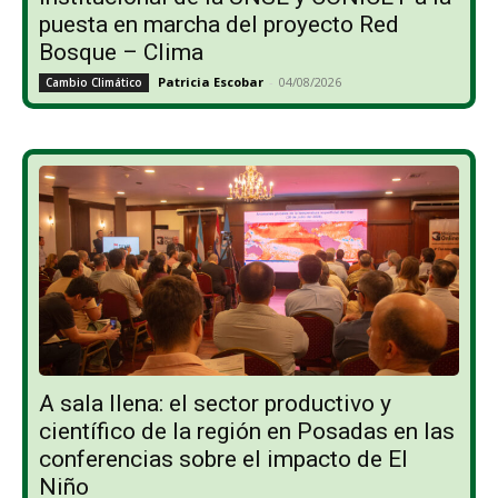
puesta en marcha del proyecto Red
Bosque – Clima
Patricia Escobar
-
04/08/2026
Cambio Climático
A sala llena: el sector productivo y
científico de la región en Posadas en las
conferencias sobre el impacto de El
Niño