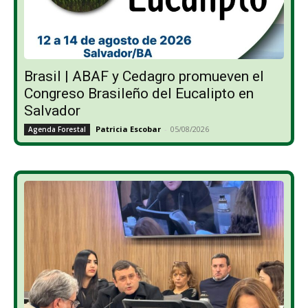
Brasil | ABAF y Cedagro promueven el
Congreso Brasileño del Eucalipto en
Salvador
Patricia Escobar
-
05/08/2026
Agenda Forestal