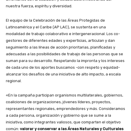
nuestra fuerza, espíritu y diversidad.
El equipo de la Celebración de las Áreas Protegidas de
Latinoamérica y el Caribe (AP LAC), se sustenta en una
modalidad de trabajo colaborativo e intergeneracional. Los co-
gestores de diferentes edades y experticias, articulan y dan
seguimiento a las líneas de acción prioritarias, planificadas y
adecuadas a las posibilidades de trabajo de las personas que se
suman para su desarrollo. Respetando la impronta y los intereses
de cada uno de los aportes buscamos -con respeto y equidad-
alcanzar los desafíos de una iniciativa de alto impacto, a escala
regional.
«En la campaña participan organismos multilaterales, gobiernos,
coaliciones de organizaciones, jóvenes líderes, proyectos,
representantes regionales, emprendedores y más. Consideramos
a cada persona, organización y gobierno que se sume a la
iniciativa, como integrantes valiosos, que comparten el objetivo
común:
valorar y conservar a las Áreas Naturales y Culturales