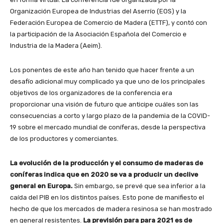
Organización Europea de Industrias del Aserrío (EOS) y la
Federación Europea de Comercio de Madera (ETTF), y contó con
la participación de la Asociación Española del Comercio e
Industria de la Madera (Aeim).
Los ponentes de este año han tenido que hacer frente a un
desafío adicional muy complicado ya que uno de los principales
objetivos de los organizadores de la conferencia era
proporcionar una visión de futuro que anticipe cuáles son las
consecuencias a corto y largo plazo de la pandemia de la COVID-
19 sobre el mercado mundial de coníferas, desde la perspectiva
de los productores y comerciantes.
La evolución de la producción y el consumo de maderas de
coníferas indica que en 2020 se va a producir un declive
general en Europa.
Sin embargo, se prevé que sea inferior a la
caída del PIB en los distintos países. Esto pone de manifiesto el
hecho de que los mercados de madera resinosa se han mostrado
en general resistentes.
La previsión para para 2021 es de