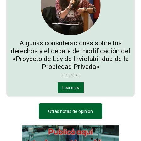
Algunas consideraciones sobre los
derechos y el debate de modificación del
«Proyecto de Ley de Inviolabilidad de la
Propiedad Privada»
23/07/2026
Leer más
Otras notas de opinión