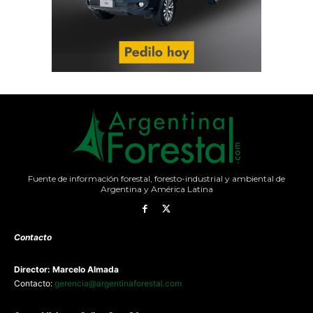
Fuente de información forestal, foresto-industrial y ambiental de
Argentina y América Latina
Contacto
Director: Marcelo Almada
Contacto:
gerencia@argentinaforestal.com