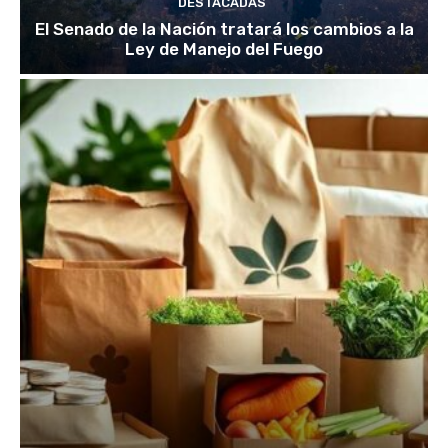
DESTACADAS
El Senado de la Nación tratará los cambios a la
Ley de Manejo del Fuego