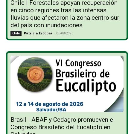
Chile | Forestales apoyan recuperación
en cinco regiones tras las intensas
lluvias que afectaron la zona centro sur
del país con inundaciones
Patricia Escobar
-
06/08/2026
Chile
Brasil | ABAF y Cedagro promueven el
Congreso Brasileño del Eucalipto en