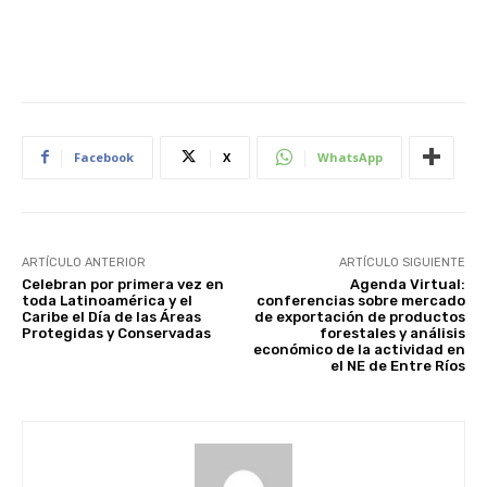
Facebook
X
WhatsApp
ARTÍCULO ANTERIOR
ARTÍCULO SIGUIENTE
Celebran por primera vez en
Agenda Virtual:
toda Latinoamérica y el
conferencias sobre mercado
Caribe el Día de las Áreas
de exportación de productos
Protegidas y Conservadas
forestales y análisis
económico de la actividad en
el NE de Entre Ríos