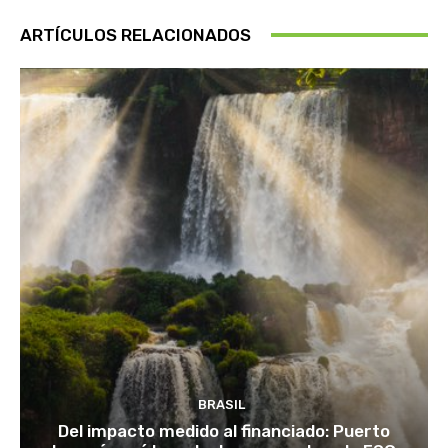
ARTÍCULOS RELACIONADOS
BRASIL
Del impacto medido al financiado: Puerto