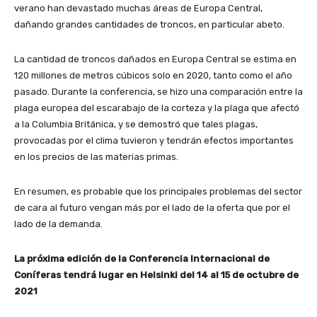
verano han devastado muchas áreas de Europa Central,
dañando grandes cantidades de troncos, en particular abeto.
La cantidad de troncos dañados en Europa Central se estima en
120 millones de metros cúbicos solo en 2020, tanto como el año
pasado. Durante la conferencia, se hizo una comparación entre la
plaga europea del escarabajo de la corteza y la plaga que afectó
a la Columbia Británica, y se demostró que tales plagas,
provocadas por el clima tuvieron y tendrán efectos importantes
en los precios de las materias primas.
En resumen, es probable que los principales problemas del sector
de cara al futuro vengan más por el lado de la oferta que por el
lado de la demanda.
La próxima edición de la Conferencia Internacional de
Coníferas tendrá lugar en Helsinki del 14 al 15 de octubre de
2021