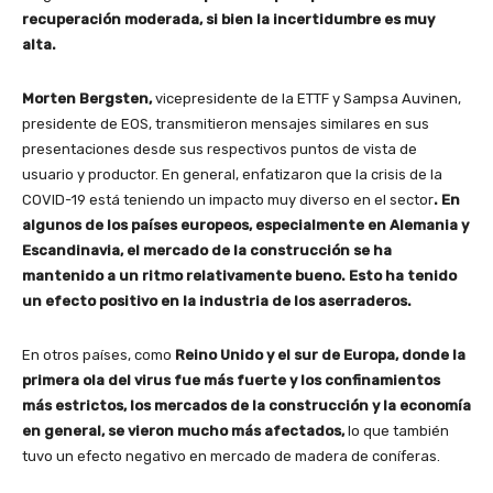
recuperación moderada, si bien la incertidumbre es muy
alta.
Morten Bergsten,
vicepresidente de la ETTF y Sampsa Auvinen,
presidente de EOS, transmitieron mensajes similares en sus
presentaciones desde sus respectivos puntos de vista de
usuario y productor. En general, enfatizaron que la crisis de la
COVID-19 está teniendo un impacto muy diverso en el sector
. En
algunos de los países europeos, especialmente en Alemania y
Escandinavia, el mercado de la construcción se ha
mantenido a un ritmo relativamente bueno. Esto ha tenido
un efecto positivo en la industria de los aserraderos.
En otros países, como
Reino Unido y el sur de Europa, donde la
primera ola del virus fue más fuerte y los confinamientos
más estrictos, los mercados de la construcción y la economía
en general, se vieron mucho más afectados,
lo que también
tuvo un efecto negativo en mercado de madera de coníferas.