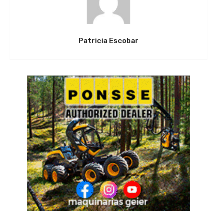
Patricia Escobar