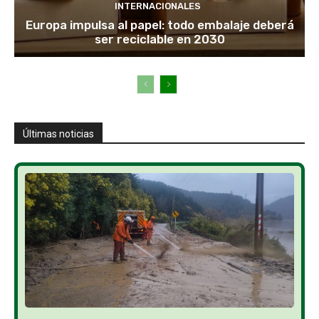
INTERNACIONALES
Europa impulsa al papel: todo embalaje deberá
ser reciclable en 2030
Últimas noticias