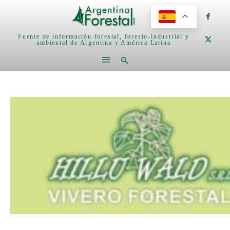
Fuente de información forestal, foresto-industrial y
ambiental de Argentina y América Latina