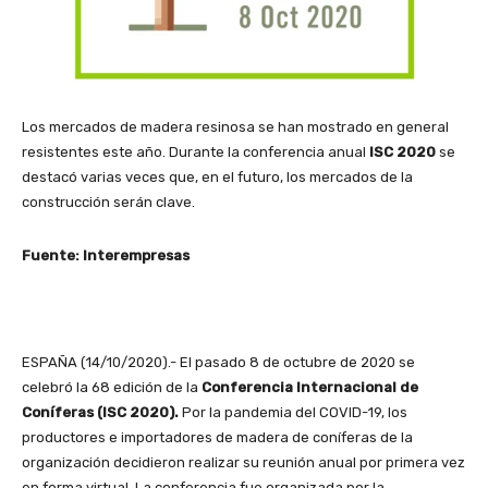
Los mercados de madera resinosa se han mostrado en general
resistentes este año. Durante la conferencia anual
ISC 2020
se
destacó varias veces que, en el futuro, los mercados de la
construcción serán clave.
Fuente: Interempresas
ESPAÑA (14/10/2020).- El pasado 8 de octubre de 2020 se
celebró la 68 edición de la
Conferencia Internacional de
Coníferas (ISC 2020).
Por la pandemia del COVID-19, los
productores e importadores de madera de coníferas de la
organización decidieron realizar su reunión anual por primera vez
en forma virtual. La conferencia fue organizada por la