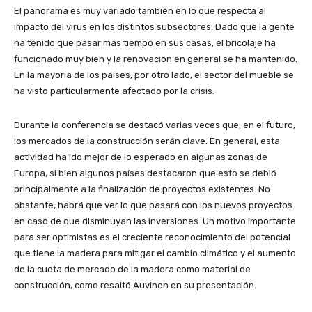
El panorama es muy variado también en lo que respecta al
impacto del virus en los distintos subsectores. Dado que la gente
ha tenido que pasar más tiempo en sus casas, el bricolaje ha
funcionado muy bien y la renovación en general se ha mantenido.
En la mayoría de los países, por otro lado, el sector del mueble se
ha visto particularmente afectado por la crisis.
Durante la conferencia se destacó varias veces que, en el futuro,
los mercados de la construcción serán clave. En general, esta
actividad ha ido mejor de lo esperado en algunas zonas de
Europa, si bien algunos países destacaron que esto se debió
principalmente a la finalización de proyectos existentes. No
obstante, habrá que ver lo que pasará con los nuevos proyectos
en caso de que disminuyan las inversiones. Un motivo importante
para ser optimistas es el creciente reconocimiento del potencial
que tiene la madera para mitigar el cambio climático y el aumento
de la cuota de mercado de la madera como material de
construcción, como resaltó Auvinen en su presentación.