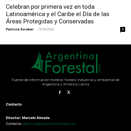
Celebran por primera vez en toda
Latinoamérica y el Caribe el Día de las
Áreas Protegidas y Conservadas
Patricia Escobar
-
15/10/2020
0
Fuente de información forestal, foresto-industrial y ambiental de
Argentina y América Latina
Contacto
Director: Marcelo Almada
Contacto:
gerencia@argentinaforestal.com