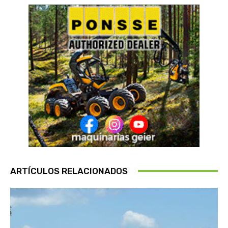
ARTÍCULOS RELACIONADOS