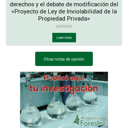
derechos y el debate de modificación del
«Proyecto de Ley de Inviolabilidad de la
Propiedad Privada»
23/07/2026
Leer más
Otras notas de opinión