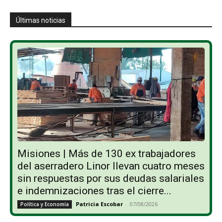
Últimas noticias
Misiones | Más de 130 ex trabajadores
del aserradero Linor llevan cuatro meses
sin respuestas por sus deudas salariales
e indemnizaciones tras el cierre...
Patricia Escobar
-
07/08/2026
Política y Economía