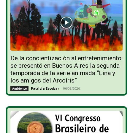
De la concientización al entretenimiento:
se presentó en Buenos Aires la segunda
temporada de la serie animada “Lina y
los amigos del Arcoíris”
Patricia Escobar
-
06/08/2026
Ambiente