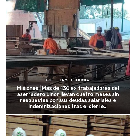
POLÍTICA Y ECONOMÍA
Misiones | Más de 130 ex trabajadores del
aserradero Linor llevan cuatro meses sin
respuestas por sus deudas salariales e
indemnizaciones tras el cierre...