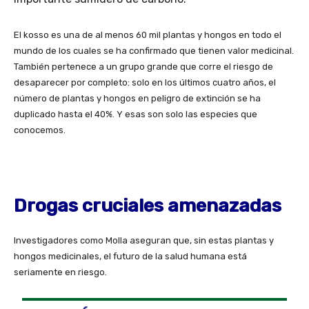
El kosso es una de al menos 60 mil plantas y hongos en todo el
mundo de los cuales se ha confirmado que tienen valor medicinal.
También pertenece a un grupo grande que corre el riesgo de
desaparecer por completo: solo en los últimos cuatro años, el
número de plantas y hongos en peligro de extinción se ha
duplicado hasta el 40%. Y esas son solo las especies que
conocemos.
Drogas cruciales amenazadas
Investigadores como Molla aseguran que, sin estas plantas y
hongos medicinales, el futuro de la salud humana está
seriamente en riesgo.