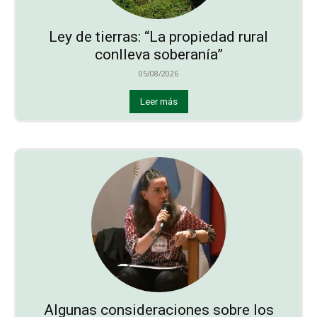
Ley de tierras: “La propiedad rural
conlleva soberanía”
05/08/2026
Leer más
Algunas consideraciones sobre los