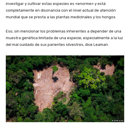
investigar y cultivar estas especies es «enorme» y está
completamente en disonancia con el nivel actual de atención
mundial que se presta a las plantas medicinales y los hongos.
Eso, sin mencionar los problemas inherentes a depender de una
muestra genética limitada de una especie, especialmente a la luz
del mal cuidado de sus parientes silvestres, dice Leaman.