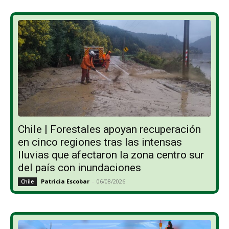
Chile | Forestales apoyan recuperación
en cinco regiones tras las intensas
lluvias que afectaron la zona centro sur
del país con inundaciones
Patricia Escobar
-
06/08/2026
Chile