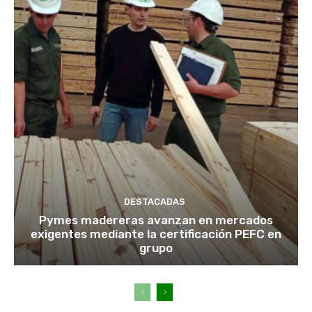
DESTACADAS
Pymes madereras avanzan en mercados
exigentes mediante la certificación PEFC en
grupo