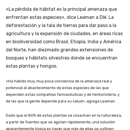
«La pérdida de hábitat es la principal amenaza que
enfrentan estas especies», dice Leaman a DW. La
deforestación y la tala de tierras para dar paso a la
agricultura y la expansión de ciudades, en áreas ricas
en biodiversidad como Brasil, Etiopía, India y América
del Norte, han diezmado grandes extensiones de
bosques y hábitats silvestres donde se encuentran
estas plantas y hongos.
«Ha habido muy, muy poca conciencia de la amenaza real y
potencial al abastecimiento de estas especies de las que
dependen estas compañías farmacéuticas y de herboristería, y
de las que la gente depende para su salud», agrega Leaman.
Dado que el 80% de estas plantas se cosechan en la naturaleza,
a partir de fuentes que se agotan rápidamente, una solución
aparentemente lógica es hacer que más de ellas se cultiven.