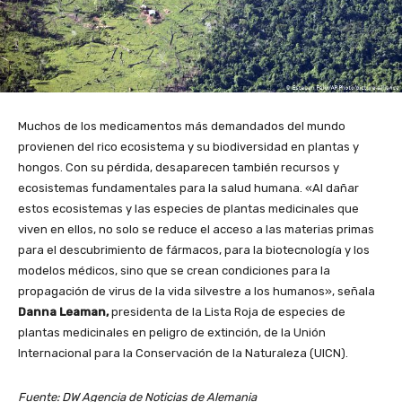
Muchos de los medicamentos más demandados del mundo
provienen del rico ecosistema y su biodiversidad en plantas y
hongos. Con su pérdida, desaparecen también recursos y
ecosistemas fundamentales para la salud humana. «Al dañar
estos ecosistemas y las especies de plantas medicinales que
viven en ellos, no solo se reduce el acceso a las materias primas
para el descubrimiento de fármacos, para la biotecnología y los
modelos médicos, sino que se crean condiciones para la
propagación de virus de la vida silvestre a los humanos», señala
Danna Leaman,
presidenta de la Lista Roja de especies de
plantas medicinales en peligro de extinción, de la Unión
Internacional para la Conservación de la Naturaleza (UICN).
Fuente: DW Agencia de Noticias de Alemania