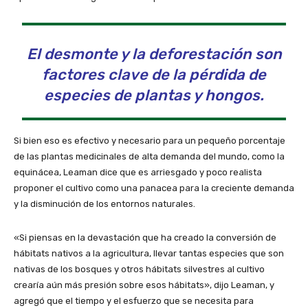
El desmonte y la deforestación son
factores clave de la pérdida de
especies de plantas y hongos.
Si bien eso es efectivo y necesario para un pequeño porcentaje
de las plantas medicinales de alta demanda del mundo, como la
equinácea, Leaman dice que es arriesgado y poco realista
proponer el cultivo como una panacea para la creciente demanda
y la disminución de los entornos naturales.
«Si piensas en la devastación que ha creado la conversión de
hábitats nativos a la agricultura, llevar tantas especies que son
nativas de los bosques y otros hábitats silvestres al cultivo
crearía aún más presión sobre esos hábitats», dijo Leaman, y
agregó que el tiempo y el esfuerzo que se necesita para