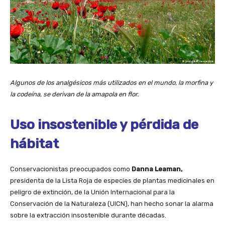
Algunos de los analgésicos más utilizados en el mundo, la morfina y
la codeína, se derivan de la amapola en flor.
Uso insostenible y pérdida de
hábitat
Conservacionistas preocupados como
Danna Leaman,
presidenta de la Lista Roja de especies de plantas medicinales en
peligro de extinción, de la Unión Internacional para la
Conservación de la Naturaleza (UICN), han hecho sonar la alarma
sobre la extracción insostenible durante décadas.