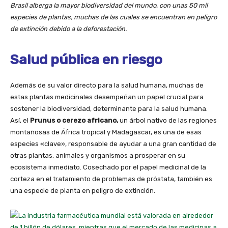
Brasil alberga la mayor biodiversidad del mundo, con unas 50 mil
especies de plantas, muchas de las cuales se encuentran en peligro
de extinción debido a la deforestación.
Salud pública en riesgo
Además de su valor directo para la salud humana, muchas de
estas plantas medicinales desempeñan un papel crucial para
sostener la biodiversidad, determinante para la salud humana.
Así, el
Prunus o cerezo africano,
un árbol nativo de las regiones
montañosas de África tropical y Madagascar, es una de esas
especies «clave», responsable de ayudar a una gran cantidad de
otras plantas, animales y organismos a prosperar en su
ecosistema inmediato. Cosechado por el papel medicinal de la
corteza en el tratamiento de problemas de próstata, también es
una especie de planta en peligro de extinción.