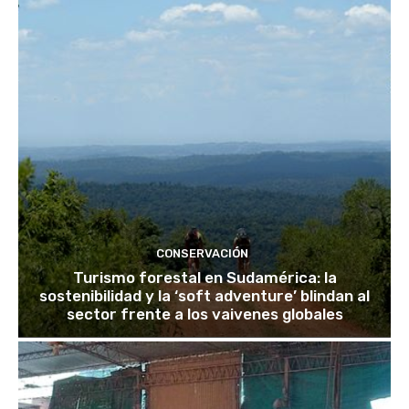
CONSERVACIÓN
Turismo forestal en Sudamérica: la
sostenibilidad y la ‘soft adventure’ blindan al
sector frente a los vaivenes globales