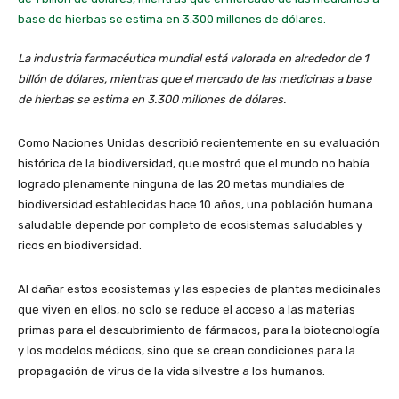
La industria farmacéutica mundial está valorada en alrededor de 1
billón de dólares, mientras que el mercado de las medicinas a base
de hierbas se estima en 3.300 millones de dólares.
Como Naciones Unidas describió recientemente en su evaluación
histórica de la biodiversidad, que mostró que el mundo no había
logrado plenamente ninguna de las 20 metas mundiales de
biodiversidad establecidas hace 10 años, una población humana
saludable depende por completo de ecosistemas saludables y
ricos en biodiversidad.
Al dañar estos ecosistemas y las especies de plantas medicinales
que viven en ellos, no solo se reduce el acceso a las materias
primas para el descubrimiento de fármacos, para la biotecnología
y los modelos médicos, sino que se crean condiciones para la
propagación de virus de la vida silvestre a los humanos.