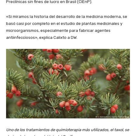
Preclínicas sin fines de lucro en Brasil (CIEnP).
«Si miramos la historia del desarrollo de la medicina moderna, se
basó casi por completo en el estudio de plantas medicinales y
microorganismos, especialmente para fabricar agentes
antiinfecciosos», explica Calixto a DW.
Uno de los tratamientos de quimioterapia más utilizados, el taxol, se