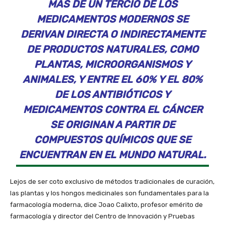
MÁS DE UN TERCIO DE LOS
MEDICAMENTOS MODERNOS SE
DERIVAN DIRECTA O INDIRECTAMENTE
DE PRODUCTOS NATURALES, COMO
PLANTAS, MICROORGANISMOS Y
ANIMALES, Y ENTRE EL 60% Y EL 80%
DE LOS ANTIBIÓTICOS Y
MEDICAMENTOS CONTRA EL CÁNCER
SE ORIGINAN A PARTIR DE
COMPUESTOS QUÍMICOS QUE SE
ENCUENTRAN EN EL MUNDO NATURAL.
Lejos de ser coto exclusivo de métodos tradicionales de curación,
las plantas y los hongos medicinales son fundamentales para la
farmacología moderna, dice Joao Calixto, profesor emérito de
farmacología y director del Centro de Innovación y Pruebas