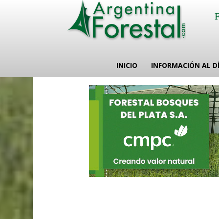
INICIO
INFORMACIÓN AL D