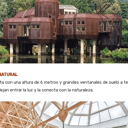
NATURAL
a con una altura de 6 metros y grandes ventanales de suelo a t
ejan entrar la luz y la conecta con la naturaleza.