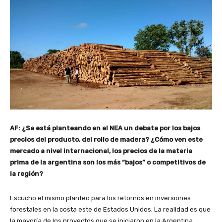
AF: ¿Se está planteando en el NEA un debate por los bajos
precios del producto, del rollo de madera? ¿Cómo ven este
mercado a nivel internacional, los precios de la materia
prima de la argentina son los más “bajos” o competitivos de
la región?
Escucho el mismo planteo para los retornos en inversiones
forestales en la costa este de Estados Unidos. La realidad es que
la mayoría de los proyectos que se iniciaron en la Argentina,