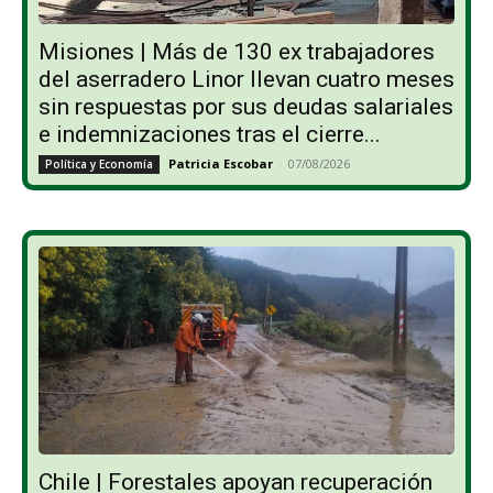
Misiones | Más de 130 ex trabajadores
del aserradero Linor llevan cuatro meses
sin respuestas por sus deudas salariales
e indemnizaciones tras el cierre...
Patricia Escobar
-
07/08/2026
Política y Economía
Chile | Forestales apoyan recuperación