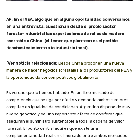
AF: En el NEA, algo que en alguna oportunidad conversamos
en una entrevista, cuestionan desde el propio sector
foresto-industrial las exportaciones de rollos de madera
aserrable a China. (el temor que plantean es el posible
desabastecimiento a la industria local).
(Ver noticia relacionada:
Desde China proponen una nueva
manera de hacer negocios forestales a los productores del NEA y
la oportunidad de ser competitivos globalmente)
Es verdad que lo hemos hablado. En un libre mercado de
competencia que se rige por oferta y demanda ambos sectores
compiten en igualdad de condiciones. Argentina dispone de muy
buena genética y de una importante oferta de coníferas que
aseguran el suministro sustentable a toda la cadena de valor
forestal. El punto central aquí es que existe una
complementariedad real en el mercado entre ambos mercados