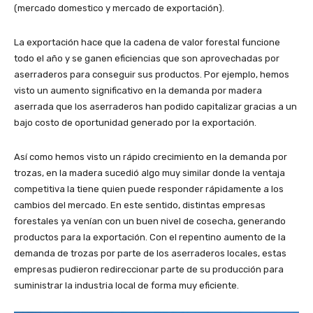
(mercado domestico y mercado de exportación).
La exportación hace que la cadena de valor forestal funcione
todo el año y se ganen eficiencias que son aprovechadas por
aserraderos para conseguir sus productos. Por ejemplo, hemos
visto un aumento significativo en la demanda por madera
aserrada que los aserraderos han podido capitalizar gracias a un
bajo costo de oportunidad generado por la exportación.
Así como hemos visto un rápido crecimiento en la demanda por
trozas, en la madera sucedió algo muy similar donde la ventaja
competitiva la tiene quien puede responder rápidamente a los
cambios del mercado. En este sentido, distintas empresas
forestales ya venían con un buen nivel de cosecha, generando
productos para la exportación. Con el repentino aumento de la
demanda de trozas por parte de los aserraderos locales, estas
empresas pudieron redireccionar parte de su producción para
suministrar la industria local de forma muy eficiente.