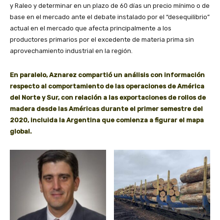
y Raleo y determinar en un plazo de 60 días un precio mínimo o de
base en el mercado ante el debate instalado por el “desequilibrio”
actual en el mercado que afecta principalmente a los
productores primarios por el excedente de materia prima sin
aprovechamiento industrial en la región.
En paralelo, Aznarez compartió un análisis con información
respecto al comportamiento de las operaciones de América
del Norte y Sur, con relación a las exportaciones de rollos de
madera desde las Américas durante el primer semestre del
2020, incluida la Argentina que comienza a figurar el mapa
global.