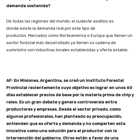
demanda sostenida?
De todas las regiones del mundo, el sudeste asiático es
donde existe la demanda real por este tipo de
productos. Mercados como Norteamérica o Europa que tienen un
sector forestal más desarrollado ya tienen su cadena de
suministro con industrias locales establecidas y oferta estable.
AF: En Misiones, Argentina, se creó un Instituto Forestal
Provincial recientemente cuyo objetivo es lograr en unos 60
días establecer precios de base por la materia prima de chip y
raleo. Es un gran debate y genera controversia entre
productores y empresas. Desde el sector privado, como
algunos profesionales, han planteado su preocupación,
entienden que es oferta y demanda y no comparten esta
iniciativa como una solución para el productor con la
intervención del gobierno. Otros están a favor de una