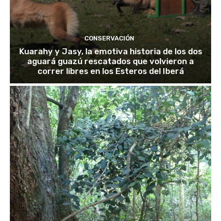
CONSERVACIÓN
Kuarahy y Jasy, la emotiva historia de los dos
aguará guazú rescatados que volvieron a
correr libres en los Esteros del Iberá