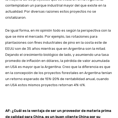
contemplaban un parque industrial mayor del que existe en la
actualidad. Por diversas razones estos proyectos no se
cristalizaron.
De igual forma, en mi opinión todo es según la perspectiva con la
que se mire el mercado. Por ejemplo, las rotaciones para
plantaciones con fines industriales de pino en la costa este de
EEUU son de 35 años mientras que en Argentina son la mitad.
Dejando el crecimiento biológico de lado, y asumiendo una tasa
promedio de inflación en dólares, la pérdida de valor acumulada
en USA es mayor que la Argentina. Creo que la diferencia es que
en la concepción de los proyectos forestales en Argentina tenían
un retorno esperado de 15%-20% de rentabilidad anual, cuando
en USA estos mismos proyectos retornan 4%-6%.
AF: ¿Cuál es la ventaja de ser un proveedor de materia prima
de calidad para China, es un buen cliente China por su