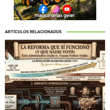
ARTÍCULOS RELACIONADOS