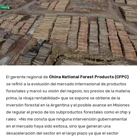
El gerente regional de
China National Forest Products (CFPC)
se refirió a la evolución del mercado internacional de productos
forestales y marcó su visión del negocio, los precios de la materia
prima, la «baja rentabilidad» que se expone se obtiene de la
inversión forestal en la Argentina y el posible avance en Misiones
de regular el precio de los subproductos forestales como el chip y
raleo. «No me consta que ninguna intervención gubernamental
en el mercado haya sido exitosa, sino que generan una
desaceleración del sector en el largo plazo ya que el sector