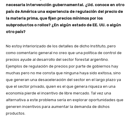
necesaria intervención gubernamental. ¿Ud. conoce en otro
país de América una experiencia de regulación del precio de
la materia prima, que fijen precios mínimos por los
subproductos o rollos? ¿En algún estado de EE. UU. o algún
otro país?
No estoy interiorizado de los detalles de dicho Instituto, pero
como comentario general no creo que una política de control de
precios ayude al desarrollo del sector forestal argentino.
Ejemplos de regulación de precios por parte de gobiernos hay
muchas pero no me consta que ninguna haya sido exitosa, sino
que generan una desaceleración del sector en el largo plazo ya
que el sector privado, quien es el que genera riqueza en una
economía pierde el incentivo de libre mercado. Tal vez una
alternativa a este problema sería en explorar oportunidades que
generen incentivos para aumentar la demanda de dichos
productos.