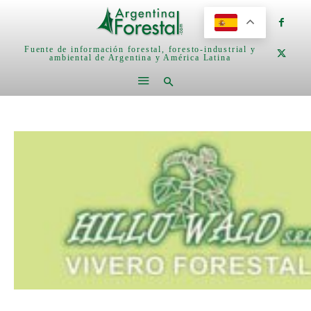
Fuente de información forestal, foresto-industrial y
ambiental de Argentina y América Latina