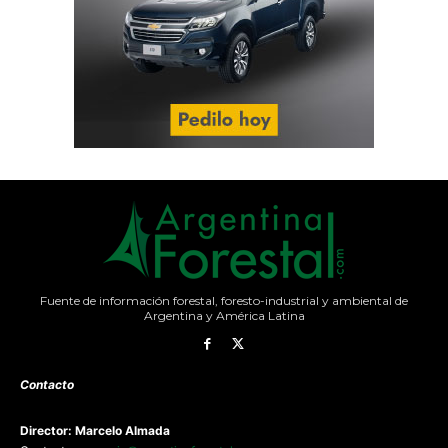
Fuente de información forestal, foresto-industrial y ambiental de
Argentina y América Latina
Contacto
Director: Marcelo Almada