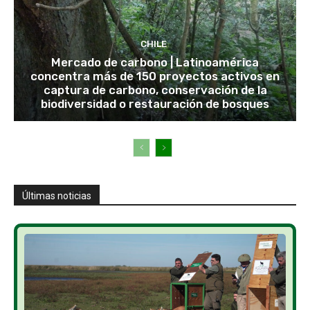
CHILE
Mercado de carbono | Latinoamérica
concentra más de 150 proyectos activos en
captura de carbono, conservación de la
biodiversidad o restauración de bosques
Últimas noticias