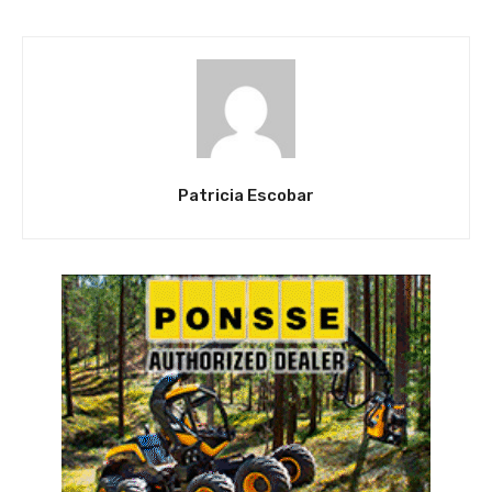
Patricia Escobar