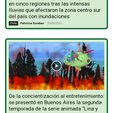
en cinco regiones tras las intensas
lluvias que afectaron la zona centro sur
del país con inundaciones
Patricia Escobar
-
06/08/2026
Chile
De la concientización al entretenimiento:
se presentó en Buenos Aires la segunda
temporada de la serie animada “Lina y