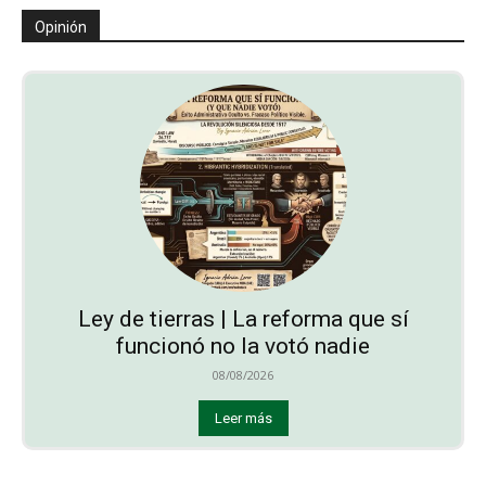
Opinión
Ley de tierras | La reforma que sí
funcionó no la votó nadie
08/08/2026
Leer más