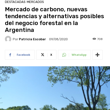
DESTACADAS
MERCADOS
Mercado de carbono, nuevas
tendencias y alternativas posibles
del negocio forestal en la
Argentina
Por
Patricia Escobar
708
09/08/2020
Facebook
X
WhatsApp