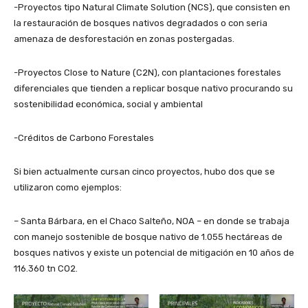
-Proyectos tipo Natural Climate Solution (NCS), que consisten en
la restauración de bosques nativos degradados o con seria
amenaza de desforestación en zonas postergadas.
-Proyectos Close to Nature (C2N), con plantaciones forestales
diferenciales que tienden a replicar bosque nativo procurando su
sostenibilidad económica, social y ambiental
-Créditos de Carbono Forestales
Si bien actualmente cursan cinco proyectos, hubo dos que se
utilizaron como ejemplos:
– Santa Bárbara, en el Chaco Salteño, NOA – en donde se trabaja
con manejo sostenible de bosque nativo de 1.055 hectáreas de
bosques nativos y existe un potencial de mitigación en 10 años de
116.360 tn CO2.