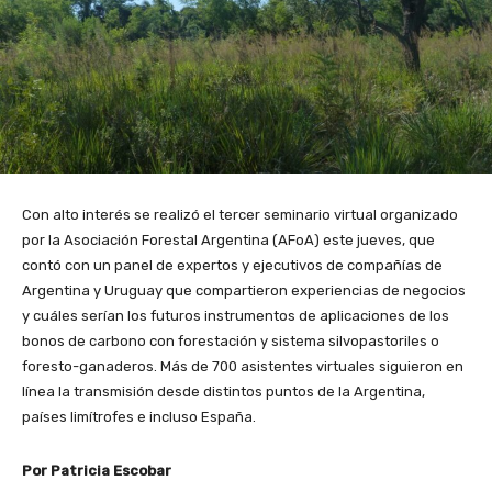
Con alto interés se realizó el tercer seminario virtual organizado
por la Asociación Forestal Argentina (AFoA) este jueves, que
contó con un panel de expertos y ejecutivos de compañías de
Argentina y Uruguay que compartieron experiencias de negocios
y cuáles serían los futuros instrumentos de aplicaciones de los
bonos de carbono con forestación y sistema silvopastoriles o
foresto-ganaderos. Más de 700 asistentes virtuales siguieron en
línea la transmisión desde distintos puntos de la Argentina,
países limítrofes e incluso España.
Por Patricia Escobar