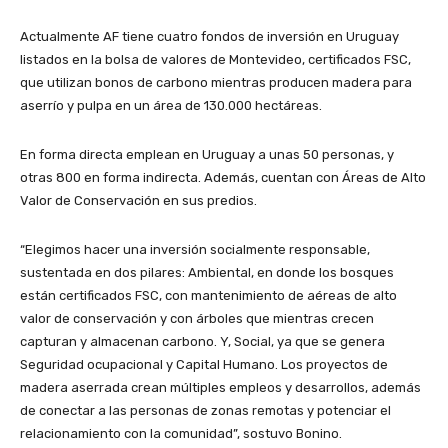
Actualmente AF tiene cuatro fondos de inversión en Uruguay
listados en la bolsa de valores de Montevideo, certificados FSC,
que utilizan bonos de carbono mientras producen madera para
aserrío y pulpa en un área de 130.000 hectáreas.
En forma directa emplean en Uruguay a unas 50 personas, y
otras 800 en forma indirecta. Además, cuentan con Áreas de Alto
Valor de Conservación en sus predios.
“Elegimos hacer una inversión socialmente responsable,
sustentada en dos pilares: Ambiental, en donde los bosques
están certificados FSC, con mantenimiento de aéreas de alto
valor de conservación y con árboles que mientras crecen
capturan y almacenan carbono. Y, Social, ya que se genera
Seguridad ocupacional y Capital Humano. Los proyectos de
madera aserrada crean múltiples empleos y desarrollos, además
de conectar a las personas de zonas remotas y potenciar el
relacionamiento con la comunidad”, sostuvo Bonino.