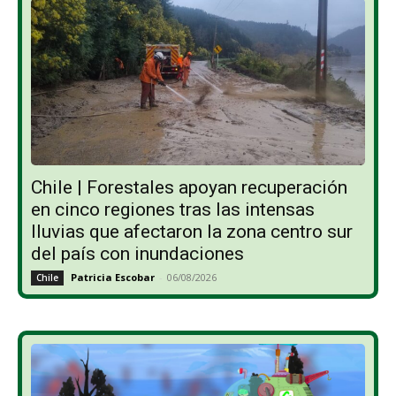
Chile | Forestales apoyan recuperación
en cinco regiones tras las intensas
lluvias que afectaron la zona centro sur
del país con inundaciones
Patricia Escobar
-
06/08/2026
Chile