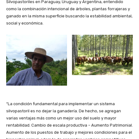
Silvopastoriles en Paraguay, Uruguay y Argentina, entendido
como la combinación intencional de árboles, plantas forrajeras y
ganado en la misma superficie buscando la estabilidad ambiental,
social y económica.
“La condición fundamental para implementar un sistema
silvopastoril es no dejar la ganadería. De hecho, se agregan
varias ventajas más como un mejor uso del suelo y mayor
rentabilidad. Cambio de escala productiva – Aumento Patrimonial.
Aumento de los puestos de trabajo y mejores condiciones para el