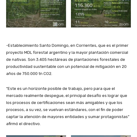
-Establecimiento Santo Domingo, en Corrientes, que es el primer
proyecto MDL forestal argentino y la mayor plantación comercial
de nativas. Son 3.405 hectáreas de plantaciones forestales de
productividad sustentable con un potencial de mitigación en 20
años de 750.000 tn CO2.
“Este es un horizonte posible de trabajo, pero para que el
mercado realmente despegue, el principal desafío es lograr que
los procesos de certificaciones sean más amigables y que los
procesos, a su vez, se vuelvan estándares, con el fin de poder
captar la atención de mayores entidades y sumar protagonistas”
afirmó el directivo.