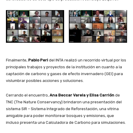
Finalmente,
Pablo Peri
del INTA realizó un recorrido virtual por los
principales trabajos y proyectos de la institución en cuanto a la
captación de carbono y gases de efecto invernadero (GEI) para
vislumbrar posibles acciones y soluciones.
Cerrando el encuentro,
Ana Beccar Varela y Elisa Carrión
de
TNC (The Nature Conservancy) brindaron una presentación del
sistema SIR – Sistema Integrado de Reforestación, una vitrina
amigable para poder monitorear bosques y emisiones, que
incluso presenta una Calculadora de Carbono para simulaciones.