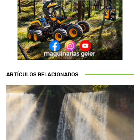
ARTÍCULOS RELACIONADOS