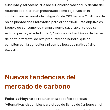
eucalipto y salicáceas. “Desde el Gobierno Nacional -y dentro del
Acuerdo de París- han presentado como objetivos en la
contribución nacional a la mitigación de CO2 llegar a 2 millones de
ha de plantaciones forestales para el año 2030. Este objetivo es
factible de ser cumplido y ampliamente superable, ya que se
estima que hay alrededor de 3,7 millones de hectáreas de tierras
de aptitud forestal de alta productividad mundial que no
compiten con la agricultura ni con los bosques nativos”, dijo
Vassallo.
Nuevas tendencias del
mercado de carbono
Federico Moyano
de ProSustentia se refirió sobre las
“Alternativas disponibles para el uso de Bonos de Carbono en el