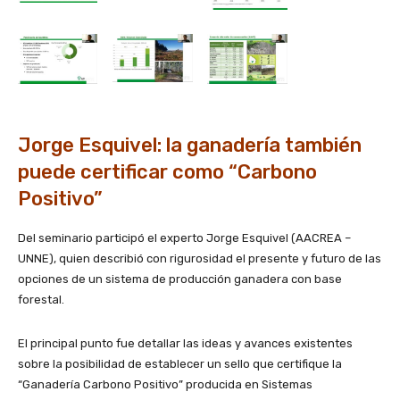
Jorge Esquivel: la ganadería también
puede certificar como “Carbono
Positivo”
Del seminario participó el experto Jorge Esquivel (AACREA –
UNNE), quien describió con rigurosidad el presente y futuro de las
opciones de un sistema de producción ganadera con base
forestal.
El principal punto fue detallar las ideas y avances existentes
sobre la posibilidad de establecer un sello que certifique la
“Ganadería Carbono Positivo” producida en Sistemas