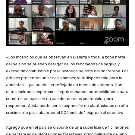
«Los incendios que se observan en El Delta y toda la zona norte
del país no se pueden desligar de los fenómenos de sequía y
exceso de combustible por la histórica bajante del rio Paraná. Los
árboles presentan un servicio ambiental indispensable para la
atmósfera, que puede ser reflejado en bonos de carbono. Con
este seminario, esperamos seguir sumando potencialidades para
construir un país con un uso de recursos sostenible, para
responder rápidamente con la expansión de plantaciones de alto
crecimiento para absorber el CO2 emitido”, expresó el directivo.
Agregó que en el país se dispone de una superficie de 1,3 millones
de hectáreas de plantaciones forestales, principalmente de pino,