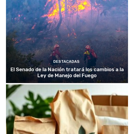
DESTACADAS
El Senado de la Nación tratará los cambios a la
Ley de Manejo del Fuego