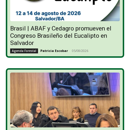
Brasil | ABAF y Cedagro promueven el
Congreso Brasileño del Eucalipto en
Salvador
Patricia Escobar
-
05/08/2026
Agenda Forestal