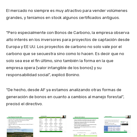
El mercado no siempre es muy atractivo para vender volúmenes
grandes, y teníamos en stock algunos certificados antiguos.
“Pero especialmente con Bonos de Carbono, la empresa observa
alto interés en los inversores para proyectos de captación desde
Europa y EE UU. Los proyectos de carbono no solo vale por el
carbono que se secuestra sino como lo hacen. Es decir que no
solo sea ese el fin último, sino también la forma en la que
empresa opera (valor intangible de los bonos) y su
responsabilidad social”, explicó Bonino.
“De hecho, desde AF ya estamos analizando otras formas de
generación de bonos en cuanto a cambios al manejo forestal”,
precisó el directivo.