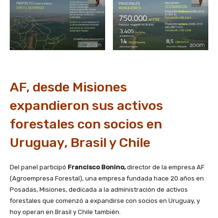
AF, desde Misiones
expandieron sus activos
forestales con socios en
Uruguay, Brasil y Chile
Del panel participó
Francisco Bonino,
director de la empresa AF
(Agroempresa Forestal), una empresa fundada hace 20 años en
Posadas, Misiones, dedicada a la administración de activos
forestales que comenzó a expandirse con socios en Uruguay, y
hoy operan en Brasil y Chile también.