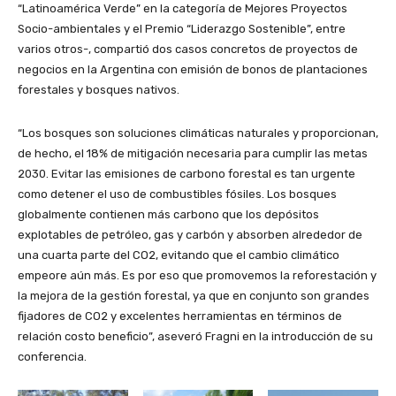
“Latinoamérica Verde” en la categoría de Mejores Proyectos
Socio-ambientales y el Premio “Liderazgo Sostenible”, entre
varios otros-, compartió dos casos concretos de proyectos de
negocios en la Argentina con emisión de bonos de plantaciones
forestales y bosques nativos.
“Los bosques son soluciones climáticas naturales y proporcionan,
de hecho, el 18% de mitigación necesaria para cumplir las metas
2030. Evitar las emisiones de carbono forestal es tan urgente
como detener el uso de combustibles fósiles. Los bosques
globalmente contienen más carbono que los depósitos
explotables de petróleo, gas y carbón y absorben alrededor de
una cuarta parte del CO2, evitando que el cambio climático
empeore aún más. Es por eso que promovemos la reforestación y
la mejora de la gestión forestal, ya que en conjunto son grandes
fijadores de CO2 y excelentes herramientas en términos de
relación costo beneficio”, aseveró Fragni en la introducción de su
conferencia.