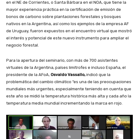
en el NE de Corrientes, o Santa Bárbara en el NOA, que tiene la
mayor experiencia práctica en la certificación de emisión de
bonos de carbono sobre plantaciones forestales y bosques
nativos en la Argentina, así como los ejemplos de la empresa AF
de Uruguay, fueron expuestos en el encuentro virtual que mostró
el interés y potencial de este nuevo instrumento para ampliar el
negocio forestal.
Para la apertura del seminario, con más de 700 asistentes
virtuales de la Argentina, países limítrofes e incluso España, el
presidente de la AFoA,
Osvaldo Vassallo,
indicó que la
problemática del cambio climático “es una de las preocupaciones
mundiales más urgentes, especialmente teniendo en cuenta que
este año se midió la temperatura histórica más alta y cada año la
temperatura media mundial incrementando la marca en rojo.