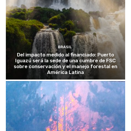
BRASIL
Del impacto medido al financiado: Puerto
Iguazú será la sede de una cumbre de FSC
sobre conservación y el manejo forestal en
América Latina