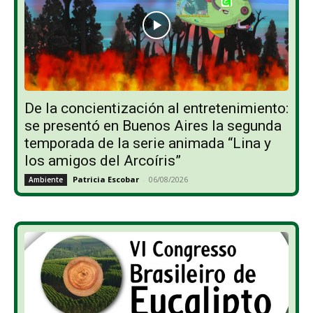
De la concientización al entretenimiento:
se presentó en Buenos Aires la segunda
temporada de la serie animada “Lina y
los amigos del Arcoíris”
Patricia Escobar
-
06/08/2026
Ambiente