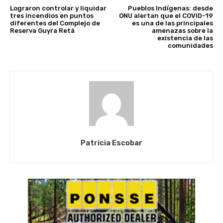
Lograron controlar y liquidar
Pueblos Indígenas: desde
tres incendios en puntos
ONU alertan que el COVID-19
diferentes del Complejo de
es una de las principales
Reserva Guyra Retâ
amenazas sobre la
existencia de las
comunidades
Patricia Escobar