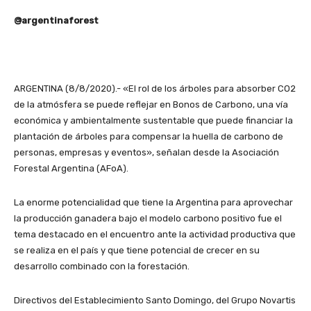
@argentinaforest
ARGENTINA (8/8/2020).- «El rol de los árboles para absorber CO2
de la atmósfera se puede reflejar en Bonos de Carbono, una vía
económica y ambientalmente sustentable que puede financiar la
plantación de árboles para compensar la huella de carbono de
personas, empresas y eventos», señalan desde la Asociación
Forestal Argentina (AFoA).
La enorme potencialidad que tiene la Argentina para aprovechar
la producción ganadera bajo el modelo carbono positivo fue el
tema destacado en el encuentro ante la actividad productiva que
se realiza en el país y que tiene potencial de crecer en su
desarrollo combinado con la forestación.
Directivos del Establecimiento Santo Domingo, del Grupo Novartis