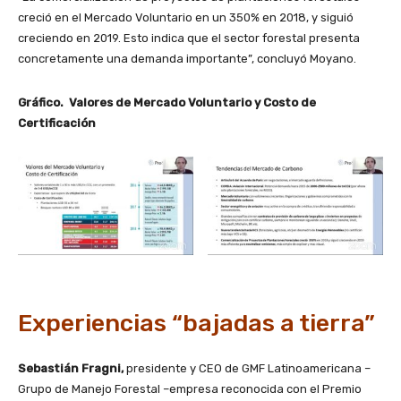
creció en el Mercado Voluntario en un 350% en 2018, y siguió
creciendo en 2019. Esto indica que el sector forestal presenta
concretamente una demanda importante”, concluyó Moyano.
Gráfico. Valores de Mercado Voluntario y Costo de
Certificación
Experiencias “bajadas a tierra”
Sebastián Fragni,
presidente y CEO de GMF Latinoamericana –
Grupo de Manejo Forestal –empresa reconocida con el Premio