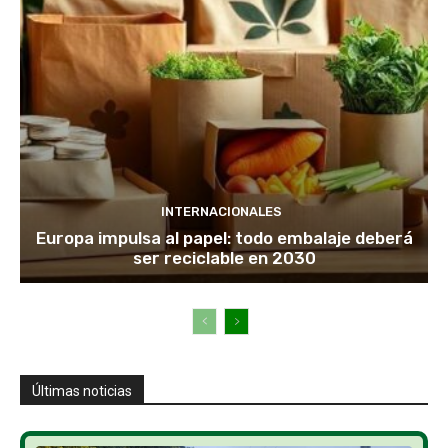
INTERNACIONALES
Europa impulsa al papel: todo embalaje deberá
ser reciclable en 2030
Últimas noticias