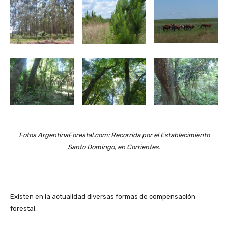
Fotos ArgentinaForestal.com: Recorrida por el Establecimiento
Santo Domingo, en Corrientes.
Existen en la actualidad diversas formas de compensación
forestal: