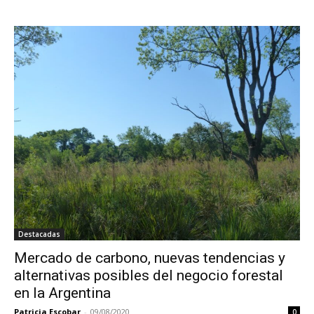
Destacadas
Mercado de carbono, nuevas tendencias y
alternativas posibles del negocio forestal
en la Argentina
Patricia Escobar
-
09/08/2020
0