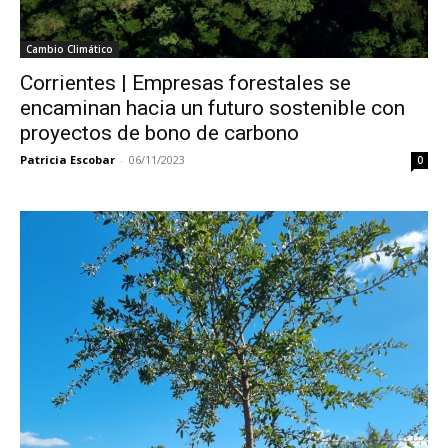
Cambio Climático
Corrientes | Empresas forestales se
encaminan hacia un futuro sostenible con
proyectos de bono de carbono
Patricia Escobar
-
06/11/2023
0