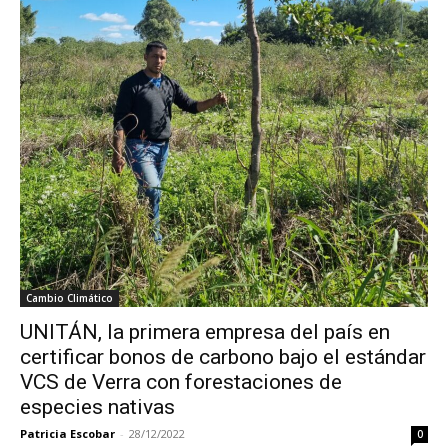
Cambio Climático
UNITÁN, la primera empresa del país en
certificar bonos de carbono bajo el estándar
VCS de Verra con forestaciones de
especies nativas
Patricia Escobar
-
28/12/2022
0