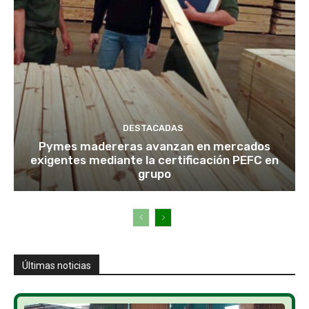
DESTACADAS
Pymes madereras avanzan en mercados
exigentes mediante la certificación PEFC en
grupo
Últimas noticias