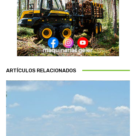
ARTÍCULOS RELACIONADOS