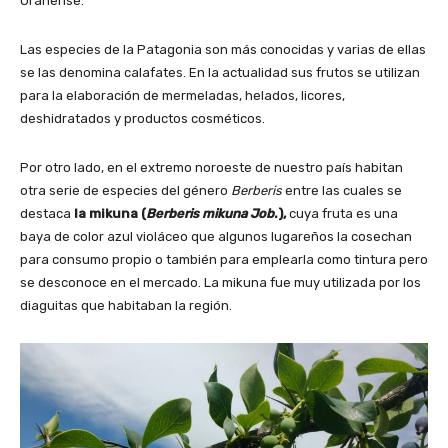
Oranense.
Las especies de la Patagonia son más conocidas y varias de ellas
se las denomina calafates. En la actualidad sus frutos se utilizan
para la elaboración de mermeladas, helados, licores,
deshidratados y productos cosméticos.
Por otro lado, en el extremo noroeste de nuestro país habitan
otra serie de especies del género
Berberis
entre las cuales se
destaca
la mikuna (
Berberis mikuna Job
.),
cuya fruta es una
baya de color azul violáceo que algunos lugareños la cosechan
para consumo propio o también para emplearla como tintura pero
se desconoce en el mercado. La mikuna fue muy utilizada por los
diaguitas que habitaban la región.