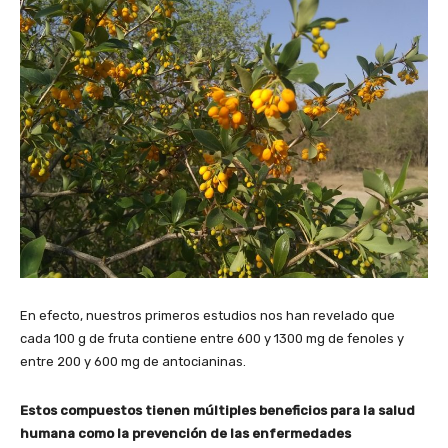
En efecto, nuestros primeros estudios nos han revelado que
cada 100 g de fruta contiene entre 600 y 1300 mg de fenoles y
entre 200 y 600 mg de antocianinas.
Estos compuestos tienen múltiples beneficios para la salud
humana como la prevención de las enfermedades