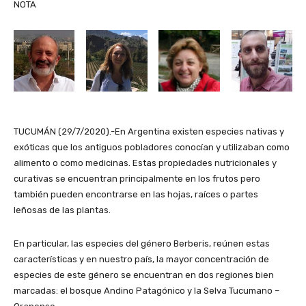
NOTA
TUCUMÁN (29/7/2020).-En Argentina existen especies nativas y
exóticas que los antiguos pobladores conocían y utilizaban como
alimento o como medicinas. Estas propiedades nutricionales y
curativas se encuentran principalmente en los frutos pero
también pueden encontrarse en las hojas, raíces o partes
leñosas de las plantas.
En particular, las especies del género Berberis, reúnen estas
características y en nuestro país, la mayor concentración de
especies de este género se encuentran en dos regiones bien
marcadas: el bosque Andino Patagónico y la Selva Tucumano –