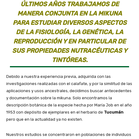
ÚLTIMOS AÑOS TRABAJAMOS DE
MANERA CONJUNTA EN LA MIKUNA
PARA ESTUDIAR DIVERSOS ASPECTOS
DE LA FISIOLOGÍA, LA GENÉTICA, LA
REPRODUCCIÓN Y EN PARTICULAR DE
SUS PROPIEDADES NUTRACÉUTICAS Y
TINTÓREAS.
Debido a nuestra experiencia previa, adquirida con las
investigaciones realizadas con el calafate, y por la similitud de las
aplicaciones y usos ancestrales, decidimos buscar antecedentes
y documentación sobre la mikuna. Solo encontramos la
descripción botánica de la especie hecha por María Job en el año
1953 con depósito de ejemplares en el herbario de
Tucumán
pero que en la actualidad ya no existen.
Nuestros estudios se concentraron en poblaciones de individuos