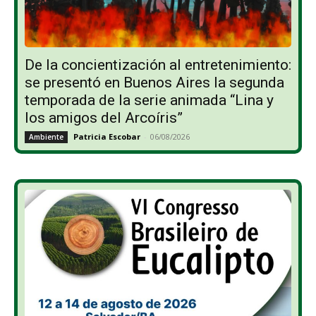
De la concientización al entretenimiento:
se presentó en Buenos Aires la segunda
temporada de la serie animada “Lina y
los amigos del Arcoíris”
Patricia Escobar
-
06/08/2026
Ambiente