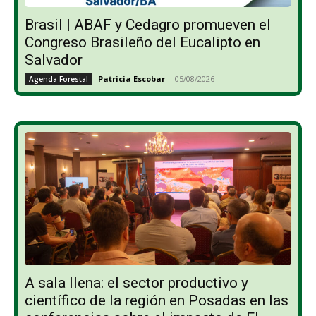
Brasil | ABAF y Cedagro promueven el
Congreso Brasileño del Eucalipto en
Salvador
Patricia Escobar
-
05/08/2026
Agenda Forestal
A sala llena: el sector productivo y
científico de la región en Posadas en las