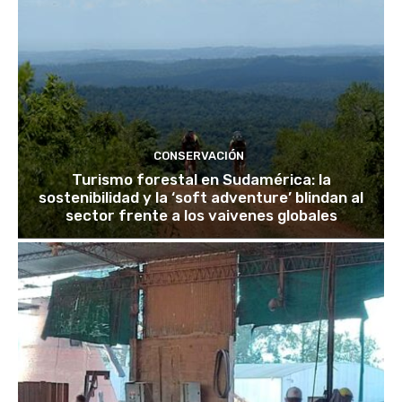
CONSERVACIÓN
Turismo forestal en Sudamérica: la
sostenibilidad y la ‘soft adventure’ blindan al
sector frente a los vaivenes globales