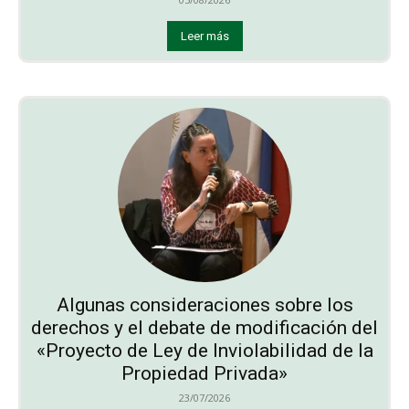
Leer más
Algunas consideraciones sobre los
derechos y el debate de modificación del
«Proyecto de Ley de Inviolabilidad de la
Propiedad Privada»
23/07/2026