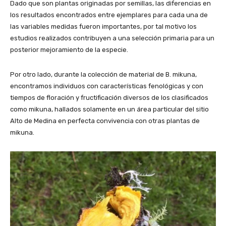
Dado que son plantas originadas por semillas, las diferencias en
los resultados encontrados entre ejemplares para cada una de
las variables medidas fueron importantes, por tal motivo los
estudios realizados contribuyen a una selección primaria para un
posterior mejoramiento de la especie.
Por otro lado, durante la colección de material de B. mikuna,
encontramos individuos con características fenológicas y con
tiempos de floración y fructificación diversos de los clasificados
como mikuna, hallados solamente en un área particular del sitio
Alto de Medina en perfecta convivencia con otras plantas de
mikuna.