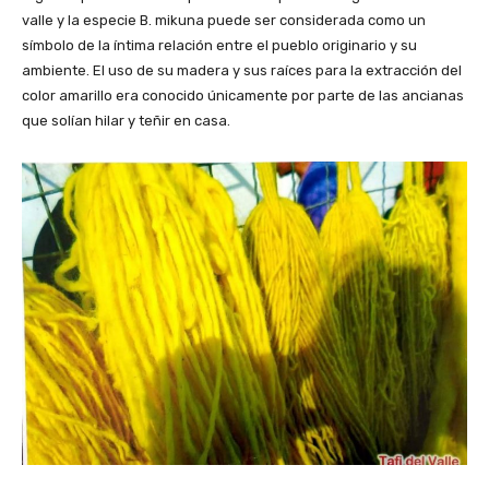
valle y la especie B. mikuna puede ser considerada como un
símbolo de la íntima relación entre el pueblo originario y su
ambiente. El uso de su madera y sus raíces para la extracción del
color amarillo era conocido únicamente por parte de las ancianas
que solían hilar y teñir en casa.