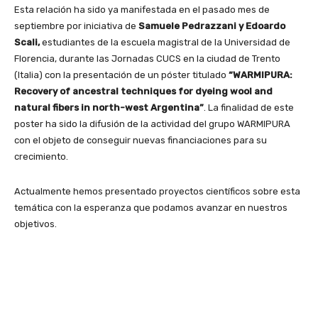
Esta relación ha sido ya manifestada en el pasado mes de
septiembre por iniciativa de
Samuele Pedrazzani y Edoardo
Scali,
estudiantes de la escuela magistral de la Universidad de
Florencia, durante las Jornadas CUCS en la ciudad de Trento
(Italia) con la presentación de un póster titulado
“WARMIPURA:
Recovery of ancestral techniques for dyeing wool and
natural fibers in north-west Argentina”
. La finalidad de este
poster ha sido la difusión de la actividad del grupo WARMIPURA
con el objeto de conseguir nuevas financiaciones para su
crecimiento.
Actualmente hemos presentado proyectos científicos sobre esta
temática con la esperanza que podamos avanzar en nuestros
objetivos.