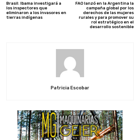
Brasil: Ibama investigará a
FAO lanzó en la Argentina la
los inspectores que
campaña global por los
eliminaron a los invasores en
derechos de las mujeres
tierras indígenas
rurales y para promover su
rol estratégico en el
desarrollo sostenible
Patricia Escobar