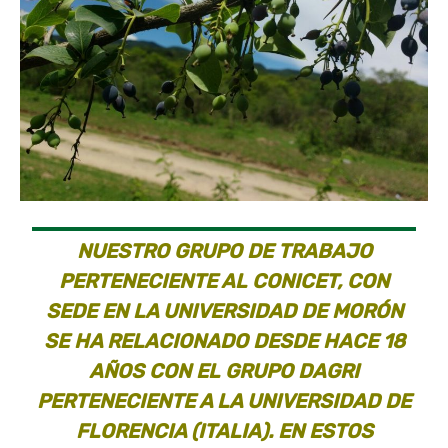
NUESTRO GRUPO DE TRABAJO
PERTENECIENTE AL CONICET, CON
SEDE EN LA UNIVERSIDAD DE MORÓN
SE HA RELACIONADO DESDE HACE 18
AÑOS CON EL GRUPO DAGRI
PERTENECIENTE A LA UNIVERSIDAD DE
FLORENCIA (ITALIA). EN ESTOS