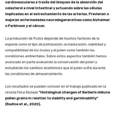
cardiovasculares a través del bloqueo de la absorción del
colesterol a nivel intestinal y actuando sobre las células
implicadas en el estrechamiento de las arterias. Previenen o
mejoran enfermedades neurodegenerativas como Alzheimer
o Parkinson y el cáncer.
La producción de frutos depende de muchos factores de la
especie como el tipo de polinización, la maduración, viabilidad y
compatibilidad de los óvulos y el polen como también las
condiciones ambientales. Sobre estos aspectos también hemos
avanzado en parte evaluando la conservación del polen y
estudiando los cambios anatómicos que el polen sufre durante
las condiciones de almacenamiento.
Los resultados se pueden conocer en el trabajo publicado en la
revista Flora titulado
“Histological changes of Berberis mikuna
pollen grains in relation to viability and germinability”
(Radice et al., 2020).