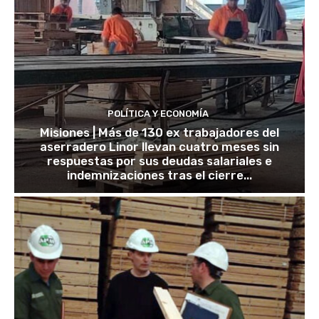
POLÍTICA Y ECONOMÍA
Misiones | Más de 130 ex trabajadores del
aserradero Linor llevan cuatro meses sin
respuestas por sus deudas salariales e
indemnizaciones tras el cierre...