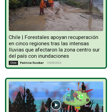
Chile | Forestales apoyan recuperación
en cinco regiones tras las intensas
lluvias que afectaron la zona centro sur
del país con inundaciones
Patricia Escobar
-
06/08/2026
Chile