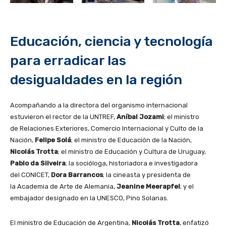
Educación, ciencia y tecnología
para erradicar las
desigualdades en la región
Acompañando a la directora del organismo internacional
estuvieron el rector de la UNTREF,
Aníbal Jozami
; el ministro
de Relaciones Exteriores, Comercio Internacional y Culto de la
Nación,
Felipe Solá
; el ministro de Educación de la Nación,
Nicolás Trotta
; el ministro de Educación y Cultura de Uruguay,
Pablo da Silveira
; la socióloga, historiadora e investigadora
del CONICET,
Dora Barrancos
; la cineasta y presidenta de
la Academia de Arte de Alemania,
Jeanine Meerapfel
; y el
embajador designado en la UNESCO, Pino Solanas.
El ministro de Educación de Argentina,
Nicolás Trotta
, enfatizó