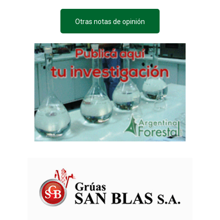
Otras notas de opinión