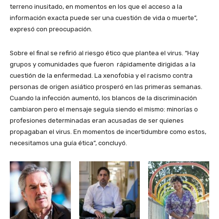
terreno inusitado, en momentos en los que el acceso a la
información exacta puede ser una cuestión de vida o muerte”,
expresó con preocupación.
Sobre el final se refirió al riesgo ético que plantea el virus. “Hay
grupos y comunidades que fueron rápidamente dirigidas a la
cuestión de la enfermedad. La xenofobia y el racismo contra
personas de origen asiático prosperó en las primeras semanas.
Cuando la infección aumentó, los blancos de la discriminación
cambiaron pero el mensaje seguía siendo el mismo: minorías o
profesiones determinadas eran acusadas de ser quienes
propagaban el virus. En momentos de incertidumbre como estos,
necesitamos una guía ética”, concluyó.