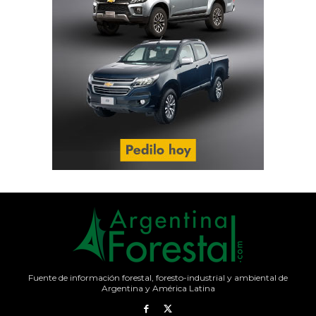
Fuente de información forestal, foresto-industrial y ambiental de
Argentina y América Latina