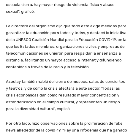
escuela cierra, hay mayor riesgo de violencia física y abuso
sexual”, graficó.
La directora del organismo dijo que todo esto exige medidas para
garantizar la educación para todos y todas, y destacó la iniciativa
de la UNESCO Coalición Mundial para la Educación COVID-19, en la
que los Estados miembros, organizaciones civiles y empresas de
telecomunicaciones se unieron para respaldar la enseñanza a
distancia, facilitando un mayor acceso a Internet y difundiendo
contenidos a través de la radio y la televisión.
Azoulay también habló del cierre de museos, salas de conciertos
y teatros, y de cómo la crisis afectará a este sector. “Todas las
crisis económicas dan como resultado mayor concentración y
estandarización en el campo cultural, y representan un riesgo
para la diversidad cultural”, explicó.
Por otro lado, hizo observaciones sobre la proliferación de fake
news alrededor de la covid-19. “Hay una infodemia que ha ganado