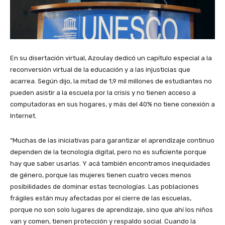
En su disertación virtual, Azoulay dedicó un capítulo especial a la
reconversión virtual de la educación y a las injusticias que
acarrea. Según dijo, la mitad de 1,9 mil millones de estudiantes no
pueden asistir a la escuela por la crisis y no tienen acceso a
computadoras en sus hogares, y más del 40% no tiene conexión a
Internet.
“Muchas de las iniciativas para garantizar el aprendizaje continuo
dependen de la tecnología digital, pero no es suficiente porque
hay que saber usarlas. Y acá también encontramos inequidades
de género, porque las mujeres tienen cuatro veces menos
posibilidades de dominar estas tecnologías. Las poblaciones
frágiles están muy afectadas por el cierre de las escuelas,
porque no son solo lugares de aprendizaje, sino que ahí los niños
van y comen, tienen protección y respaldo social. Cuando la