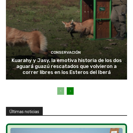
CONSERVACIÓN
Kuarahy y Jasy, la emotiva historia de los dos
aguará guazú rescatados que volvieron a
correr libres en los Esteros del Iberá
Últimas noticias