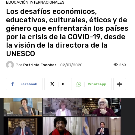
EDUCACIÓN
INTERNACIONALES
Los desafíos económicos,
educativos, culturales, éticos y de
género que enfrentarán los países
por la crisis de la COVID-19, desde
la visión de la directora de la
UNESCO
Por
Patricia Escobar
260
02/07/2020
Facebook
X
WhatsApp