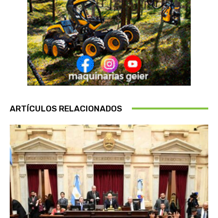
ARTÍCULOS RELACIONADOS