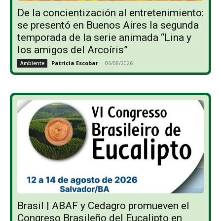
De la concientización al entretenimiento:
se presentó en Buenos Aires la segunda
temporada de la serie animada “Lina y
los amigos del Arcoíris”
Patricia Escobar
-
06/08/2026
Ambiente
Brasil | ABAF y Cedagro promueven el
Congreso Brasileño del Eucalipto en