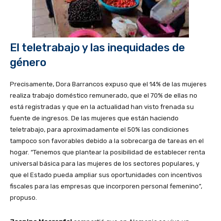
El teletrabajo y las inequidades de
género
Precisamente, Dora Barrancos expuso que el 14% de las mujeres
realiza trabajo doméstico remunerado, que el 70% de ellas no
está registradas y que en la actualidad han visto frenada su
fuente de ingresos. De las mujeres que están haciendo
teletrabajo, para aproximadamente el 50% las condiciones
tampoco son favorables debido a la sobrecarga de tareas en el
hogar. “Tenemos que plantear la posibilidad de establecer renta
universal básica para las mujeres de los sectores populares, y
que el Estado pueda ampliar sus oportunidades con incentivos
fiscales para las empresas que incorporen personal femenino”,
propuso.