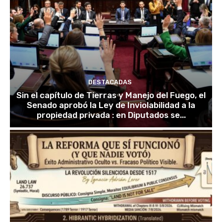
DESTACADAS
Sin el capítulo de Tierras y Manejo del Fuego, el
Senado aprobó la Ley de Inviolabilidad a la
propiedad privada : en Diputados se...