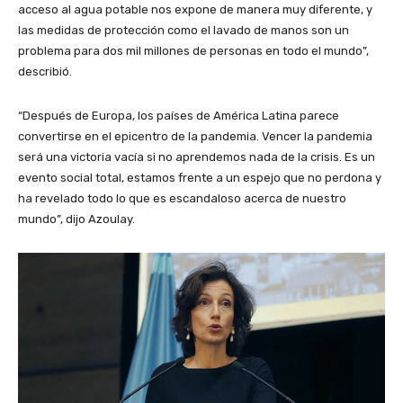
acceso al agua potable nos expone de manera muy diferente, y
las medidas de protección como el lavado de manos son un
problema para dos mil millones de personas en todo el mundo”,
describió.
“Después de Europa, los países de América Latina parece
convertirse en el epicentro de la pandemia. Vencer la pandemia
será una victoria vacía si no aprendemos nada de la crisis. Es un
evento social total, estamos frente a un espejo que no perdona y
ha revelado todo lo que es escandaloso acerca de nuestro
mundo”, dijo Azoulay.