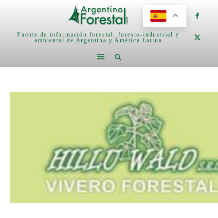
Fuente de información forestal, foresto-industrial y
ambiental de Argentina y América Latina