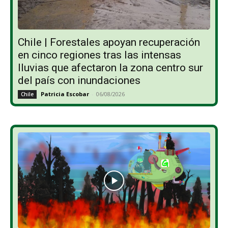
Chile | Forestales apoyan recuperación
en cinco regiones tras las intensas
lluvias que afectaron la zona centro sur
del país con inundaciones
Patricia Escobar
-
06/08/2026
Chile