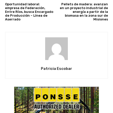
Oportunidad laboral:
Pellets de madera: avanzan
empresa de Federación,
en un proyecto industrial de
Entre Ríos, busca Encargado
energía a partir de la
de Producción – Línea de
biomasa en la zona sur de
Aserrado
Misiones
Patricia Escobar