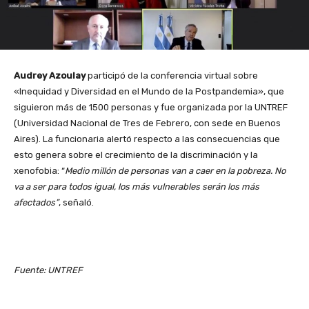
Audrey Azoulay
participó de la conferencia virtual sobre
«Inequidad y Diversidad en el Mundo de la Postpandemia», que
siguieron más de 1500 personas y fue organizada por la UNTREF
(Universidad Nacional de Tres de Febrero, con sede en Buenos
Aires). La funcionaria alertó respecto a las consecuencias que
esto genera sobre el crecimiento de la discriminación y la
xenofobia: “
Medio millón de personas van a caer en la pobreza. No
va a ser para todos igual, los más vulnerables serán los más
afectados”
, señaló.
Fuente: UNTREF