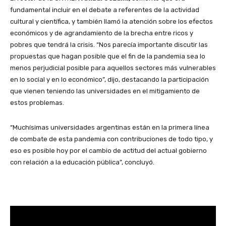
fundamental incluir en el debate a referentes de la actividad
cultural y científica, y también llamó la atención sobre los efectos
económicos y de agrandamiento de la brecha entre ricos y
pobres que tendrá la crisis. “Nos parecía importante discutir las
propuestas que hagan posible que el fin de la pandemia sea lo
menos perjudicial posible para aquellos sectores más vulnerables
en lo social y en lo económico”, dijo, destacando la participación
que vienen teniendo las universidades en el mitigamiento de
estos problemas.
“Muchísimas universidades argentinas están en la primera línea
de combate de esta pandemia con contribuciones de todo tipo, y
eso es posible hoy por el cambio de actitud del actual gobierno
con relación a la educación pública”, concluyó.