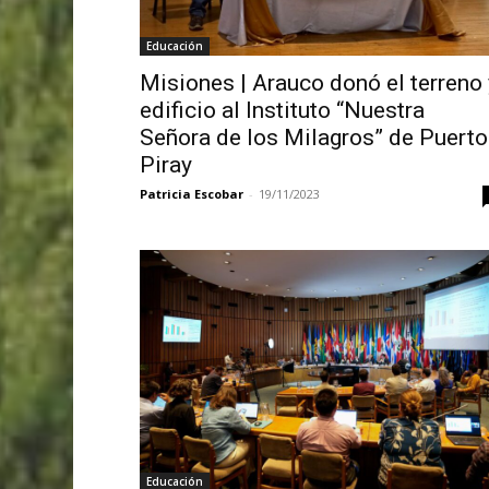
Educación
Misiones | Arauco donó el terreno 
edificio al Instituto “Nuestra
Señora de los Milagros” de Puerto
Piray
Patricia Escobar
-
19/11/2023
Educación