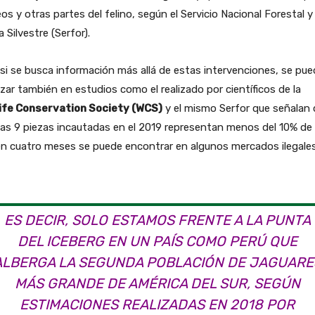
os y otras partes del felino, según el Servicio Nacional Forestal y
 Silvestre (Serfor).
si se busca información más allá de estas intervenciones, se pue
izar también en estudios como el realizado por científicos de la
life Conservation Society (WCS)
y el mismo Serfor que señalan
las 9 piezas incautadas en el 2019 representan menos del 10% de 
n cuatro meses se puede encontrar en algunos mercados ilegales
ES DECIR, SOLO ESTAMOS FRENTE A LA PUNTA
DEL ICEBERG EN UN PAÍS COMO PERÚ QUE
ALBERGA LA SEGUNDA POBLACIÓN DE JAGUARE
MÁS GRANDE DE AMÉRICA DEL SUR, SEGÚN
ESTIMACIONES REALIZADAS EN 2018 POR