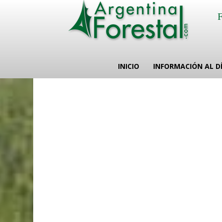
INICIO
INFORMACIÓN AL D