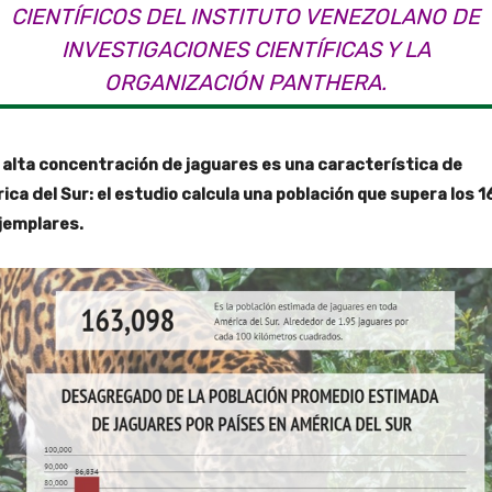
CIENTÍFICOS DEL INSTITUTO VENEZOLANO DE
INVESTIGACIONES CIENTÍFICAS Y LA
ORGANIZACIÓN PANTHERA.
 alta concentración de jaguares es una característica de
ica del Sur: el estudio calcula una población que supera los 1
ejemplares.