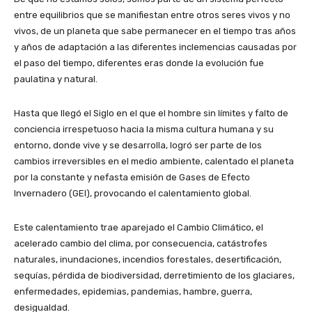
entre equilibrios que se manifiestan entre otros seres vivos y no
vivos, de un planeta que sabe permanecer en el tiempo tras años
y años de adaptación a las diferentes inclemencias causadas por
el paso del tiempo, diferentes eras donde la evolución fue
paulatina y natural.
Hasta que llegó el Siglo en el que el hombre sin límites y falto de
conciencia irrespetuoso hacia la misma cultura humana y su
entorno, donde vive y se desarrolla, logró ser parte de los
cambios irreversibles en el medio ambiente, calentado el planeta
por la constante y nefasta emisión de Gases de Efecto
Invernadero (GEI), provocando el calentamiento global.
Este calentamiento trae aparejado el Cambio Climático, el
acelerado cambio del clima, por consecuencia, catástrofes
naturales, inundaciones, incendios forestales, desertificación,
sequías, pérdida de biodiversidad, derretimiento de los glaciares,
enfermedades, epidemias, pandemias, hambre, guerra,
desigualdad.