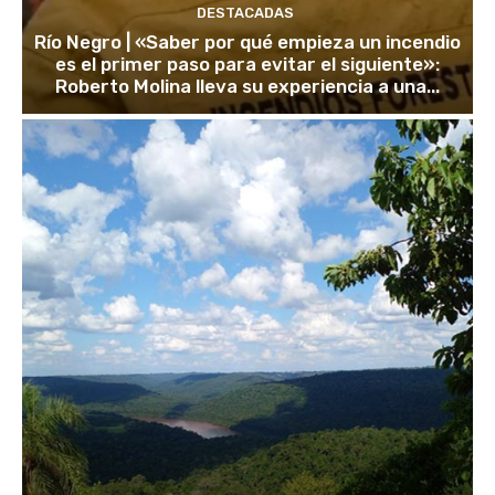
DESTACADAS
Río Negro | «Saber por qué empieza un incendio
es el primer paso para evitar el siguiente»:
Roberto Molina lleva su experiencia a una...