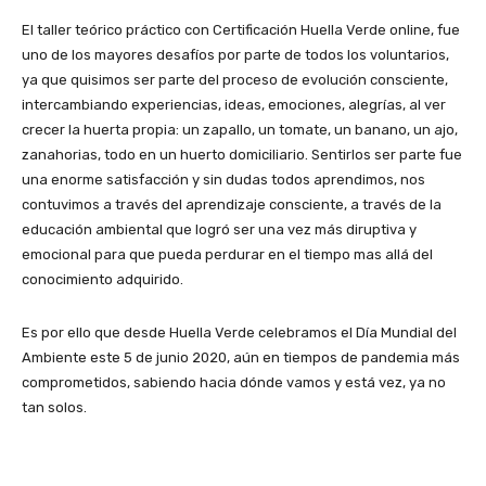
El taller teórico práctico con Certificación Huella Verde online, fue
uno de los mayores desafíos por parte de todos los voluntarios,
ya que quisimos ser parte del proceso de evolución consciente,
intercambiando experiencias, ideas, emociones, alegrías, al ver
crecer la huerta propia: un zapallo, un tomate, un banano, un ajo,
zanahorias, todo en un huerto domiciliario. Sentirlos ser parte fue
una enorme satisfacción y sin dudas todos aprendimos, nos
contuvimos a través del aprendizaje consciente, a través de la
educación ambiental que logró ser una vez más diruptiva y
emocional para que pueda perdurar en el tiempo mas allá del
conocimiento adquirido.
Es por ello que desde Huella Verde celebramos el Día Mundial del
Ambiente este 5 de junio 2020, aún en tiempos de pandemia más
comprometidos, sabiendo hacia dónde vamos y está vez, ya no
tan solos.