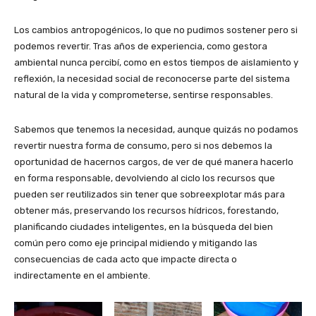
Los cambios antropogénicos, lo que no pudimos sostener pero si
podemos revertir. Tras años de experiencia, como gestora
ambiental nunca percibí, como en estos tiempos de aislamiento y
reflexión, la necesidad social de reconocerse parte del sistema
natural de la vida y comprometerse, sentirse responsables.
Sabemos que tenemos la necesidad, aunque quizás no podamos
revertir nuestra forma de consumo, pero si nos debemos la
oportunidad de hacernos cargos, de ver de qué manera hacerlo
en forma responsable, devolviendo al ciclo los recursos que
pueden ser reutilizados sin tener que sobreexplotar más para
obtener más, preservando los recursos hídricos, forestando,
planificando ciudades inteligentes, en la búsqueda del bien
común pero como eje principal midiendo y mitigando las
consecuencias de cada acto que impacte directa o
indirectamente en el ambiente.