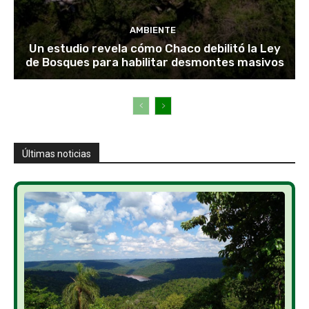
AMBIENTE
Un estudio revela cómo Chaco debilitó la Ley
de Bosques para habilitar desmontes masivos
Últimas noticias