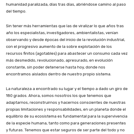
humanidad paralizada, días tras días, abriéndose camino al paso
del tiempo.
Sin tener más herramientas que las de viralizar lo que años tras
año los especialistas, investigadores, ambientalistas, venían
observando y desde épocas del inicio de la revolución industrial,
con el progresivo aumento de la sobre explotación de los
recursos finitos (agotables) para abastecer un consumo cada vez
más desmedido, revolucionado, apresurado, en evolución
constante, sin poder detenerse hasta hoy, donde nos
encontramos aislados dentro de nuestro propio sistema.
La naturaleza a encontrado su lugar y el tiempo a dado un giro de
180 grados. Ahora, somos nosotros los que tenemos que
adaptarnos, reconstruirnos y hacernos conscientes de nuestras
propias limitaciones y responsabilidades, en un planeta donde el
equilibrio de su ecosistema es fundamental para la supervivencia
de la especie humana, tanto como para generaciones presentes
y futuras. Tenemos que estar seguros de ser parte del todo y no