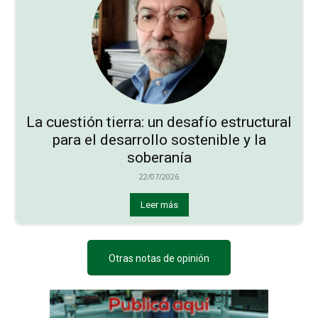
La cuestión tierra: un desafío estructural
para el desarrollo sostenible y la
soberanía
22/07/2026
Leer más
Otras notas de opinión