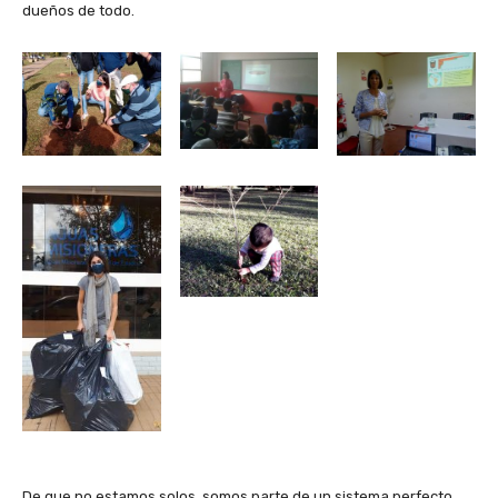
dueños de todo.
De que no estamos solos, somos parte de un sistema perfecto