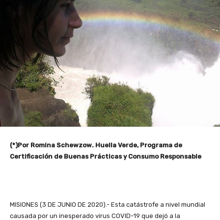
(*)Por Romina Schewzow. Huella Verde, Programa de
Certificación de Buenas Prácticas y Consumo Responsable
MISIONES (3 DE JUNIO DE 2020).- Esta catástrofe a nivel mundial
causada por un inesperado virus COVID-19 que dejó a la