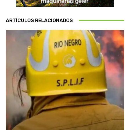
ARTÍCULOS RELACIONADOS