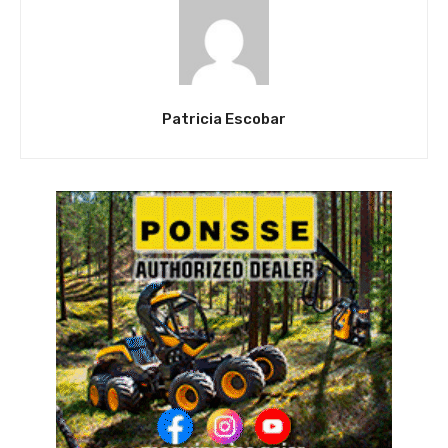
Patricia Escobar