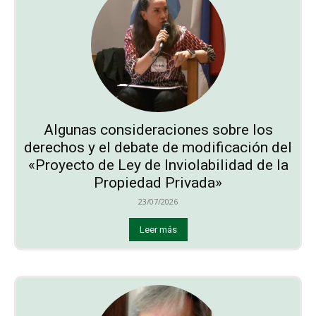
Algunas consideraciones sobre los
derechos y el debate de modificación del
«Proyecto de Ley de Inviolabilidad de la
Propiedad Privada»
23/07/2026
Leer más