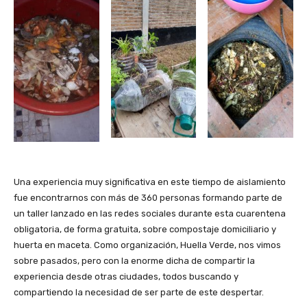
Una experiencia muy significativa en este tiempo de aislamiento
fue encontrarnos con más de 360 personas formando parte de
un taller lanzado en las redes sociales durante esta cuarentena
obligatoria, de forma gratuita, sobre compostaje domiciliario y
huerta en maceta. Como organización, Huella Verde, nos vimos
sobre pasados, pero con la enorme dicha de compartir la
experiencia desde otras ciudades, todos buscando y
compartiendo la necesidad de ser parte de este despertar.