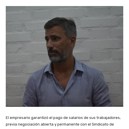
El empresario garantizó el pago de salarios de sus trabajadores,
previa negociación abierta y permanente con el Sindicato de