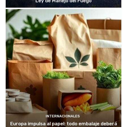
Ley de Manejo del Fuego
INTERNACIONALES
Europa impulsa al papel: todo embalaje deberá