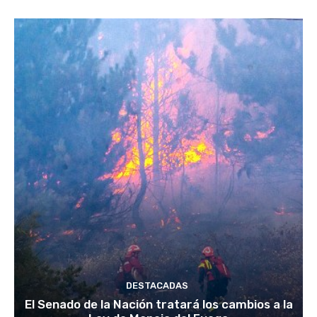
DESTACADAS
El Senado de la Nación tratará los cambios a la