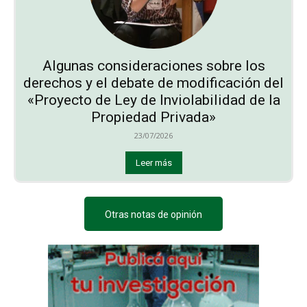
Algunas consideraciones sobre los
derechos y el debate de modificación del
«Proyecto de Ley de Inviolabilidad de la
Propiedad Privada»
23/07/2026
Leer más
Otras notas de opinión