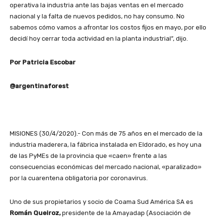
operativa la industria ante las bajas ventas en el mercado
nacional y la falta de nuevos pedidos, no hay consumo. No
sabemos cómo vamos a afrontar los costos fijos en mayo, por ello
decidí hoy cerrar toda actividad en la planta industrial”, dijo.
Por Patricia Escobar
@argentinaforest
MISIONES (30/4/2020).- Con más de 75 años en el mercado de la
industria maderera, la fábrica instalada en Eldorado, es hoy una
de las PyMEs de la provincia que «caen» frente a las
consecuencias económicas del mercado nacional, «paralizado»
por la cuarentena obligatoria por coronavirus.
Uno de sus propietarios y socio de Coama Sud América SA es
Román Queiroz,
presidente de la Amayadap (Asociación de