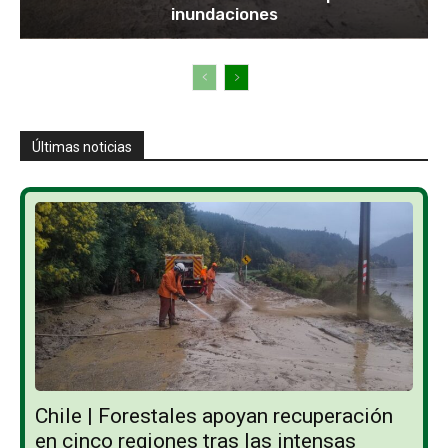
inundaciones
Últimas noticias
Chile | Forestales apoyan recuperación
en cinco regiones tras las intensas