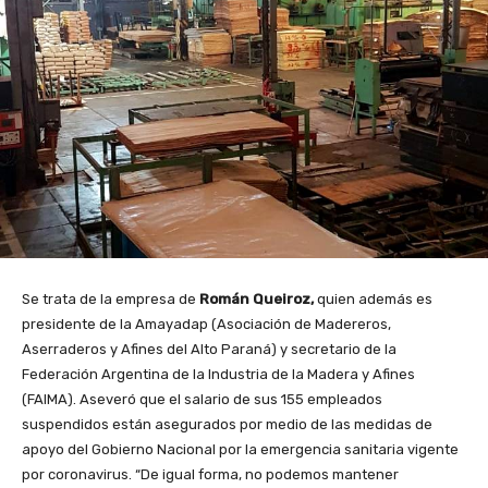
Se trata de la empresa de
Román Queiroz,
quien además es
presidente de la Amayadap (Asociación de Madereros,
Aserraderos y Afines del Alto Paraná) y secretario de la
Federación Argentina de la Industria de la Madera y Afines
(FAIMA). Aseveró que el salario de sus 155 empleados
suspendidos están asegurados por medio de las medidas de
apoyo del Gobierno Nacional por la emergencia sanitaria vigente
por coronavirus. “De igual forma, no podemos mantener