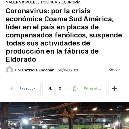
MADERA & MUEBLE
POLÍTICA Y ECONOMÍA
Coronavirus: por la crisis
económica Coama Sud América,
líder en el país en placas de
compensados fenólicos, suspende
todas sus actividades de
producción en la fábrica de
Eldorado
Por
Patricia Escobar
316
30/04/2020
Facebook
X
WhatsApp