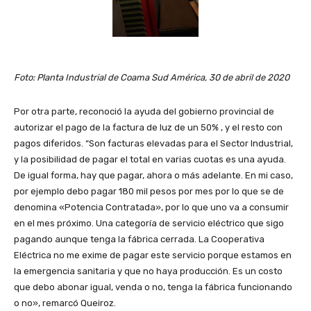
Foto: Planta Industrial de Coama Sud América, 30 de abril de 2020
Por otra parte, reconoció la ayuda del gobierno provincial de
autorizar el pago de la factura de luz de un 50% , y el resto con
pagos diferidos. “Son facturas elevadas para el Sector Industrial,
y la posibilidad de pagar el total en varias cuotas es una ayuda.
De igual forma, hay que pagar, ahora o más adelante. En mi caso,
por ejemplo debo pagar 180 mil pesos por mes por lo que se de
denomina «Potencia Contratada», por lo que uno va a consumir
en el mes próximo. Una categoría de servicio eléctrico que sigo
pagando aunque tenga la fábrica cerrada. La Cooperativa
Eléctrica no me exime de pagar este servicio porque estamos en
la emergencia sanitaria y que no haya producción. Es un costo
que debo abonar igual, venda o no, tenga la fábrica funcionando
o no», remarcó Queiroz.