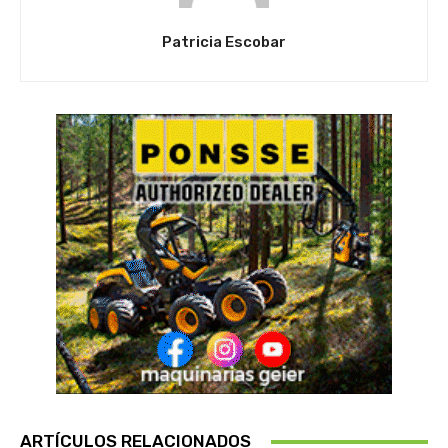
Patricia Escobar
ARTÍCULOS RELACIONADOS