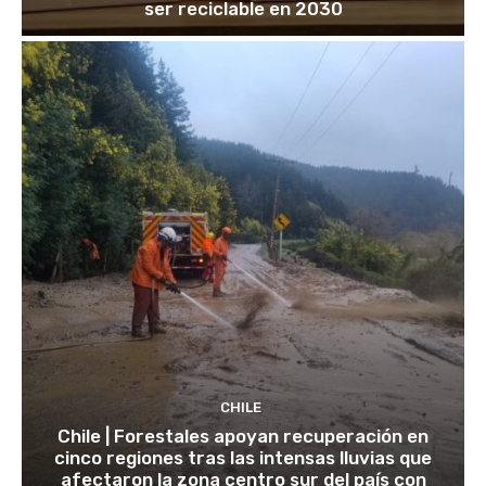
ser reciclable en 2030
CHILE
Chile | Forestales apoyan recuperación en
cinco regiones tras las intensas lluvias que
afectaron la zona centro sur del país con