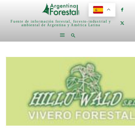
Fuente de información forestal, foresto-industrial y
ambiental de Argentina y América Latina