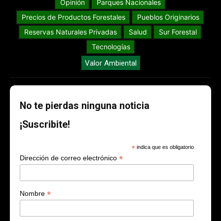
Opinión
Parques Nacionales
Precios de Productos Forestales
Pueblos Originarios
Reservas Naturales Privadas
Salud
Sur Forestal
Tecnologías
Valor Ambiental
No te pierdas ninguna noticia
¡Suscribite!
*
indica que es obligatorio
*
Dirección de correo electrónico
*
Nombre