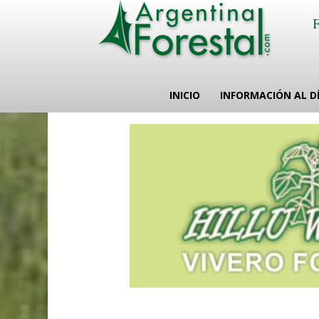
INICIO
INFORMACIÓN AL D