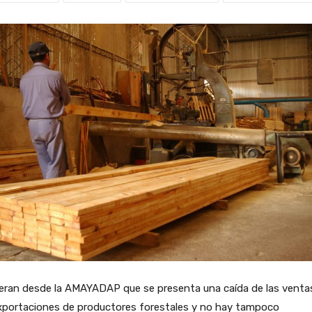
eran desde la AMAYADAP que se presenta una caída de las venta
exportaciones de productores forestales y no hay tampoco