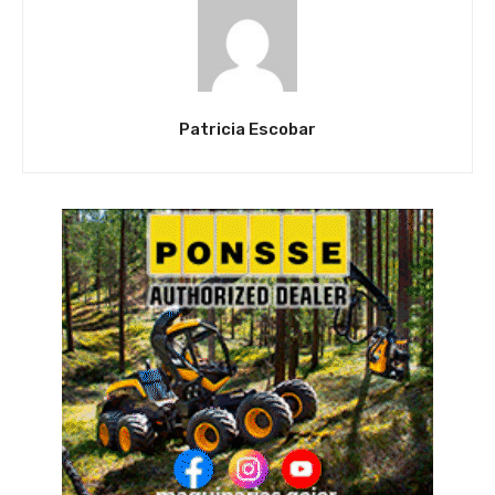
Patricia Escobar