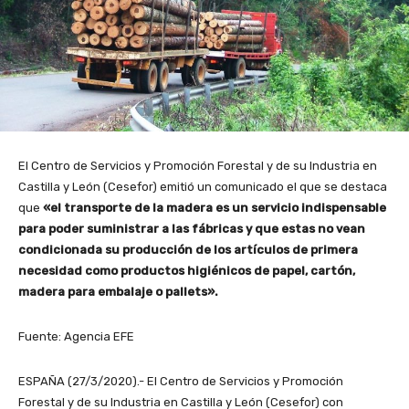
El Centro de Servicios y Promoción Forestal y de su Industria en
Castilla y León (Cesefor) emitió un comunicado el que se destaca
que
«el transporte de la madera es un servicio indispensable
para poder suministrar a las fábricas y que estas no vean
condicionada su producción de los artículos de primera
necesidad como productos higiénicos de papel, cartón,
madera para embalaje o pallets».
Fuente: Agencia EFE
ESPAÑA (27/3/2020).- El Centro de Servicios y Promoción
Forestal y de su Industria en Castilla y León (Cesefor) con