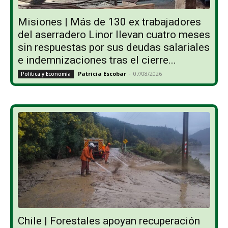
Misiones | Más de 130 ex trabajadores
del aserradero Linor llevan cuatro meses
sin respuestas por sus deudas salariales
e indemnizaciones tras el cierre...
Patricia Escobar
-
07/08/2026
Política y Economía
Chile | Forestales apoyan recuperación