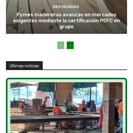
DESTACADAS
Pymes madereras avanzan en mercados
exigentes mediante la certificación PEFC en
grupo
Últimas noticias