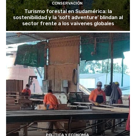
CONSERVACIÓN
Turismo forestal en Sudamérica: la
sostenibilidad y la ‘soft adventure’ blindan al
sector frente a los vaivenes globales
POLÍTICA Y ECONOMÍA