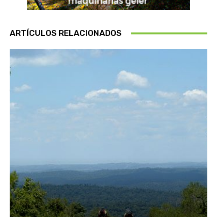
ARTÍCULOS RELACIONADOS