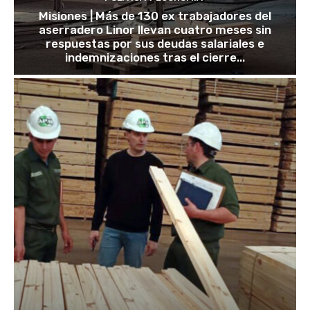
Misiones | Más de 130 ex trabajadores del
aserradero Linor llevan cuatro meses sin
respuestas por sus deudas salariales e
indemnizaciones tras el cierre...