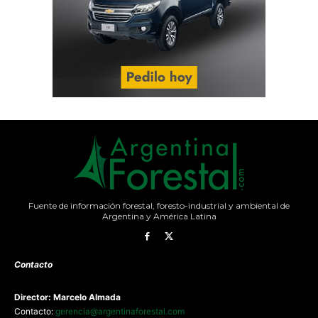
Fuente de información forestal, foresto-industrial y ambiental de
Argentina y América Latina
Contacto
Director: Marcelo Almada
Contacto:
gerencia@argentinaforestal.com