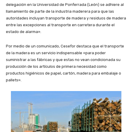
delegación en la Universidad de Ponferrada (León) se adhiere al
llamamiento de parte de la industria maderera para que las
autoridades incluyan transporte de madera y residuos de madera
entre las excepciones al transporte en carretera durante el
estado de alarma».
Por medio de un comunicado, Cesefor destaca que el transporte
de la madera es un servicio indispensable «para poder
suministrar a las fábricas y que estas no vean condicionada su
producción de los artículos de primera necesidad como
productos higiénicos de papel, cartón, madera para embalaje o
pallets».