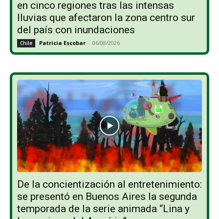
en cinco regiones tras las intensas
lluvias que afectaron la zona centro sur
del país con inundaciones
Patricia Escobar
-
06/08/2026
Chile
De la concientización al entretenimiento:
se presentó en Buenos Aires la segunda
temporada de la serie animada “Lina y