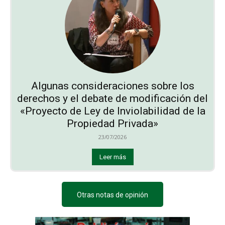
Algunas consideraciones sobre los
derechos y el debate de modificación del
«Proyecto de Ley de Inviolabilidad de la
Propiedad Privada»
23/07/2026
Leer más
Otras notas de opinión