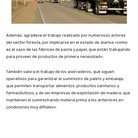
Además, agradece el trabajo realizado por numerosos actores
del sector foresta, por implicarse en el estado de alarma «como
es el caso de las fábricas de pasta y papel, que están trabajando
para proveer de productos de primera necesidad»,
También valora el trabajo de los aserraderos, que siguen
operativos para garantizar el suministro de palets y embalaje,
que permiten transportar alimentos, productos sanitarios y
farmacéuticos, y de las empresas de explotación de madera, que
mantienen el suministrando materia prima a los anteriores en
condiciones muy difíciles».