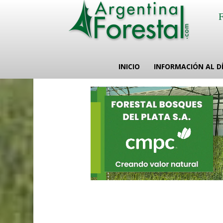
INICIO
INFORMACIÓN AL D