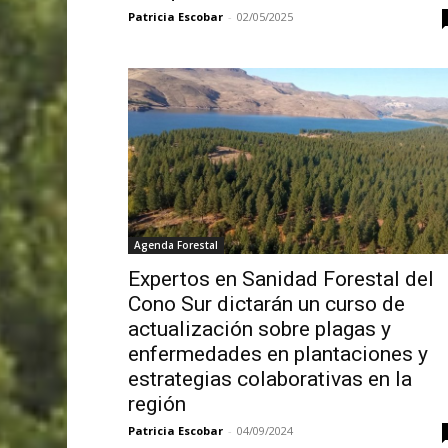
Patricia Escobar
-
02/05/2025
Agenda Forestal
Expertos en Sanidad Forestal del
Cono Sur dictarán un curso de
actualización sobre plagas y
enfermedades en plantaciones y
estrategias colaborativas en la
región
Patricia Escobar
-
04/09/2024