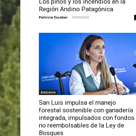
Los pinos y los incendios en la
Región Andino Patagónica
Patricia Escobar
-
20/04/2026
Ambiente
San Luis impulsa el manejo
forestal sostenible con ganadería
integrada, impulsados con fondos
no reembolsables de la Ley de
Bosques