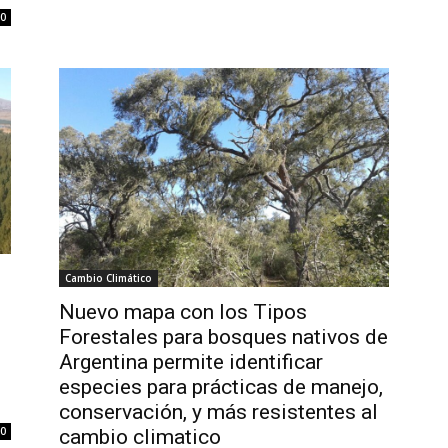
0
Cambio Climático
Nuevo mapa con los Tipos
Forestales para bosques nativos de
Argentina permite identificar
especies para prácticas de manejo,
conservación, y más resistentes al
0
cambio climatico