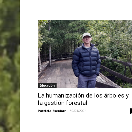
Educación
La humanización de los árboles y
la gestión forestal
Patricia Escobar
-
30/04/2024