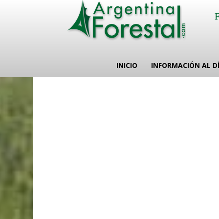
INICIO
INFORMACIÓN AL D