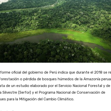
forme oficial del gobierno de Perú indica que durante el 2018 se r
eforestación o pérdida de bosques húmedos de la Amazonía perua
ata de un estudio elaborado por el Servicio Nacional Forestal y de
 Silvestre (Serfor) y el Programa Nacional de Conservación de
es para la Mitigación del Cambio Climático.