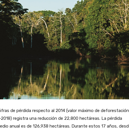
ifras de pérdida respecto al 2014 (valor máximo de deforestación
2018) registra una reducción de 22,800 hectáreas. La pérdida
dio anual es de 126,938 hectáreas. Durante estos 17 años, desd