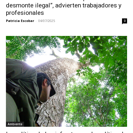
desmonte ilegal”, advierten trabajadores y
profesionales
Patricia Escobar
-
04/07/2025
0
Ambiente