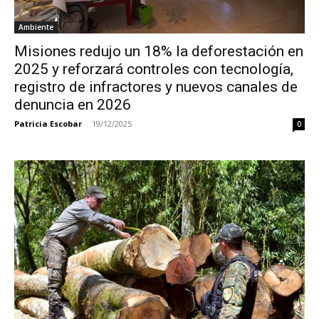
Ambiente
Misiones redujo un 18% la deforestación en
2025 y reforzará controles con tecnología,
registro de infractores y nuevos canales de
denuncia en 2026
Patricia Escobar
-
19/12/2025
0