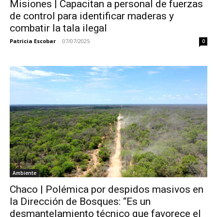
Misiones | Capacitan a personal de fuerzas
de control para identificar maderas y
combatir la tala ilegal
Patricia Escobar
-
07/07/2025
0
Ambiente
Chaco | Polémica por despidos masivos en
la Dirección de Bosques: “Es un
desmantelamiento técnico que favorece el