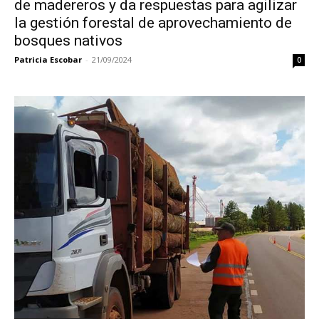
de madereros y da respuestas para agilizar
la gestión forestal de aprovechamiento de
bosques nativos
Patricia Escobar
-
21/09/2024
0