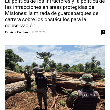
La política de los infractores y la política de
las infracciones en áreas protegidas de
Misiones: la mirada de guardaparques de
carrera sobre los obstáculos para la
conservación
Patricia Escobar
-
22/01/2025
0