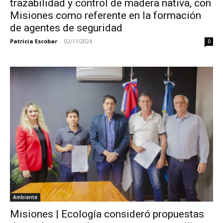
trazabilidad y control de madera nativa, con
Misiones como referente en la formación
de agentes de seguridad
Patricia Escobar
-
02/11/2024
0
Ambiente
Misiones | Ecología consideró propuestas