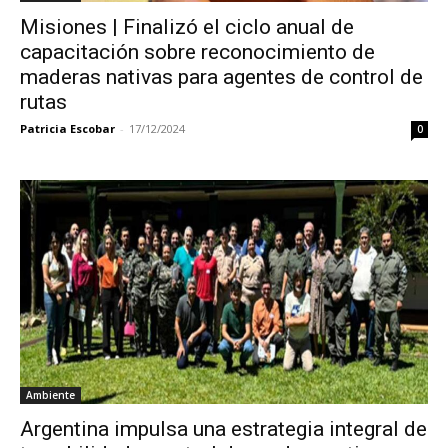
Misiones | Finalizó el ciclo anual de
capacitación sobre reconocimiento de
maderas nativas para agentes de control de
rutas
Patricia Escobar
-
17/12/2024
0
Ambiente
Argentina impulsa una estrategia integral de