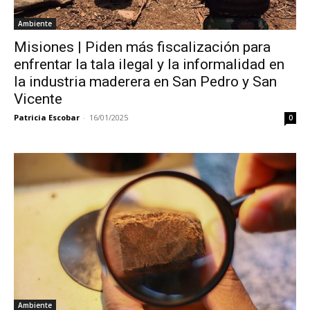
Ambiente
Misiones | Piden más fiscalización para
enfrentar la tala ilegal y la informalidad en
la industria maderera en San Pedro y San
Vicente
Patricia Escobar
-
16/01/2025
0
Ambiente