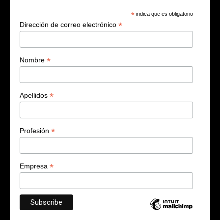
*
indica que es obligatorio
*
Dirección de correo electrónico
*
Nombre
*
Apellidos
*
Profesión
*
Empresa