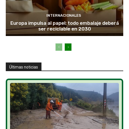
INTERNACIONALES
Europa impulsa al papel: todo embalaje deberá
ser reciclable en 2030
Últimas noticias