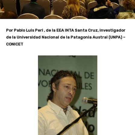
Por Pablo Luis Peri , de la EEA INTA Santa Cruz, investigador
de la Universidad Nacional de la Patagonia Austral (UNPA) –
CONICET