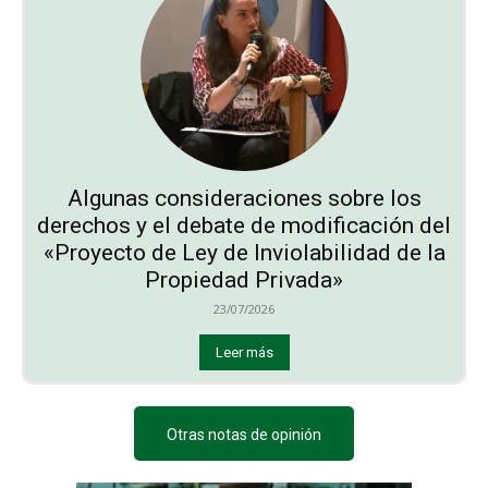
Algunas consideraciones sobre los
derechos y el debate de modificación del
«Proyecto de Ley de Inviolabilidad de la
Propiedad Privada»
23/07/2026
Leer más
Otras notas de opinión