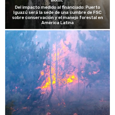
BRASIL
Del impacto medido al financiado: Puerto
Iguazú será la sede de una cumbre de FSC
sobre conservación y el manejo forestal en
América Latina