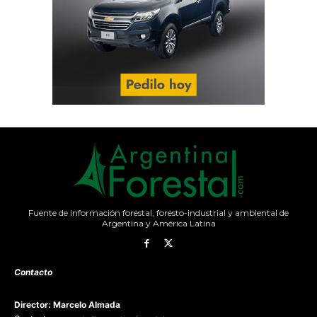
Fuente de información forestal, foresto-industrial y ambiental de
Argentina y América Latina
Contacto
Director: Marcelo Almada