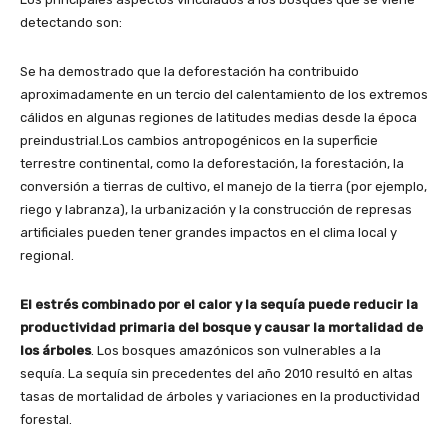
detectando son:
Se ha demostrado que la deforestación ha contribuido
aproximadamente en un tercio del calentamiento de los extremos
cálidos en algunas regiones de latitudes medias desde la época
preindustrial.Los cambios antropogénicos en la superficie
terrestre continental, como la deforestación, la forestación, la
conversión a tierras de cultivo, el manejo de la tierra (por ejemplo,
riego y labranza), la urbanización y la construcción de represas
artificiales pueden tener grandes impactos en el clima local y
regional.
El estrés combinado por el calor y la sequía puede reducir la
productividad primaria del bosque y causar la mortalidad de
los árboles
. Los bosques amazónicos son vulnerables a la
sequía. La sequía sin precedentes del año 2010 resultó en altas
tasas de mortalidad de árboles y variaciones en la productividad
forestal.