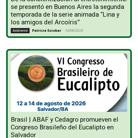
se presentó en Buenos Aires la segunda
temporada de la serie animada “Lina y
los amigos del Arcoíris”
Patricia Escobar
-
06/08/2026
Ambiente
Brasil | ABAF y Cedagro promueven el
Congreso Brasileño del Eucalipto en
Salvador