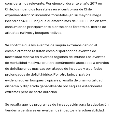
considera muy relevante. Por ejemplo, durante el año 2017 en
Chile, los incendios forestales en el centro-sur de Chile
experimentaron 91 incendios forestales (en su mayoría mega
incendios,>40.000 ha) que quemaron más de 500.000 ha en total,
consumiendo principalmente plantaciones forestales, tierras de
arbustos nativos y bosques nativos.
Se confirma que los eventos de sequía extremos debido al
cambio climático resultan como disparador de eventos de
mortalidad masiva en diversas regiones del mundo.Los eventos
de mortalidad masiva, resultan comúnmente asociados a eventos
de defoliaciones masivas por ataque de insectos y a períodos
prolongados de déficit hídrico. Por otro lado, el patrón
evidenciado en bosques tropicales, resulta de una mortalidad
dispersa, y disparada generalmente por sequías estacionales
extremas pero de corta duración.
Se resalta que los programas de investigación para la adaptación
tienden a centrarse en evaluar los impactos y la vulnerabilidad,