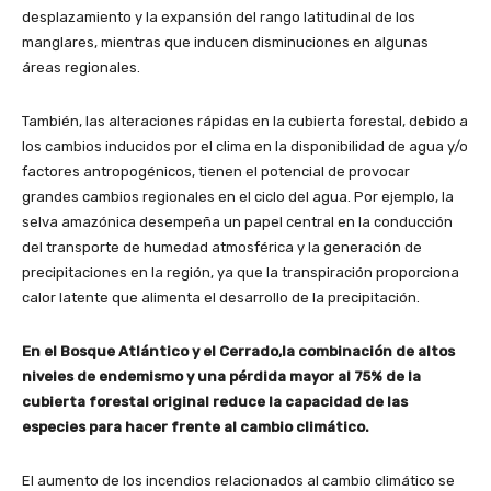
desplazamiento y la expansión del rango latitudinal de los
manglares, mientras que inducen disminuciones en algunas
áreas regionales.
También, las alteraciones rápidas en la cubierta forestal, debido a
los cambios inducidos por el clima en la disponibilidad de agua y/o
factores antropogénicos, tienen el potencial de provocar
grandes cambios regionales en el ciclo del agua. Por ejemplo, la
selva amazónica desempeña un papel central en la conducción
del transporte de humedad atmosférica y la generación de
precipitaciones en la región, ya que la transpiración proporciona
calor latente que alimenta el desarrollo de la precipitación.
En el Bosque Atlántico y el Cerrado,la combinación de altos
niveles de endemismo y una pérdida mayor al 75% de la
cubierta forestal original reduce la capacidad de las
especies para hacer frente al cambio climático.
El aumento de los incendios relacionados al cambio climático se