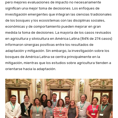
pero mejores evaluaciones de impacto no necesariamente
significan una mejor toma de decisiones. Los enfoques de
investigación emergentes que integran las ciencias tradicionales
de los bosques y los ecosistemas con las disciplinas sociales,
económicas y de comportamiento pueden mejorar en gran
medida la toma de decisiones. La mayoría de los casos revisados
en agricultura y silvicultura en América Latina (84% de 274 casos)
informaron sinergias positivas entre los resultados de
adaptación y mitigación. Sin embargo, la investigación sobre los
bosques de América Latina se centra principalmente en la
mitigación, mientras que los estudios sobre agricultura tienden a
orientarse hacia la adaptación.