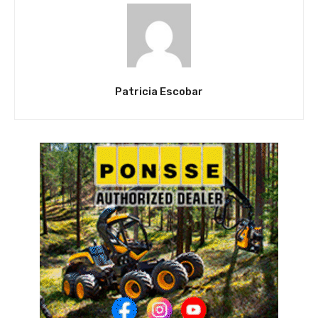
Patricia Escobar