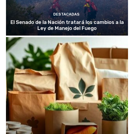
DESTACADAS
El Senado de la Nación tratará los cambios a la
Ley de Manejo del Fuego