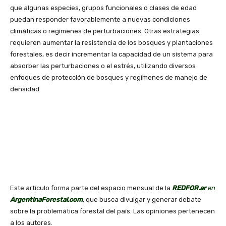
que algunas especies, grupos funcionales o clases de edad
puedan responder favorablemente a nuevas condiciones
climáticas o regímenes de perturbaciones. Otras estrategias
requieren aumentar la resistencia de los bosques y plantaciones
forestales, es decir incrementar la capacidad de un sistema para
absorber las perturbaciones o el estrés, utilizando diversos
enfoques de protección de bosques y regímenes de manejo de
densidad.
Este artículo forma parte del espacio mensual de la
REDFOR.ar
en
ArgentinaForestal.com
, que busca divulgar y generar debate
sobre la problemática forestal del país. Las opiniones pertenecen
a los autores.