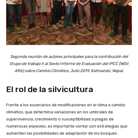
Segunda reunión de autores principales para la contribución del
Grupo de trabajo II al Sexto Informe de Evaluación del IPCC (WGII
AR6) sobre Cambio Climático, Julio 2019, Katmandú, Nepal.
El rol de la silvicultura
Frente a los escenarios de modificaciones en el clima o cambio
climático, que determina variaciones en los umbrales de
supervivencia, crecimiento o susceptibilidad a plagas de
numerosas especies, es importante contar con estrategias que
aumenten las posibilidades de adaptación de los bosques