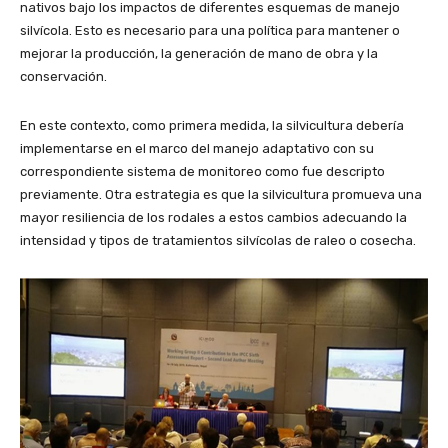
nativos bajo los impactos de diferentes esquemas de manejo
silvícola. Esto es necesario para una política para mantener o
mejorar la producción, la generación de mano de obra y la
conservación.
En este contexto, como primera medida, la silvicultura debería
implementarse en el marco del manejo adaptativo con su
correspondiente sistema de monitoreo como fue descripto
previamente. Otra estrategia es que la silvicultura promueva una
mayor resiliencia de los rodales a estos cambios adecuando la
intensidad y tipos de tratamientos silvícolas de raleo o cosecha.