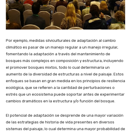
Por ejemplo, medidas silviculturales de adaptación al cambio
climático es pasar de un manejo regular a un manejo irregular,
fomentando la adaptación a través del mantenimiento de
bosques más complejos en composición y estructura, incluyendo
el promover bosques mixtos, todo lo cual determinaría un
aumento de la diversidad de estructuras a nivel de paisaje. Estos
enfoques se basan en gran medida en los principios de resiliencia
ecológica, que se refieren a la cantidad de perturbaciones o
estrés que un ecosistema puede soportar antes de experimentar
cambios dramáticos en la estructura y/o función del bosque.
El potencial de adaptación se desprende de una mayor variación
de las estrategias de historia de vida presentes en diversos
sistemas del paisaje, lo cual determina una mayor probabilidad de