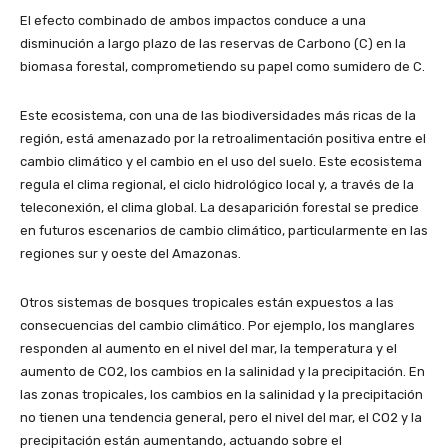
El efecto combinado de ambos impactos conduce a una
disminución a largo plazo de las reservas de Carbono (C) en la
biomasa forestal, comprometiendo su papel como sumidero de C.
Este ecosistema, con una de las biodiversidades más ricas de la
región, está amenazado por la retroalimentación positiva entre el
cambio climático y el cambio en el uso del suelo. Este ecosistema
regula el clima regional, el ciclo hidrológico local y, a través de la
teleconexión, el clima global. La desaparición forestal se predice
en futuros escenarios de cambio climático, particularmente en las
regiones sur y oeste del Amazonas.
Otros sistemas de bosques tropicales están expuestos a las
consecuencias del cambio climático. Por ejemplo, los manglares
responden al aumento en el nivel del mar, la temperatura y el
aumento de CO2, los cambios en la salinidad y la precipitación. En
las zonas tropicales, los cambios en la salinidad y la precipitación
no tienen una tendencia general, pero el nivel del mar, el CO2 y la
precipitación están aumentando, actuando sobre el