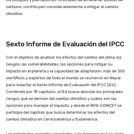
carbono, contribuyen considerablemente a mitigar el cambio
climático.
Sexto Informe de Evaluación del IPCC
Con el objetivo de analizar los efectos del cambio del clima, los
riesgos, las vulnerabilidades, las opciones para mitigar su
impacto en el planeta y la capacidad de adaptación, más de 300
científicos y expertos de todo el mundo se reunieron en Nepal
para redactar el Sexto Informe de Evaluación del IPCC (IE6).
Contenido por 18 capítulos, el IE6 busca abordar los principales
riesgos que se derivan del cambio climático y cuáles son las
opciones para manejar el impacto, y desde el INTA-CONICET se
participa del capítulo que busca determinar los efectos del
cambio climático en Centroamérica y Sudamérica.
Los principales aspectos vinculados a los bosques que se viene