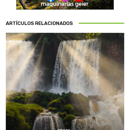
ARTÍCULOS RELACIONADOS