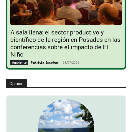
A sala llena: el sector productivo y
científico de la región en Posadas en las
conferencias sobre el impacto de El
Niño
Patricia Escobar
-
31/07/2026
Ambiente
Opinión