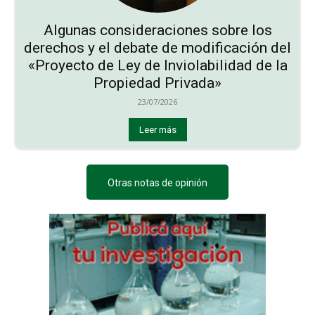
Algunas consideraciones sobre los
derechos y el debate de modificación del
«Proyecto de Ley de Inviolabilidad de la
Propiedad Privada»
23/07/2026
Leer más
Otras notas de opinión