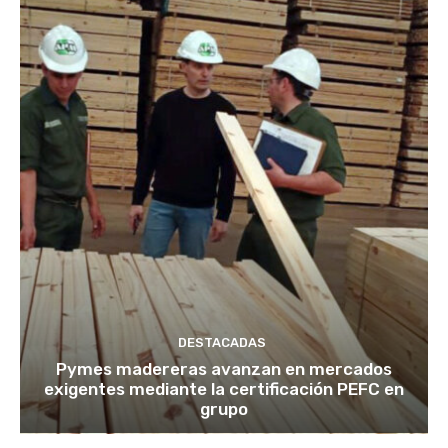
DESTACADAS
Pymes madereras avanzan en mercados
exigentes mediante la certificación PEFC en
grupo