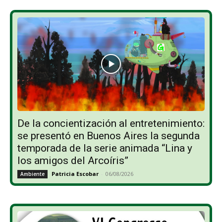
De la concientización al entretenimiento:
se presentó en Buenos Aires la segunda
temporada de la serie animada “Lina y
los amigos del Arcoíris”
Patricia Escobar
-
06/08/2026
Ambiente