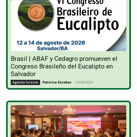
Brasil | ABAF y Cedagro promueven el
Congreso Brasileño del Eucalipto en
Salvador
Patricia Escobar
-
05/08/2026
Agenda Forestal