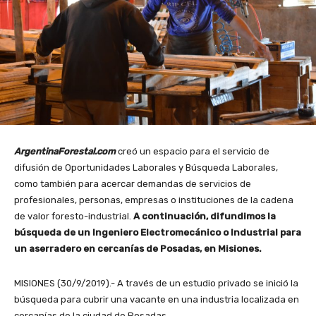
ArgentinaForestal.com
creó un espacio para el servicio de
difusión de Oportunidades Laborales y Búsqueda Laborales,
como también para acercar demandas de servicios de
profesionales, personas, empresas o instituciones de la cadena
de valor foresto-industrial.
A continuación, difundimos la
búsqueda de un Ingeniero Electromecánico o Industrial para
un aserradero en cercanías de Posadas, en Misiones.
MISIONES (30/9/2019).- A través de un estudio privado se inició la
búsqueda para cubrir una vacante en una industria localizada en
cercanías de la ciudad de Posadas.