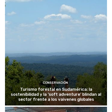
CONSERVACIÓN
Turismo forestal en Sudamérica: la
sostenibilidad y la ‘soft adventure’ blindan al
sector frente a los vaivenes globales