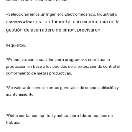
«Seleccionaremos un Ingeniero Electromecánico, Industrial o
s fundamental con experiencia en la
Carreras Afines. E
gestión de aserradero de pino», precisaron.
Requisitos:
?
Proactivo, con capacidad para programar y coordinar la
producción en base a los pedidos de clientes, siendo central el
cumplimiento de metas productivas.
?
Se valorarán conocimientos generales de secado, afilación y
mantenimiento.
?
Debe contar con aptitud y actitud para liderar equipos de
trabajo.