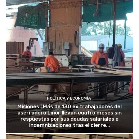
POLÍTICA Y ECONOMÍA
Misiones | Más de 130 ex trabajadores del
aserradero Linor llevan cuatro meses sin
respuestas por sus deudas salariales e
indemnizaciones tras el cierre...