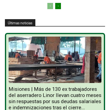
Últimas noticias
Misiones | Más de 130 ex trabajadores
del aserradero Linor llevan cuatro meses
sin respuestas por sus deudas salariales
e indemnizaciones tras el cierre...