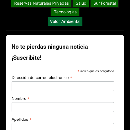
Reservas Naturales Privadas
Salud
Sur Forestal
Tecnologías
Valor Ambiental
No te pierdas ninguna noticia
¡Suscribite!
*
indica que es obligatorio
*
Dirección de correo electrónico
*
Nombre
*
Apellidos