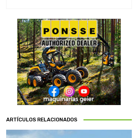
ARTÍCULOS RELACIONADOS