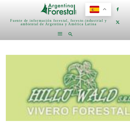
Fuente de información forestal, foresto-industrial y
ambiental de Argentina y América Latina