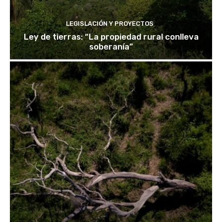
LEGISLACIÓN Y PROYECTOS
Ley de tierras: “La propiedad rural conlleva
soberanía”