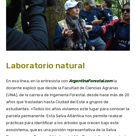
Laboratorio natural
En esa línea, en la entrevista con
ArgentinaForestal.com
la
docente explicó que desde la Facultad de Ciencias Agrarias
(UNA), de la carrera de Ingeniería Forestal, desde hace más de 20
años que trasladan hasta Ciudad del Este a grupos de
estudiantes. «Todos los años vistamos este lugar para conocer la
parcela permanente. Esta Selva Atlántica nos permite realizar
prácticas para identificar a los árboles que crecen bajo este
ecosistema, que es una porción representativa de la Selva