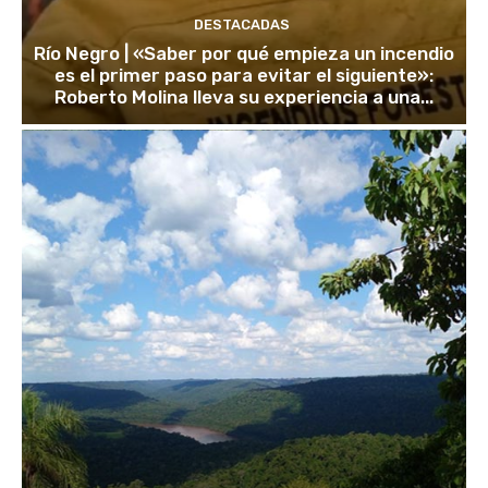
DESTACADAS
Río Negro | «Saber por qué empieza un incendio
es el primer paso para evitar el siguiente»:
Roberto Molina lleva su experiencia a una...