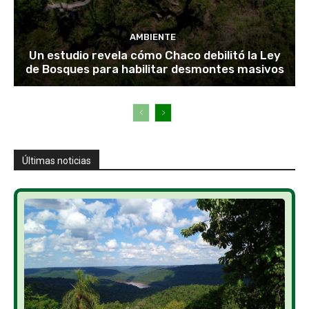
AMBIENTE
Un estudio revela cómo Chaco debilitó la Ley
de Bosques para habilitar desmontes masivos
Últimas noticias