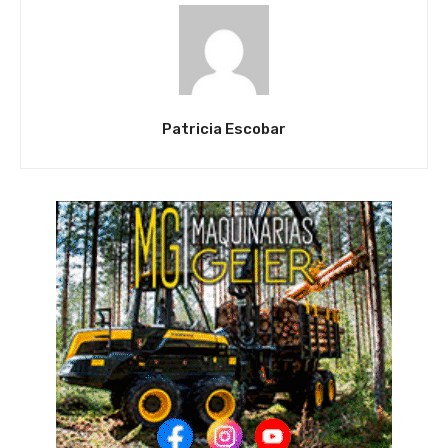
Patricia Escobar