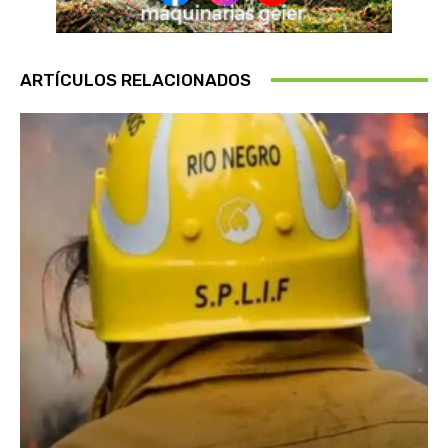
ARTÍCULOS RELACIONADOS