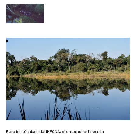
Para los técnicos del INFONA, el entorno fortalece la