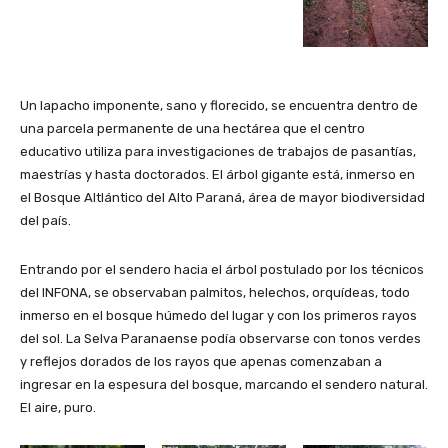
Un lapacho imponente, sano y florecido, se encuentra dentro de
una parcela permanente de una hectárea que el centro
educativo utiliza para investigaciones de trabajos de pasantías,
maestrías y hasta doctorados. El árbol gigante está, inmerso en
el Bosque Altlántico del Alto Paraná, área de mayor biodiversidad
del país.
Entrando por el sendero hacia el árbol postulado por los técnicos
del INFONA, se observaban palmitos, helechos, orquídeas, todo
inmerso en el bosque húmedo del lugar y con los primeros rayos
del sol. La Selva Paranaense podía observarse con tonos verdes
y reflejos dorados de los rayos que apenas comenzaban a
ingresar en la espesura del bosque, marcando el sendero natural.
El aire, puro.