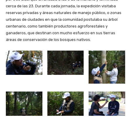
cerca de las 23. Durante cada jornada, la expedición visitaba
reservas privadas y áreas naturales de manejo público, o zonas
urbanas de ciudades en que la comunidad postulaba su árbol
centenario, como también productores agroforestales y
ganaderos, que destinan con mucho esfuerzo en sus tierras
áreas de conservación de los bosques nativos.