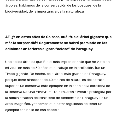
árboles, hablamos de la conservación de los bosques, de la
biodiversidad, de la importancia de la naturaleza.
AF. ¿Y en estos años de Colosos, cuál fue el árbol gigante que
más la sorprendió? Seguramente se habrá premiado en las
ediciones anteriores al gran “coloso” de Paraguay.
Uno de los árboles que fue el más impresionante que he visto en
mi vida, en más de 30 años que trabajo en la profesión, fue un
Timbó gigante. De hecho, es el árbol más grande de Paraguay,
porque tiene alrededor de 40 metros de altura, es del estrato
superior. Se conserva este ejemplar en la zona de la cordillera de
la Reserva Natural Ybytyruzú, Guairá, área silvestre protegida por
la administración del Ministerio de Ambiente de Paraguay. Es un
árbol magnifico, y tenemos que estar orgullosos de tener un
ejemplar tan bello de esa especie.