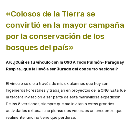
«Colosos de la Tierra se
convirtió en la mayor campaña
por la conservación de los
bosques del país»
AF: ¿Cuál es tu vínculo con la ONG A Todo Pulmón- Paraguay
Respira , que la llevó a ser Jurado del concurso nacional?
El vínculo se dio a través de mis ex alumnos que hoy son
Ingenieros Forestales y trabajan en proyectos de la ONG. Esta fue
la tercera invitación a ser parte de esta maravillosa expedición.
De las 8 versiones, siempre que me invitan a estas grandes
actividades exitosas, no pienso dos veces, es un encuentro que
realmente uno no tiene que perderse.