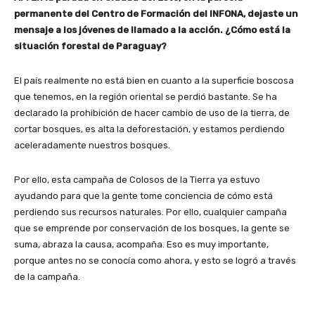
permanente del Centro de Formación del INFONA, dejaste un
mensaje a los jóvenes de llamado a la acción. ¿Cómo está la
situación forestal de Paraguay?
El país realmente no está bien en cuanto a la superficie boscosa
que tenemos, en la región oriental se perdió bastante. Se ha
declarado la prohibición de hacer cambio de uso de la tierra, de
cortar bosques, es alta la deforestación, y estamos perdiendo
aceleradamente nuestros bosques.
Por ello, esta campaña de Colosos de la Tierra ya estuvo
ayudando para que la gente tome conciencia de cómo está
perdiendo sus recursos naturales. Por ello, cualquier campaña
que se emprende por conservación de los bosques, la gente se
suma, abraza la causa, acompaña. Eso es muy importante,
porque antes no se conocía como ahora, y esto se logró a través
de la campaña.