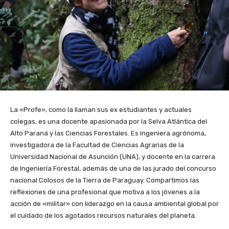
La «Profe», como la llaman sus ex estudiantes y actuales
colegas, es una docente apasionada por la Selva Atlántica del
Alto Paraná y las Ciencias Forestales. Es ingeniera agrónoma,
investigadora de la Facultad de Ciencias Agrarias de la
Universidad Nacional de Asunción (UNA), y docente en la carrera
de Ingeniería Forestal, además de una de las jurado del concurso
nacional Colosos de la Tierra de Paraguay. Compartimos las
reflexiones de una profesional que motiva a los jóvenes a la
acción de «militar» con liderazgo en la causa ambiental global por
el cuidado de los agotados recursos naturales del planeta.