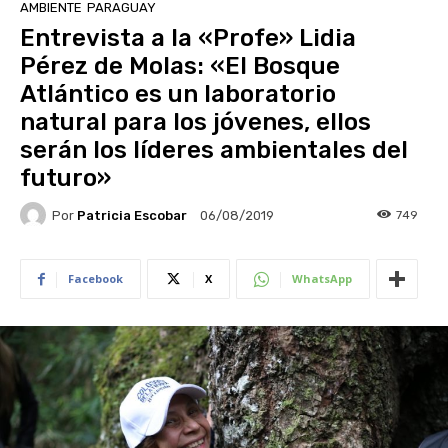
AMBIENTE
PARAGUAY
Entrevista a la «Profe» Lidia
Pérez de Molas: «El Bosque
Atlántico es un laboratorio
natural para los jóvenes, ellos
serán los líderes ambientales del
futuro»
Por
Patricia Escobar
749
06/08/2019
Facebook
X
WhatsApp