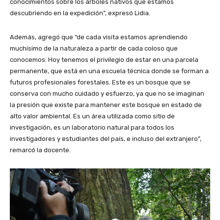
conocimientos sobre los árboles nativos que estamos
descubriendo en la expedición”, expresó Lidia.
Además, agregó que “de cada visita estamos aprendiendo
muchísimo de la naturaleza a partir de cada coloso que
conocemos. Hoy tenemos el privilegio de estar en una parcela
permanente, que está en una escuela técnica donde se forman a
futuros profesionales forestales. Este es un bosque que se
conserva con mucho cuidado y esfuerzo, ya que no se imaginan
la presión que existe para mantener este bosque en estado de
alto valor ambiental. Es un área utilizada como sitio de
investigación, es un laboratorio natural para todos los
investigadores y estudiantes del país, e incluso del extranjero”,
remarcó la docente.