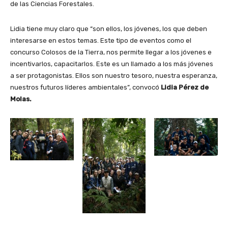
de las Ciencias Forestales.
Lidia tiene muy claro que “son ellos, los jóvenes, los que deben
interesarse en estos temas. Este tipo de eventos como el
concurso Colosos de la Tierra, nos permite llegar a los jóvenes e
incentivarlos, capacitarlos. Este es un llamado a los más jóvenes
a ser protagonistas. Ellos son nuestro tesoro, nuestra esperanza,
nuestros futuros líderes ambientales”, convocó
Lidia Pérez de
Molas.